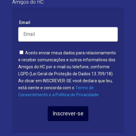
Amigos do HC:
Email
Aceito enviar meus dados para relacionamento
e receber comunicações e outros informativos dos
Amigos do HC por e-mail ou telefone, conforme
LGPD (Lei Geral de Proteção de Dados 13.709/18).
Ao clicar em INSCREVER-SE você declara que leu,
está ciente e concorda com o
Termo de
Consentimento e a Política de Privacidade.
Inscrever-se