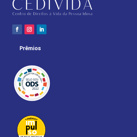
Prêmios