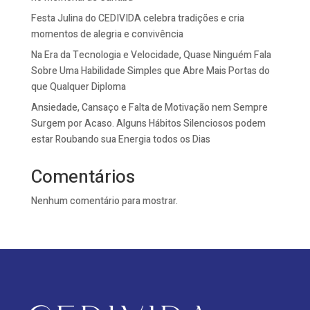
Festa Julina do CEDIVIDA celebra tradições e cria
momentos de alegria e convivência
Na Era da Tecnologia e Velocidade, Quase Ninguém Fala
Sobre Uma Habilidade Simples que Abre Mais Portas do
que Qualquer Diploma
Ansiedade, Cansaço e Falta de Motivação nem Sempre
Surgem por Acaso. Alguns Hábitos Silenciosos podem
estar Roubando sua Energia todos os Dias
Comentários
Nenhum comentário para mostrar.