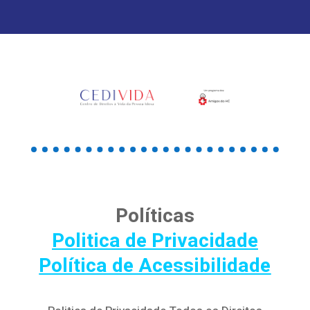
Políticas
Politica de Privacidade
Política de Acessibilidade