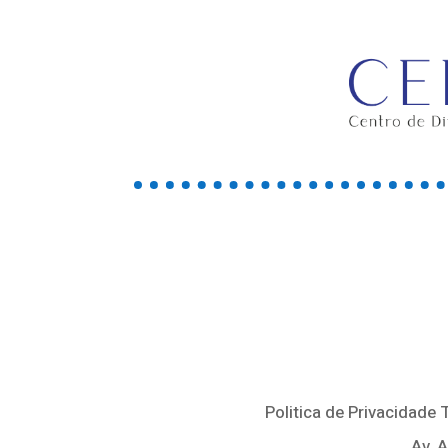
Politica de Privacidade
Av. 