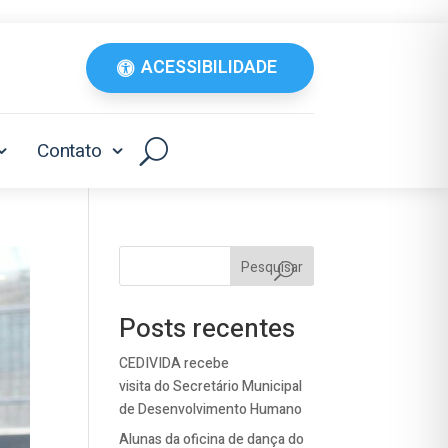
ACESSIBILIDADE
Contato
Pesquisar
Posts recentes
CEDIVIDA recebe
visita do Secretário Municipal
de Desenvolvimento Humano
Alunas da oficina de dança do