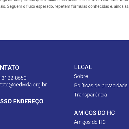
ituais. Seguem o fluxo esperado, repetem fórmulas conhecidas e, ainda as
LEGAL
NTATO
Sobre
) 3122-8650
tato@cedivida.org.br
Políticas de privacidade
Transparência
SSO ENDEREÇO
AMIGOS DO HC
Amigos do HC