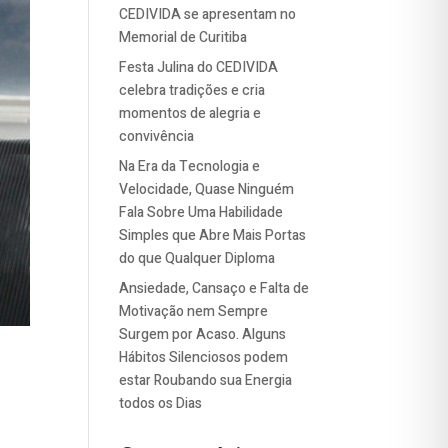
CEDIVIDA se apresentam no
Memorial de Curitiba
Festa Julina do CEDIVIDA
celebra tradições e cria
momentos de alegria e
convivência
Na Era da Tecnologia e
Velocidade, Quase Ninguém
Fala Sobre Uma Habilidade
Simples que Abre Mais Portas
do que Qualquer Diploma
Ansiedade, Cansaço e Falta de
Motivação nem Sempre
Surgem por Acaso. Alguns
Hábitos Silenciosos podem
estar Roubando sua Energia
todos os Dias