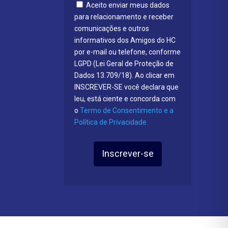
Aceito enviar meus dados
para relacionamento e receber
comunicações e outros
informativos dos Amigos do HC
por e-mail ou telefone, conforme
LGPD (Lei Geral de Proteção de
Dados 13.709/18). Ao clicar em
INSCREVER-SE você declara que
leu, está ciente e concorda com
o
Termo de Consentimento e a
Política de Privacidade.
Inscrever-se