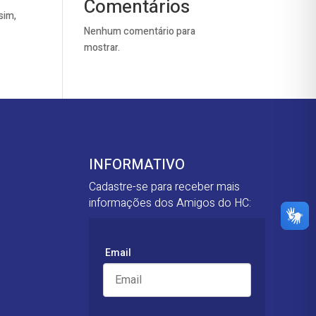
Comentários
sim,
Nenhum comentário para
mostrar.
INFORMATIVO
Cadastre-se para receber mais
informações dos Amigos do HC:
Email