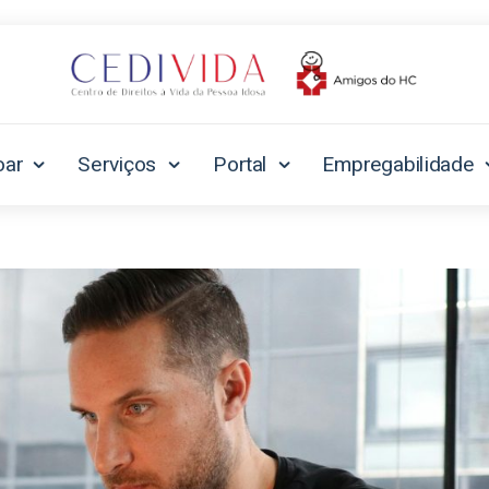
oar
Serviços
Portal
Empregabilidade