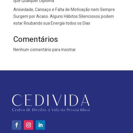
que Qualquer Diploma
Ansiedade, Cansaço e Falta de Motivação nem Sempre
Surgem por Acaso. Alguns Hábitos Silenciosos podem
estar Roubando sua Energia todos os Dias
Comentários
Nenhum comentário para mostrar.