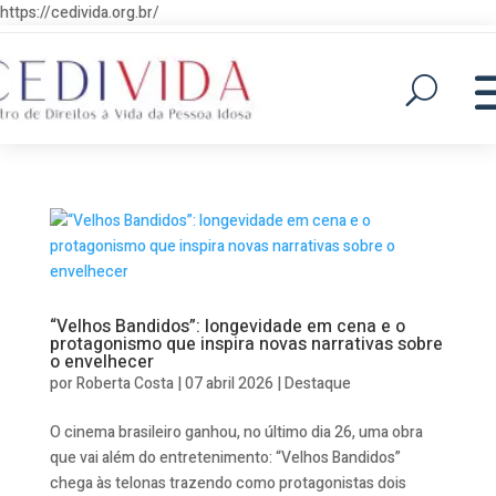
https://cedivida.org.br/
“Velhos Bandidos”: longevidade em cena e o
protagonismo que inspira novas narrativas sobre
o envelhecer
por
Roberta Costa
|
07 abril 2026
|
Destaque
O cinema brasileiro ganhou, no último dia 26, uma obra
que vai além do entretenimento: “Velhos Bandidos”
chega às telonas trazendo como protagonistas dois