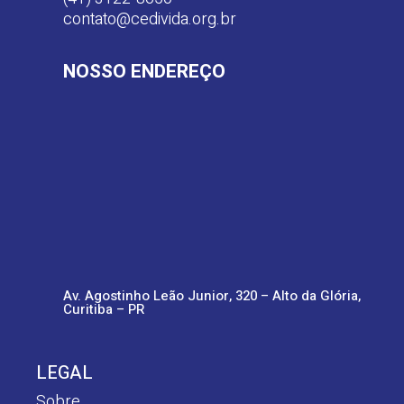
contato@cedivida.org.br
NOSSO ENDEREÇO
Av. Agostinho Leão Junior, 320 – Alto da Glória,
Curitiba – PR
LEGAL
Sobre