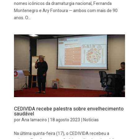
nomes icônicos da dramaturgia nacional, Fernanda
Montenegro e Ary Fontoura — ambos com mais de 90
anos. O...
CEDIVIDA recebe palestra sobre envelhecimento
saudável
por
Ana Iamaciro
|
18 agosto 2023
|
Notícias
Na última quinta-feira (17), o CEDIVIDA recebeu a