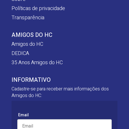
Políticas de privacidade
Transparência
AMIGOS DO HC
Amigos do HC
DEDICA
35 Anos Amigos do HC
INFORMATIVO
Cadastre-se para receber mais informações dos
Amigos do HC:
Email