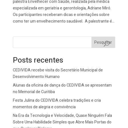
palestra Envelhecer com Saúde, realizada pela médica
especializada em geriatria e gerontologia, Adriane Miró.
Os participantes receberam dicas e orientações sobre
como ter um envelhecimento saudável. A palestrante é...
Pesquisar
Posts recentes
CEDIVIDA recebe visita do Secretário Municipal de
Desenvolvimento Humano
Alunas da oficina de dança do CEDIVIDA se apresentam
no Memorial de Curitiba
Festa Julina do CEDIVIDA celebra tradições e cria
momentos de alegria e convivência
Na Era da Tecnologia e Velocidade, Quase Ninguém Fala
Sobre Uma Habilidade Simples que Abre Mais Portas do