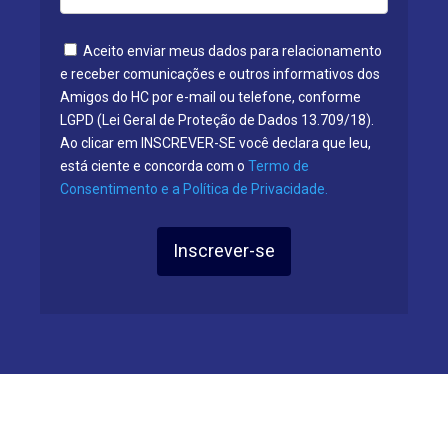
Aceito enviar meus dados para relacionamento
e receber comunicações e outros informativos dos
Amigos do HC por e-mail ou telefone, conforme
LGPD (Lei Geral de Proteção de Dados 13.709/18).
Ao clicar em INSCREVER-SE você declara que leu,
está ciente e concorda com o
Termo de
Consentimento e a Política de Privacidade.
Inscrever-se