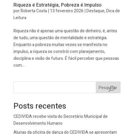
Riqueza é Estratégia, Pobreza é Impulso
por
Roberta Costa
|
13 fevereiro 2026
|
Destaque
,
Dica de
Leitura
Riqueza não é apenas uma questão de dinheiro; é, antes
de tudo, uma questão de mentalidade e estratégia.
Enquanto a pobreza muitas vezes se manifesta no
impulso, a riqueza se constrói com planejamento,
disciplina e visão de futuro. É fácil perceber que pessoas
com...
Pesquisar
Posts recentes
CEDIVIDA recebe visita do Secretário Municipal de
Desenvolvimento Humano
Alunas da oficina de dança do CEDIVIDA se apresentam