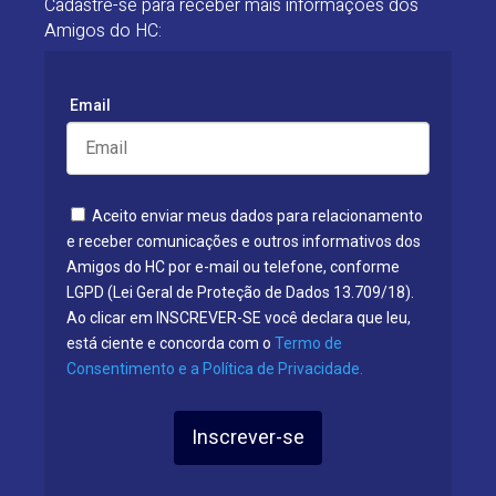
Cadastre-se para receber mais informações dos
Amigos do HC:
Email
Aceito enviar meus dados para relacionamento
e receber comunicações e outros informativos dos
Amigos do HC por e-mail ou telefone, conforme
LGPD (Lei Geral de Proteção de Dados 13.709/18).
Ao clicar em INSCREVER-SE você declara que leu,
está ciente e concorda com o
Termo de
Consentimento e a Política de Privacidade.
Inscrever-se