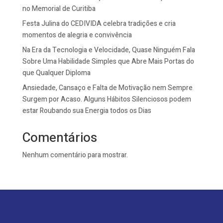
no Memorial de Curitiba
Festa Julina do CEDIVIDA celebra tradições e cria
momentos de alegria e convivência
Na Era da Tecnologia e Velocidade, Quase Ninguém Fala
Sobre Uma Habilidade Simples que Abre Mais Portas do
que Qualquer Diploma
Ansiedade, Cansaço e Falta de Motivação nem Sempre
Surgem por Acaso. Alguns Hábitos Silenciosos podem
estar Roubando sua Energia todos os Dias
Comentários
Nenhum comentário para mostrar.