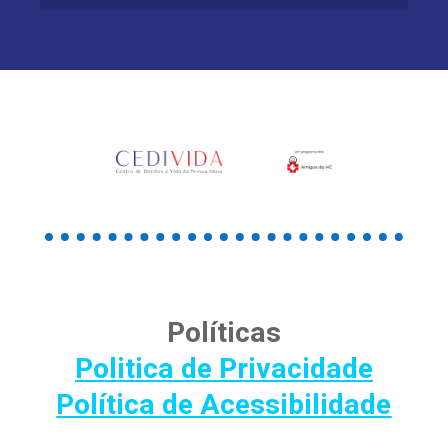
Políticas
Politica de Privacidade
Política de Acessibilidade