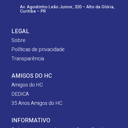
Av. Agostinho Leão Junior, 320 – Alto da Glória,
Curitiba – PR
LEGAL
Sobre
Políticas de privacidade
Transparência
AMIGOS DO HC
Amigos do HC
DEDICA
35 Anos Amigos do HC
INFORMATIVO