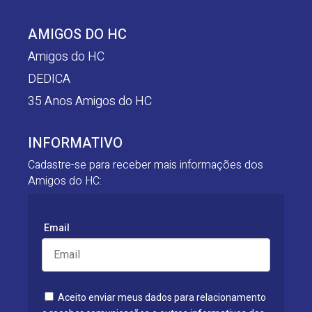
AMIGOS DO HC
Amigos do HC
DEDICA
35 Anos Amigos do HC
INFORMATIVO
Cadastre-se para receber mais informações dos
Amigos do HC:
Email
Aceito enviar meus dados para relacionamento