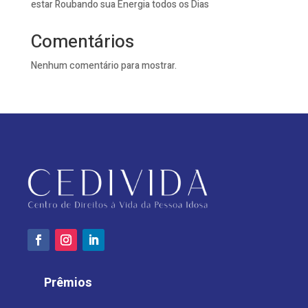
estar Roubando sua Energia todos os Dias
Comentários
Nenhum comentário para mostrar.
Prêmios