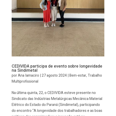
CEDIVIDA participa de evento sobre longevidade
na Sindimetal
por
Ana Iamaciro
|
27 agosto 2024
|
Bem-estar
,
Trabalho
Multiprofissional
Na última quinta, 22, o CEDIVIDA esteve presente no
Sindicato das Indústrias Metalúrgicas Mecânica Material
Elétrico do Estado do Paraná (Sindimetal), participando
do encontro “A longevidade dos trabalhadores e as boas