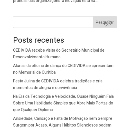
práticas das organizações: a inovação está na...
Pesquisar
Posts recentes
CEDIVIDA recebe visita do Secretário Municipal de
Desenvolvimento Humano
Alunas da oficina de dança do CEDIVIDA se apresentam
no Memorial de Curitiba
Festa Julina do CEDIVIDA celebra tradições e cria
momentos de alegria e convivência
Na Era da Tecnologia e Velocidade, Quase Ninguém Fala
Sobre Uma Habilidade Simples que Abre Mais Portas do
que Qualquer Diploma
Ansiedade, Cansaço e Falta de Motivação nem Sempre
Surgem por Acaso. Alguns Hábitos Silenciosos podem