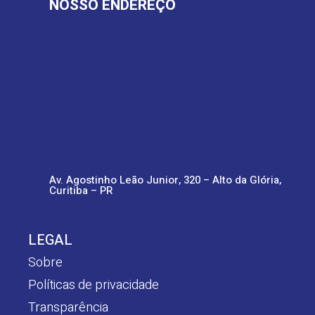
NOSSO ENDEREÇO
Av. Agostinho Leão Junior, 320 – Alto da Glória,
Curitiba – PR
LEGAL
Sobre
Políticas de privacidade
Transparência