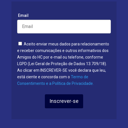
Email
Aceito enviar meus dados para relacionamento
e receber comunicações e outros informativos dos
Amigos do HC por e-mail ou telefone, conforme
LGPD (Lei Geral de Proteção de Dados 13.709/18).
Ao clicar em INSCREVER-SE você declara que leu,
está ciente e concorda com o
Termo de
Consentimento e a Política de Privacidade.
Inscrever-se