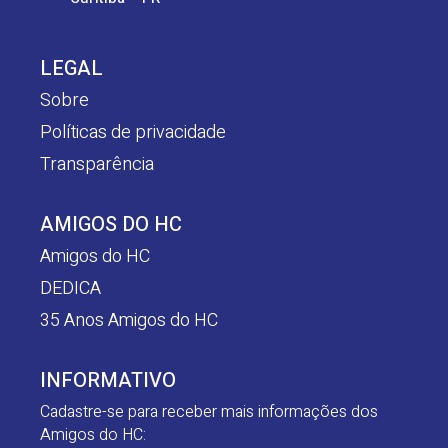
LEGAL
Sobre
Políticas de privacidade
Transparência
AMIGOS DO HC
Amigos do HC
DEDICA
35 Anos Amigos do HC
INFORMATIVO
Cadastre-se para receber mais informações dos
Amigos do HC: