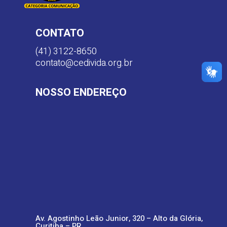
CONTATO
(41) 3122-8650
contato@cedivida.org.br
NOSSO ENDEREÇO
Av. Agostinho Leão Junior, 320 – Alto da Glória,
Curitiba – PR