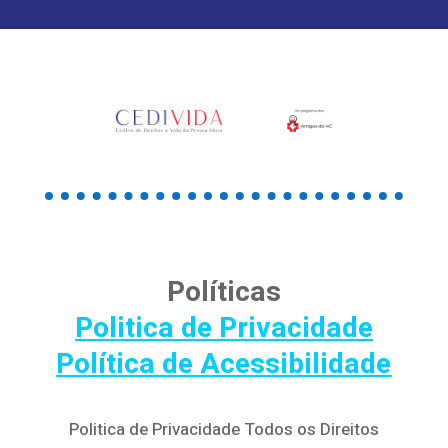
Políticas
Politica de Privacidade
Política de Acessibilidade
Politica de Privacidade Todos os Direitos