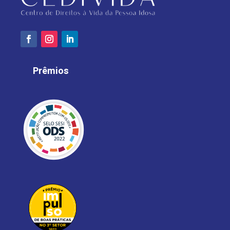
Prêmios