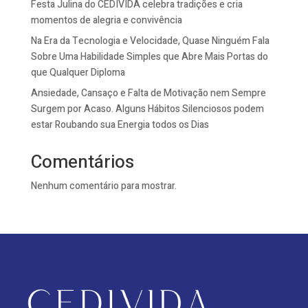
Festa Julina do CEDIVIDA celebra tradições e cria
momentos de alegria e convivência
Na Era da Tecnologia e Velocidade, Quase Ninguém Fala
Sobre Uma Habilidade Simples que Abre Mais Portas do
que Qualquer Diploma
Ansiedade, Cansaço e Falta de Motivação nem Sempre
Surgem por Acaso. Alguns Hábitos Silenciosos podem
estar Roubando sua Energia todos os Dias
Comentários
Nenhum comentário para mostrar.