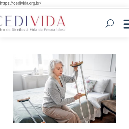
https://cedivida.org.br/