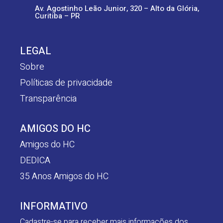
Av. Agostinho Leão Junior, 320 – Alto da Glória,
Curitiba – PR
LEGAL
Sobre
Políticas de privacidade
Transparência
AMIGOS DO HC
Amigos do HC
DEDICA
35 Anos Amigos do HC
INFORMATIVO
Cadastre-se para receber mais informações dos