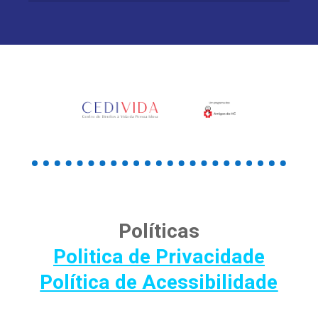
Políticas
Politica de Privacidade
Política de Acessibilidade