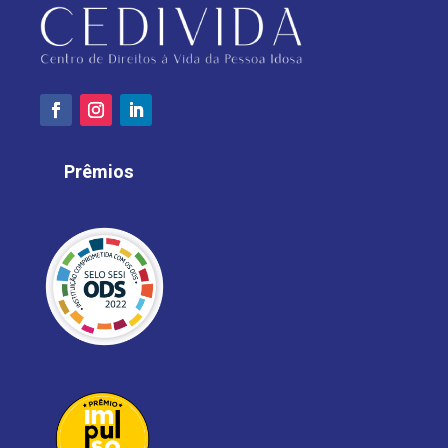
Prêmios