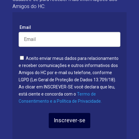
Amigos do HC:
Email
Aceito enviar meus dados para relacionamento
e receber comunicações e outros informativos dos
Amigos do HC por e-mail ou telefone, conforme
LGPD (Lei Geral de Proteção de Dados 13.709/18).
Ao clicar em INSCREVER-SE você declara que leu,
está ciente e concorda com o
Termo de
Consentimento e a Política de Privacidade.
Inscrever-se