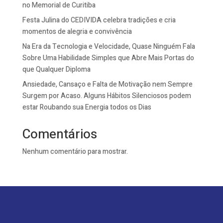
no Memorial de Curitiba
Festa Julina do CEDIVIDA celebra tradições e cria
momentos de alegria e convivência
Na Era da Tecnologia e Velocidade, Quase Ninguém Fala
Sobre Uma Habilidade Simples que Abre Mais Portas do
que Qualquer Diploma
Ansiedade, Cansaço e Falta de Motivação nem Sempre
Surgem por Acaso. Alguns Hábitos Silenciosos podem
estar Roubando sua Energia todos os Dias
Comentários
Nenhum comentário para mostrar.