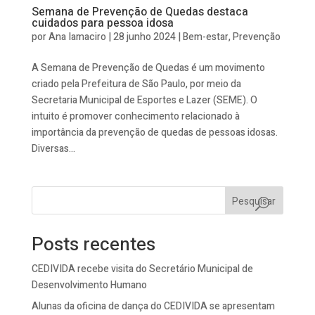
Semana de Prevenção de Quedas destaca
cuidados para pessoa idosa
por
Ana Iamaciro
|
28 junho 2024
|
Bem-estar
,
Prevenção
A Semana de Prevenção de Quedas é um movimento
criado pela Prefeitura de São Paulo, por meio da
Secretaria Municipal de Esportes e Lazer (SEME). O
intuito é promover conhecimento relacionado à
importância da prevenção de quedas de pessoas idosas.
Diversas...
Pesquisar
Posts recentes
CEDIVIDA recebe visita do Secretário Municipal de
Desenvolvimento Humano
Alunas da oficina de dança do CEDIVIDA se apresentam