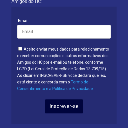
Amigos do HC:
Email
Aceito enviar meus dados para relacionamento
e receber comunicações e outros informativos dos
Amigos do HC por e-mail ou telefone, conforme
LGPD (Lei Geral de Proteção de Dados 13.709/18).
Ao clicar em INSCREVER-SE você declara que leu,
está ciente e concorda com o
Termo de
Consentimento e a Política de Privacidade.
Inscrever-se