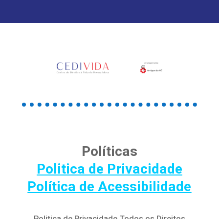
Políticas
Politica de Privacidade
Política de Acessibilidade
Politica de Privacidade Todos os Direitos