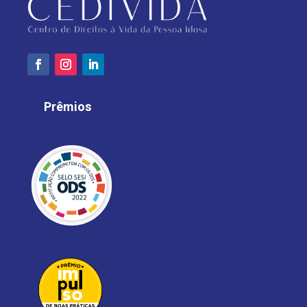
Prêmios