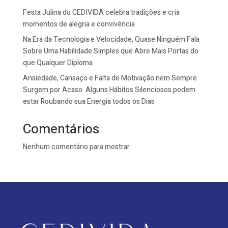
Festa Julina do CEDIVIDA celebra tradições e cria
momentos de alegria e convivência
Na Era da Tecnologia e Velocidade, Quase Ninguém Fala
Sobre Uma Habilidade Simples que Abre Mais Portas do
que Qualquer Diploma
Ansiedade, Cansaço e Falta de Motivação nem Sempre
Surgem por Acaso. Alguns Hábitos Silenciosos podem
estar Roubando sua Energia todos os Dias
Comentários
Nenhum comentário para mostrar.