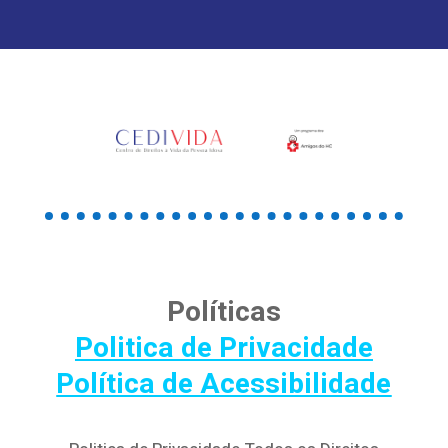
Políticas
Politica de Privacidade
Política de Acessibilidade