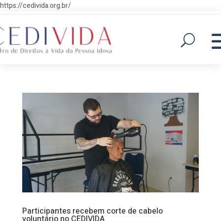
https://cedivida.org.br/
Participantes recebem corte de cabelo
voluntário no CEDIVIDA