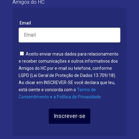
Amigos do HC:
Email
Aceito enviar meus dados para relacionamento
e receber comunicações e outros informativos dos
Amigos do HC por e-mail ou telefone, conforme
LGPD (Lei Geral de Proteção de Dados 13.709/18).
Ao clicar em INSCREVER-SE você declara que leu,
está ciente e concorda com o
Termo de
Consentimento e a Política de Privacidade.
Inscrever-se