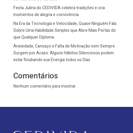
Festa Julina do CEDIVIDA celebra tradições e cria
momentos de alegria e convivência
Na Era da Tecnologia e Velocidade, Quase Ninguém Fala
Sobre Uma Habilidade Simples que Abre Mais Portas do
que Qualquer Diploma
Ansiedade, Cansaço e Falta de Motivação nem Sempre
Surgem por Acaso. Alguns Hábitos Silenciosos podem
estar Roubando sua Energia todos os Dias
Comentários
Nenhum comentário para mostrar.