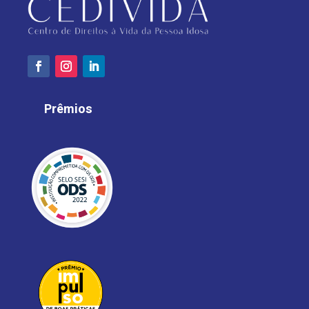
Prêmios