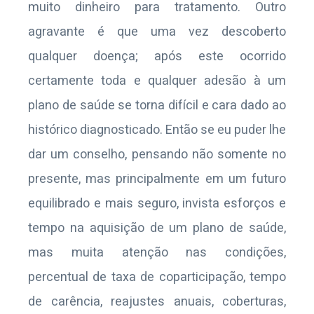
muito dinheiro para tratamento. Outro
agravante é que uma vez descoberto
qualquer doença; após este ocorrido
certamente toda e qualquer adesão à um
plano de saúde se torna difícil e cara dado ao
histórico diagnosticado. Então se eu puder lhe
dar um conselho, pensando não somente no
presente, mas principalmente em um futuro
equilibrado e mais seguro, invista esforços e
tempo na aquisição de um plano de saúde,
mas muita atenção nas condições,
percentual de taxa de coparticipação, tempo
de carência, reajustes anuais, coberturas,