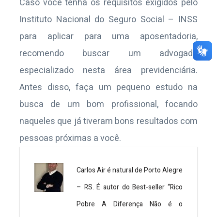
Caso você tenha os requisitos exigidos pelo
Instituto Nacional do Seguro Social – INSS
para aplicar para uma aposentadoria,
recomendo buscar um advogado
especializado nesta área previdenciária.
Antes disso, faça um pequeno estudo na
busca de um bom profissional, focando
naqueles que já tiveram bons resultados com
pessoas próximas a você.
Carlos Air é natural de Porto Alegre
– RS. É autor do Best-seller “Rico
Pobre A Diferença Não é o