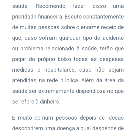
saúde. Recomendo fazer disso uma
prioridade financeira. Escuto constantemente
de muitas pessoas sobre o enorme receio de
que, caso sofram qualquer tipo de acidente
ou problema relacionado à saúde, terão que
pagar do próprio bolso todas as despesas
médicas e hospitalares, caso não sejam
atendidas na rede pública. Além da área da
saúde ser extremamente dispendiosa no que
se refere à dinheiro.
É muito comum pessoas depois de idosas
descobrirem uma doença a qual despende de