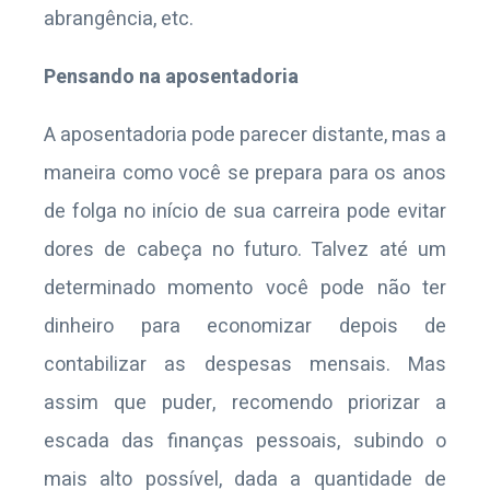
abrangência, etc.
Pensando na aposentadoria
A aposentadoria pode parecer distante, mas a
maneira como você se prepara para os anos
de folga no início de sua carreira pode evitar
dores de cabeça no futuro. Talvez até um
determinado momento você pode não ter
dinheiro para economizar depois de
contabilizar as despesas mensais. Mas
assim que puder, recomendo priorizar a
escada das finanças pessoais, subindo o
mais alto possível, dada a quantidade de