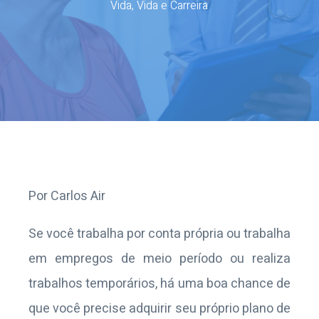
Vida
,
Vida e Carreira
Por Carlos Air
Se você trabalha por conta própria ou trabalha
em empregos de meio período ou realiza
trabalhos temporários, há uma boa chance de
que você precise adquirir seu próprio plano de