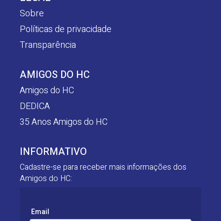
Sobre
Políticas de privacidade
Transparência
AMIGOS DO HC
Amigos do HC
DEDICA
35 Anos Amigos do HC
INFORMATIVO
Cadastre-se para receber mais informações dos
Amigos do HC:
Email