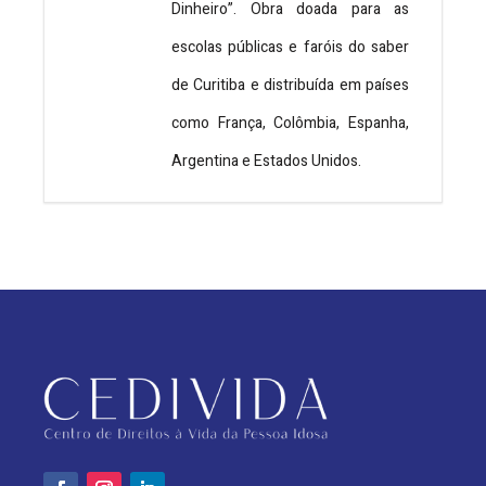
Dinheiro”. Obra doada para as
escolas públicas e faróis do saber
de Curitiba e distribuída em países
como França, Colômbia, Espanha,
Argentina e Estados Unidos.