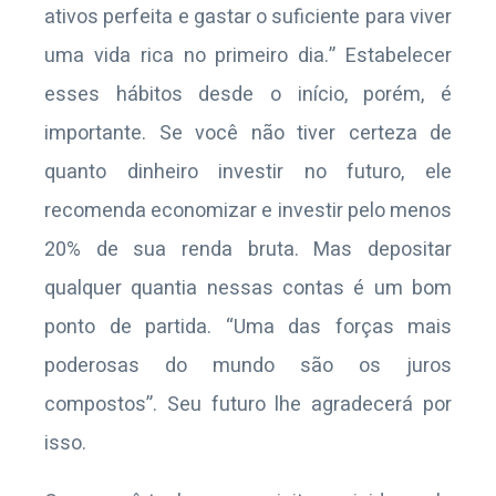
ativos perfeita e gastar o suficiente para viver
uma vida rica no primeiro dia.” Estabelecer
esses hábitos desde o início, porém, é
importante. Se você não tiver certeza de
quanto dinheiro investir no futuro, ele
recomenda economizar e investir pelo menos
20% de sua renda bruta. Mas depositar
qualquer quantia nessas contas é um bom
ponto de partida. “Uma das forças mais
poderosas do mundo são os juros
compostos”. Seu futuro lhe agradecerá por
isso.