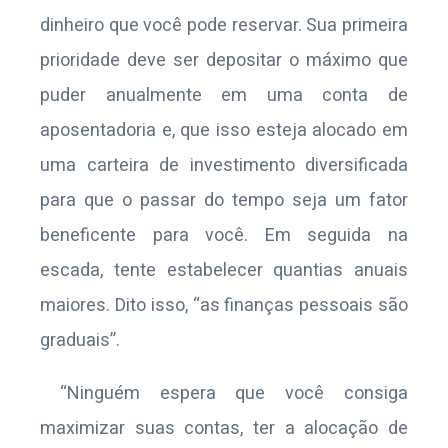
dinheiro que você pode reservar. Sua primeira
prioridade deve ser depositar o máximo que
puder anualmente em uma conta de
aposentadoria e, que isso esteja alocado em
uma carteira de investimento diversificada
para que o passar do tempo seja um fator
beneficente para você. Em seguida na
escada, tente estabelecer quantias anuais
maiores. Dito isso, “as finanças pessoais são
graduais”.
“Ninguém espera que você consiga
maximizar suas contas, ter a alocação de