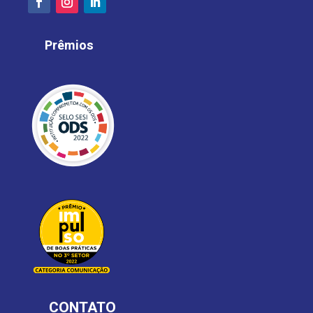
Prêmios
CONTATO