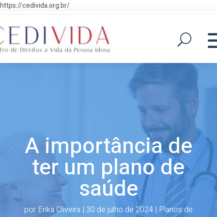
https://cedivida.org.br/
A importância de
ter um plano de
saúde
por
Erika Oliveira
|
30 de julho de 2024
|
Planos de