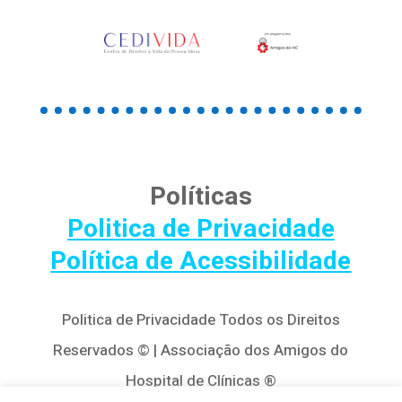
Políticas
Politica de Privacidade
Política de Acessibilidade
Politica de Privacidade Todos os Direitos
Reservados © | Associação dos Amigos do
Hospital de Clínicas ®