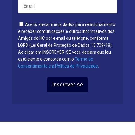
Aceito enviar meus dados para relacionamento
e receber comunicações e outros informativos dos
Amigos do HC por e-mail ou telefone, conforme
LGPD (Lei Geral de Proteção de Dados 13.709/18).
Ao clicar em INSCREVER-SE você declara que leu,
está ciente e concorda com o
Termo de
Consentimento e a Política de Privacidade.
Inscrever-se