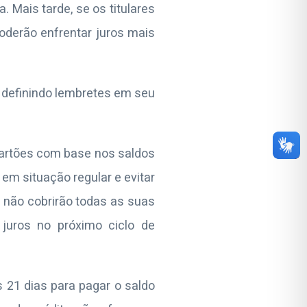
 Mais tarde, se os titulares
oderão enfrentar juros mais
 definindo lembretes em seu
cartões com base nos saldos
em situação regular e evitar
não cobrirão todas as suas
juros no próximo ciclo de
 21 dias para pagar o saldo