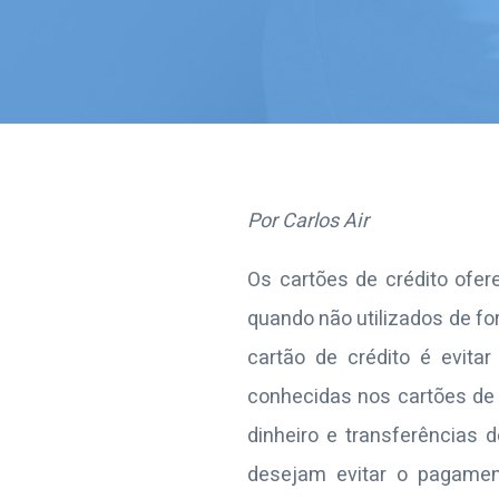
Por Carlos Air
Os cartões de crédito ofer
quando não utilizados de f
cartão de crédito é evita
conhecidas nos cartões de
dinheiro e transferências d
desejam evitar o pagamen