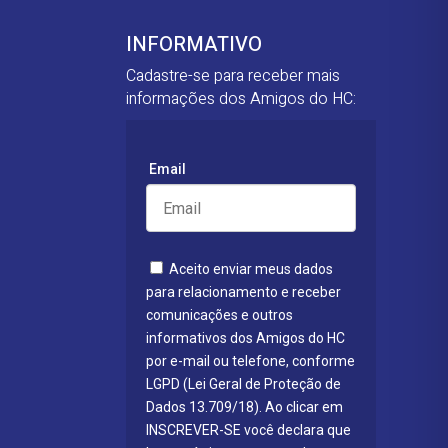
INFORMATIVO
Cadastre-se para receber mais
informações dos Amigos do HC:
Email
Aceito enviar meus dados
para relacionamento e receber
comunicações e outros
informativos dos Amigos do HC
por e-mail ou telefone, conforme
LGPD (Lei Geral de Proteção de
Dados 13.709/18). Ao clicar em
INSCREVER-SE você declara que