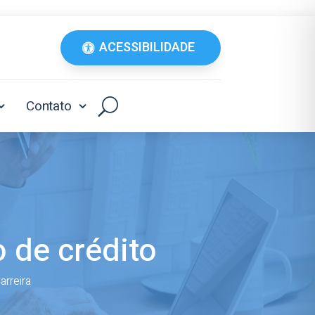
ACESSIBILIDADE
Contato
 de crédito
arreira