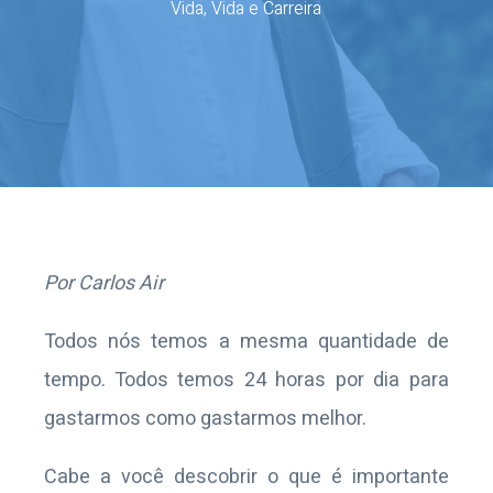
Vida
,
Vida e Carreira
Por Carlos Air
Todos nós temos a mesma quantidade de
tempo. Todos temos 24 horas por dia para
gastarmos como gastarmos melhor.
Cabe a você descobrir o que é importante