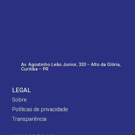
Av. Agostinho Leão Junior, 320 – Alto da Glória,
Curitiba – PR
LEGAL
Sobre
Políticas de privacidade
Transparência