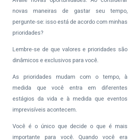
Avalie novas oportunidades: Ao considerar
novas maneiras de gastar seu tempo,
pergunte-se: isso está de acordo com minhas
prioridades?
Lembre-se de que valores e prioridades são
dinâmicos e exclusivos para você.
As prioridades mudam com o tempo, à
medida que você entra em diferentes
estágios da vida e à medida que eventos
imprevisíveis acontecem.
Você é o único que decide o que é mais
importante para você. Quando você era