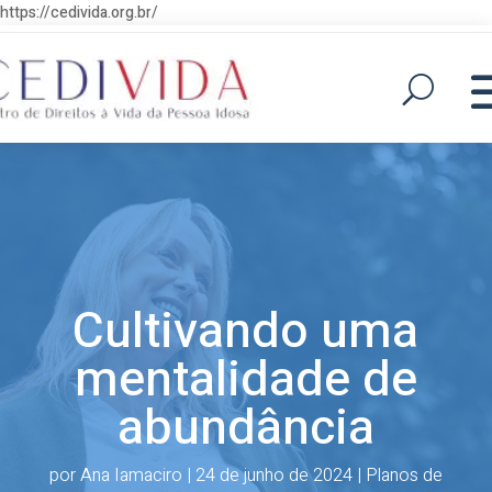
https://cedivida.org.br/
Cultivando uma
mentalidade de
abundância
por
Ana Iamaciro
|
24 de junho de 2024
|
Planos de