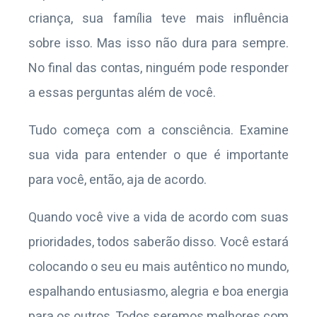
criança, sua família teve mais influência
sobre isso. Mas isso não dura para sempre.
No final das contas, ninguém pode responder
a essas perguntas além de você.
Tudo começa com a consciência. Examine
sua vida para entender o que é importante
para você, então, aja de acordo.
Quando você vive a vida de acordo com suas
prioridades, todos saberão disso. Você estará
colocando o seu eu mais autêntico no mundo,
espalhando entusiasmo, alegria e boa energia
para os outros. Todos seremos melhores com