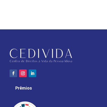
Prêmios