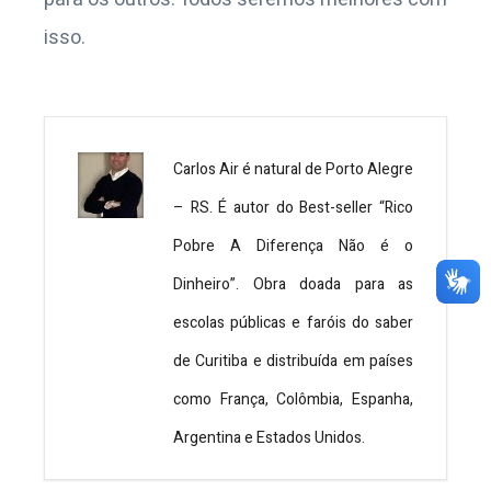
isso.
Carlos Air é natural de Porto Alegre
– RS. É autor do Best-seller “Rico
Pobre A Diferença Não é o
Dinheiro”. Obra doada para as
escolas públicas e faróis do saber
de Curitiba e distribuída em países
como França, Colômbia, Espanha,
Argentina e Estados Unidos.