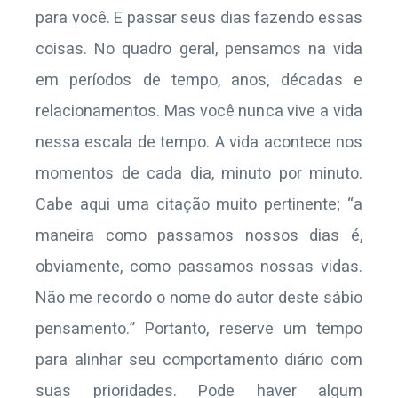
para você. E passar seus dias fazendo essas
coisas. No quadro geral, pensamos na vida
em períodos de tempo, anos, décadas e
relacionamentos. Mas você nunca vive a vida
nessa escala de tempo. A vida acontece nos
momentos de cada dia, minuto por minuto.
Cabe aqui uma citação muito pertinente; “a
maneira como passamos nossos dias é,
obviamente, como passamos nossas vidas.
Não me recordo o nome do autor deste sábio
pensamento.” Portanto, reserve um tempo
para alinhar seu comportamento diário com
suas prioridades. Pode haver algum