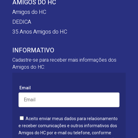
AMIGOS DO HC
Amigos do HC
DEDICA
35 Anos Amigos do HC
INFORMATIVO
Cadastre-se para receber mais informações dos
Amigos do HC:
Email
Aceito enviar meus dados para relacionamento
e receber comunicações e outros informativos dos
Amigos do HC por e-mail ou telefone, conforme