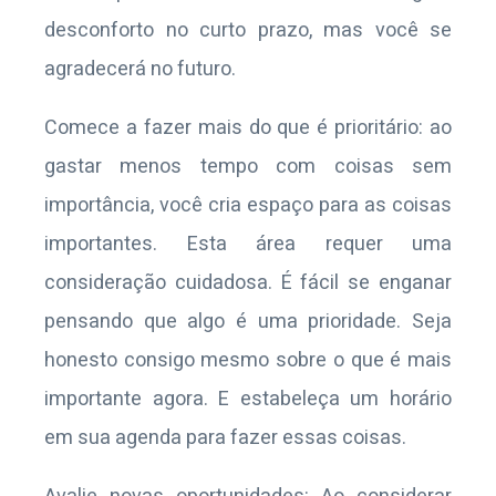
desconforto no curto prazo, mas você se
agradecerá no futuro.
Comece a fazer mais do que é prioritário: ao
gastar menos tempo com coisas sem
importância, você cria espaço para as coisas
importantes. Esta área requer uma
consideração cuidadosa. É fácil se enganar
pensando que algo é uma prioridade. Seja
honesto consigo mesmo sobre o que é mais
importante agora. E estabeleça um horário
em sua agenda para fazer essas coisas.