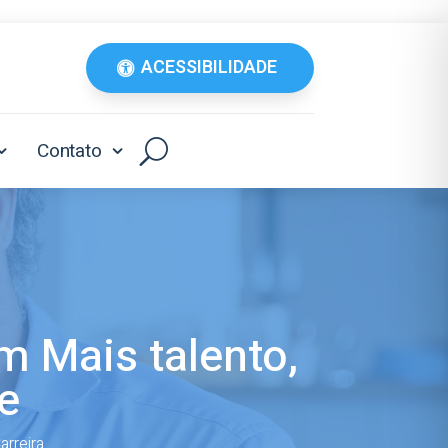
ACESSIBILIDADE
Contato
 Mais talento,
e
arreira