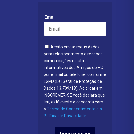
Email
Aceito enviar meus dados
para relacionamento e receber
comunicações e outros
informativos dos Amigos do HC
por e-mail ou telefone, conforme
LGPD (Lei Geral de Proteção de
Dados 13.709/18). Ao clicar em
INSCREVER-SE você declara que
leu, está ciente e concorda com
o
Termo de Consentimento e a
Política de Privacidade.