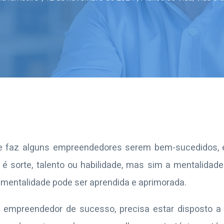
e faz alguns empreendedores serem bem-sucedidos, 
 é sorte, talento ou habilidade, mas sim a mentalid
 mentalidade pode ser aprendida e aprimorada.
 empreendedor de sucesso, precisa estar disposto a 