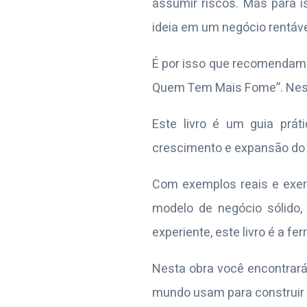
assumir riscos. Mas para i
ideia em um negócio rentáve
É por isso que recomendam
Quem Tem Mais Fome”. Nesta
Este livro é um guia prá
crescimento e expansão do 
Com exemplos reais e exercí
modelo de negócio sólido,
experiente, este livro é a 
Nesta obra você encontrará
mundo usam para construir 