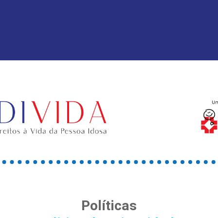
Políticas