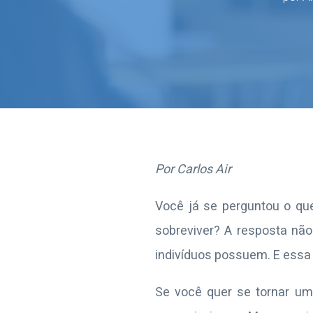
Por Carlos Air
Você já se perguntou o qu
sobreviver? A resposta não
indivíduos possuem. E essa
Se você quer se tornar um