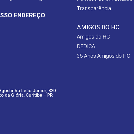
Transparência
SSO ENDEREÇO
AMIGOS DO HC
Amigos do HC
DEDICA
35 Anos Amigos do HC
Agostinho Leão Junior, 320
to da Glória, Curitiba – PR