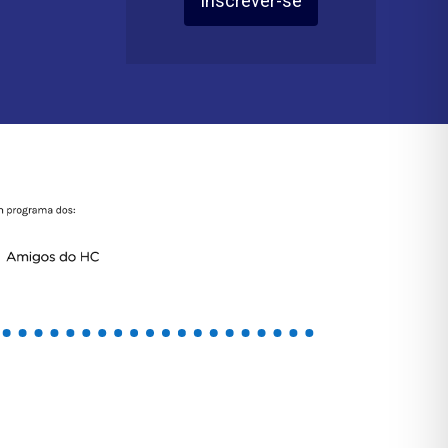
Inscrever-se