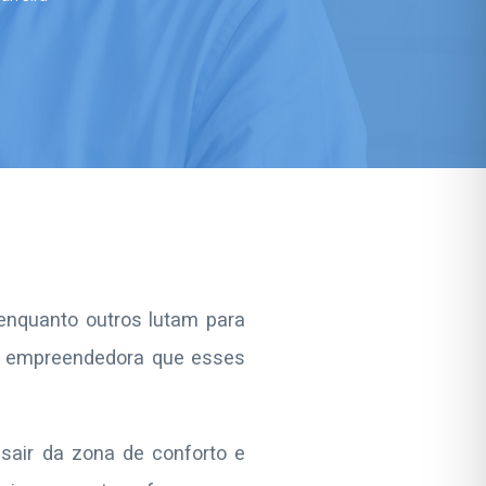
enquanto outros lutam para
ade empreendedora que esses
sair da zona de conforto e