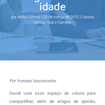
idade
por
Arthur Gomes
|
25 de março de 2025
|
Carreira
Sênior
,
Vida e Carreira
Por Yumara Vasconcelos
Decidi usar esse espaço de coluna para
compartilhar, além de artigos de opinião,