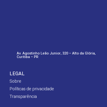
Av. Agostinho Leão Junior, 320 – Alto da Glória,
Curitiba – PR
LEGAL
Sobre
Políticas de privacidade
Transparência