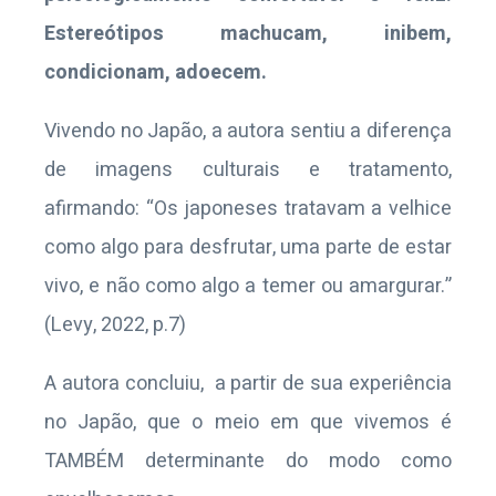
Estereótipos machucam, inibem,
condicionam, adoecem.
Vivendo no Japão, a autora sentiu a diferença
de imagens culturais e tratamento,
afirmando: “Os japoneses tratavam a velhice
como algo para desfrutar, uma parte de estar
vivo, e não como algo a temer ou amargurar.”
(Levy, 2022, p.7)
A autora concluiu, a partir de sua experiência
no Japão, que o meio em que vivemos é
TAMBÉM determinante do modo como