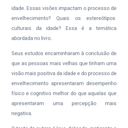
idade. Essas visões impactam o processo de
envelhecimento? Quais os estereótipos
culturais da idade? Essa é a temática
abordada no livro.
Seus estudos encaminharam à conclusão de
que as pessoas mais velhas que tinham uma
visão mais positiva da idade e do processo de
envelhecimento apresentaram desempenho
físico e cognitivo melhor do que aquelas que
apresentaram uma percepção mais
negativa.