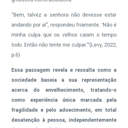
“Bem, talvez a senhora não devesse estar
andando por aí”, respondeu friamente. ‘Não é
minha culpa que os velhos caiam o tempo
todo. Então não tente me culpar.’”(Levy, 2022,
p.6)
Essa passagem revela e ressalta como a
sociedade baseia a sua representação
acerca do envelhecimento, tratando-o
como experiência única marcada pela
fragilidade e pelo adoecimento, em total
desatenção à pessoa, independentemente