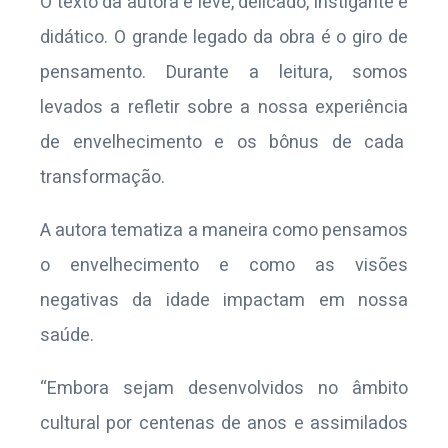
O texto da autora é leve, delicado, instigante e
didático. O grande legado da obra é o giro de
pensamento. Durante a leitura, somos
levados a refletir sobre a nossa experiência
de envelhecimento e os bônus de cada
transformação.
A autora tematiza a maneira como pensamos
o envelhecimento e como as visões
negativas da idade impactam em nossa
saúde.
“Embora sejam desenvolvidos no âmbito
cultural por centenas de anos e assimilados