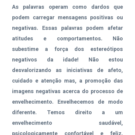
As palavras operam como dardos que
podem carregar mensagens positivas ou
negativas. Essas palavras podem afetar
atitudes e comportamentos. Não
subestime a força dos estereótipos
negativos da idade! Não estou
desvalorizando as iniciativas de afeto,
cuidado e atenção mas, a promoção das
imagens negativas acerca do processo de
envelhecimento. Envelhecemos de modo
diferente. Temos direito a um
envelhecimento saudável,
psicologicamente confortável e feliz.