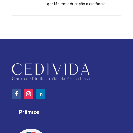
gestão em educação a distância.
Prêmios