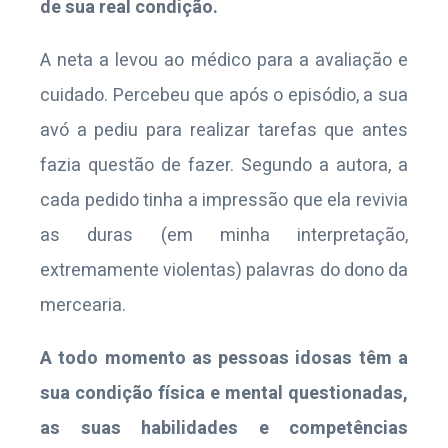
de sua real condição.
A neta a levou ao médico para a avaliação e
cuidado. Percebeu que após o episódio, a sua
avó a pediu para realizar tarefas que antes
fazia questão de fazer. Segundo a autora, a
cada pedido tinha a impressão que ela revivia
as duras (em minha interpretação,
extremamente violentas) palavras do dono da
mercearia.
A todo momento as pessoas idosas têm a
sua condição física e mental questionadas,
as suas habilidades e competências