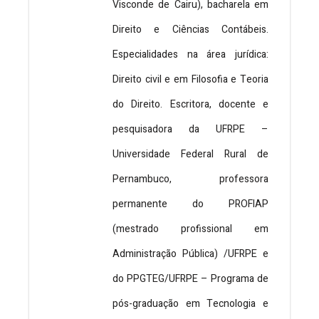
Visconde de Cairu), bacharela em
Direito e Ciências Contábeis.
Especialidades na área jurídica:
Direito civil e em Filosofia e Teoria
do Direito. Escritora, docente e
pesquisadora da UFRPE –
Universidade Federal Rural de
Pernambuco, professora
permanente do PROFIAP
(mestrado profissional em
Administração Pública) /UFRPE e
do PPGTEG/UFRPE – Programa de
pós-graduação em Tecnologia e