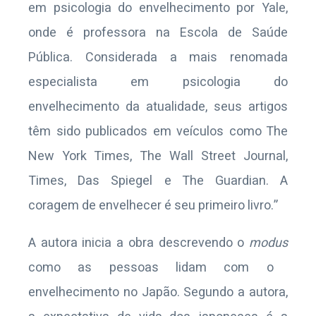
em psicologia do envelhecimento por Yale,
onde é professora na Escola de Saúde
Pública. Considerada a mais renomada
especialista em psicologia do
envelhecimento da atualidade, seus artigos
têm sido publicados em veículos como The
New York Times, The Wall Street Journal,
Times, Das Spiegel e The Guardian. A
coragem de envelhecer é seu primeiro livro.”
A autora inicia a obra descrevendo o
modus
como as pessoas lidam com o
envelhecimento no Japão. Segundo a autora,