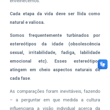
envelhecemos.
Cada etapa da vida deve ser llida como
natural e valiosa.
Somos frequentemente turbinados por
estereótipos da idade (obsolescência
sexual, irritabilidade, fadiga, labilidade
emocional etc). Esses estereótipos
atingem em cheio aspectos naturais de
cada fase
.
As comparações foram inevitáveis, fazendo
– a perguntar em que medida a cultura
influenciaria a visão individual acerca da