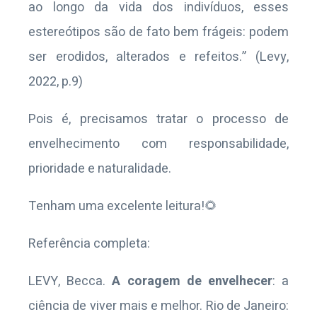
ao longo da vida dos indivíduos, esses
estereótipos são de fato bem frágeis: podem
ser erodidos, alterados e refeitos.” (Levy,
2022, p.9)
Pois é, precisamos tratar o processo de
envelhecimento com responsabilidade,
prioridade e naturalidade.
Tenham uma excelente leitura!🌻
Referência completa:
LEVY, Becca.
A coragem de envelhecer
: a
ciência de viver mais e melhor. Rio de Janeiro: