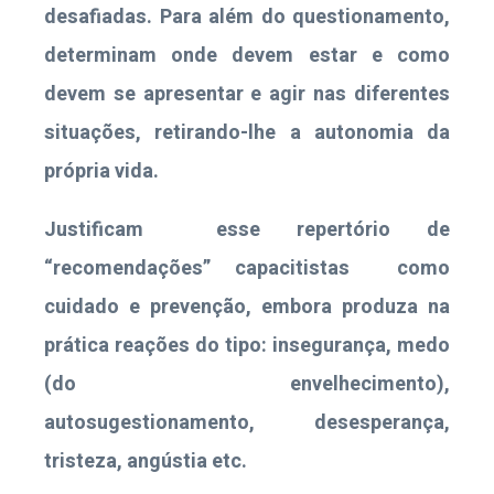
desafiadas. Para além do questionamento,
determinam onde devem estar e como
devem se apresentar e agir nas diferentes
situações, retirando-lhe a autonomia da
própria vida.
Justificam esse repertório de
“recomendações” capacitistas como
cuidado e prevenção, embora produza na
prática reações do tipo: insegurança, medo
(do envelhecimento),
autosugestionamento, desesperança,
tristeza, angústia etc.