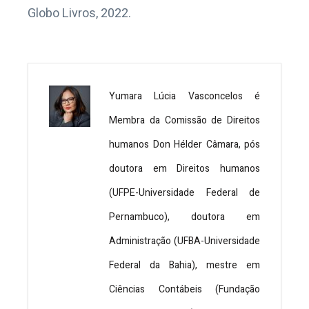
Globo Livros, 2022.
Yumara Lúcia Vasconcelos é
Membra da Comissão de Direitos
humanos Don Hélder Câmara, pós
doutora em Direitos humanos
(UFPE-Universidade Federal de
Pernambuco), doutora em
Administração (UFBA-Universidade
Federal da Bahia), mestre em
Ciências Contábeis (Fundação