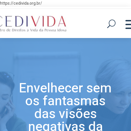
https://cedivida.org.br/
Envelhecer sem
os fantasmas
das visões
negativas da