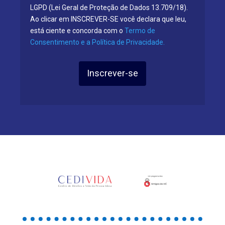
LGPD (Lei Geral de Proteção de Dados 13.709/18).
Ao clicar em INSCREVER-SE você declara que leu,
está ciente e concorda com o
Termo de
Consentimento e a Política de Privacidade.
Inscrever-se