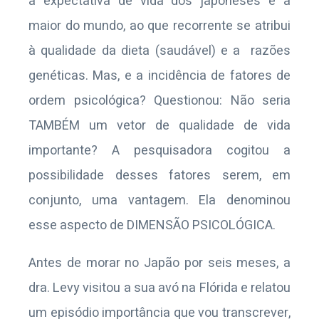
a expectativa de vida dos japoneses é a
maior do mundo, ao que recorrente se atribui
à qualidade da dieta (saudável) e a razões
genéticas. Mas, e a incidência de fatores de
ordem psicológica? Questionou: Não seria
TAMBÉM um vetor de qualidade de vida
importante? A pesquisadora cogitou a
possibilidade desses fatores serem, em
conjunto, uma vantagem. Ela denominou
esse aspecto de DIMENSÃO PSICOLÓGICA.
Antes de morar no Japão por seis meses, a
dra. Levy visitou a sua avó na Flórida e relatou
um episódio importância que vou transcrever,