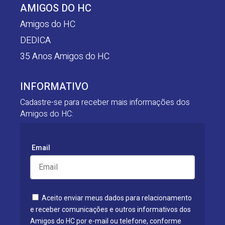
AMIGOS DO HC
Amigos do HC
DEDICA
35 Anos Amigos do HC
INFORMATIVO
Cadastre-se para receber mais informações dos
Amigos do HC:
Email
Aceito enviar meus dados para relacionamento
e receber comunicações e outros informativos dos
Amigos do HC por e-mail ou telefone, conforme