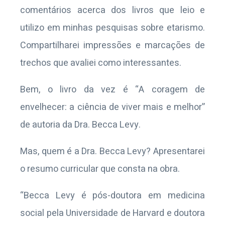
comentários acerca dos livros que leio e
utilizo em minhas pesquisas sobre etarismo.
Compartilharei impressões e marcações de
trechos que avaliei como interessantes.
Bem, o livro da vez é “A coragem de
envelhecer: a ciência de viver mais e melhor”
de autoria da Dra. Becca Levy.
Mas, quem é a Dra. Becca Levy? Apresentarei
o resumo curricular que consta na obra.
“Becca Levy é pós-doutora em medicina
social pela Universidade de Harvard e doutora