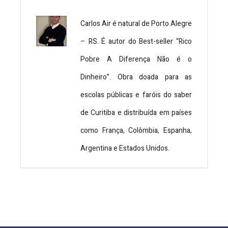
Carlos Air é natural de Porto Alegre
– RS. É autor do Best-seller “Rico
Pobre A Diferença Não é o
Dinheiro”. Obra doada para as
escolas públicas e faróis do saber
de Curitiba e distribuída em países
como França, Colômbia, Espanha,
Argentina e Estados Unidos.