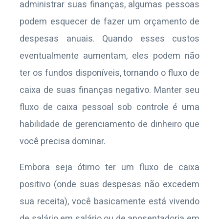
administrar suas finanças, algumas pessoas
podem esquecer de fazer um orçamento de
despesas anuais. Quando esses custos
eventualmente aumentam, eles podem não
ter os fundos disponíveis, tornando o fluxo de
caixa de suas finanças negativo. Manter seu
fluxo de caixa pessoal sob controle é uma
habilidade de gerenciamento de dinheiro que
você precisa dominar.
Embora seja ótimo ter um fluxo de caixa
positivo (onde suas despesas não excedem
sua receita), você basicamente está vivendo
de salário em salário ou de aposentadoria em