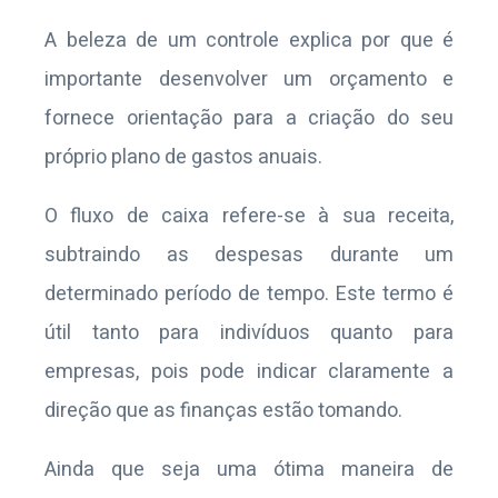
A beleza de um controle explica por que é
importante desenvolver um orçamento e
fornece orientação para a criação do seu
próprio plano de gastos anuais.
O fluxo de caixa refere-se à sua receita,
subtraindo as despesas durante um
determinado período de tempo. Este termo é
útil tanto para indivíduos quanto para
empresas, pois pode indicar claramente a
direção que as finanças estão tomando.
Ainda que seja uma ótima maneira de