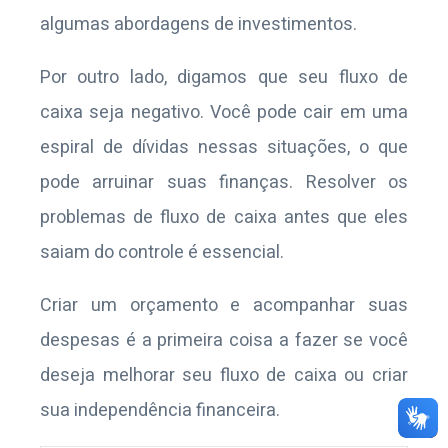
algumas abordagens de investimentos.
Por outro lado, digamos que seu fluxo de
caixa seja negativo. Você pode cair em uma
espiral de dívidas nessas situações, o que
pode arruinar suas finanças. Resolver os
problemas de fluxo de caixa antes que eles
saiam do controle é essencial.
Criar um orçamento e acompanhar suas
despesas é a primeira coisa a fazer se você
deseja melhorar seu fluxo de caixa ou criar
sua independência financeira.