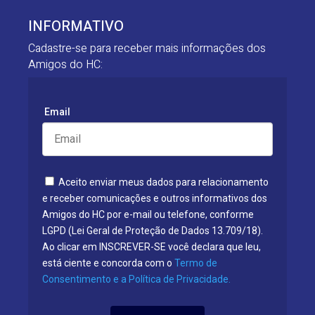
INFORMATIVO
Cadastre-se para receber mais informações dos
Amigos do HC:
Email
Aceito enviar meus dados para relacionamento
e receber comunicações e outros informativos dos
Amigos do HC por e-mail ou telefone, conforme
LGPD (Lei Geral de Proteção de Dados 13.709/18).
Ao clicar em INSCREVER-SE você declara que leu,
está ciente e concorda com o
Termo de
Consentimento e a Política de Privacidade.