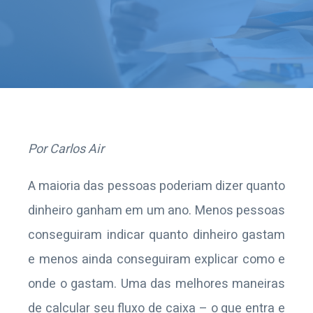
Por Carlos Air
A maioria das pessoas poderiam dizer quanto
dinheiro ganham em um ano. Menos pessoas
conseguiram indicar quanto dinheiro gastam
e menos ainda conseguiram explicar como e
onde o gastam. Uma das melhores maneiras
de calcular seu fluxo de caixa – o que entra e