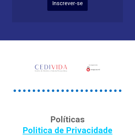
Inscrever-se
Políticas
Politica de Privacidade