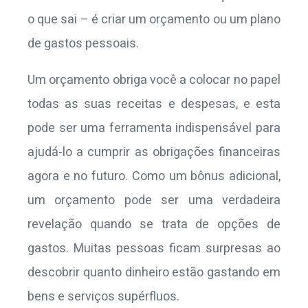
o que sai – é criar um orçamento ou um plano
de gastos pessoais.
Um orçamento obriga você a colocar no papel
todas as suas receitas e despesas, e esta
pode ser uma ferramenta indispensável para
ajudá-lo a cumprir as obrigações financeiras
agora e no futuro. Como um bônus adicional,
um orçamento pode ser uma verdadeira
revelação quando se trata de opções de
gastos. Muitas pessoas ficam surpresas ao
descobrir quanto dinheiro estão gastando em
bens e serviços supérfluos.