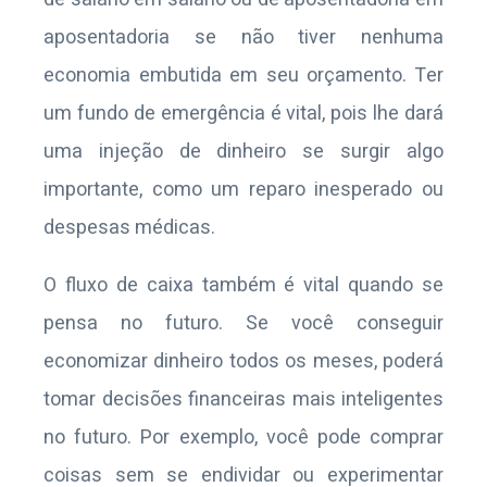
aposentadoria se não tiver nenhuma
economia embutida em seu orçamento. Ter
um fundo de emergência é vital, pois lhe dará
uma injeção de dinheiro se surgir algo
importante, como um reparo inesperado ou
despesas médicas.
O fluxo de caixa também é vital quando se
pensa no futuro. Se você conseguir
economizar dinheiro todos os meses, poderá
tomar decisões financeiras mais inteligentes
no futuro. Por exemplo, você pode comprar
coisas sem se endividar ou experimentar