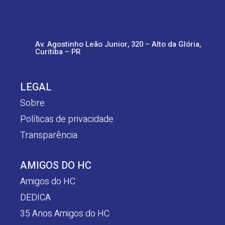
Av. Agostinho Leão Junior, 320 – Alto da Glória,
Curitiba – PR
LEGAL
Sobre
Políticas de privacidade
Transparência
AMIGOS DO HC
Amigos do HC
DEDICA
35 Anos Amigos do HC