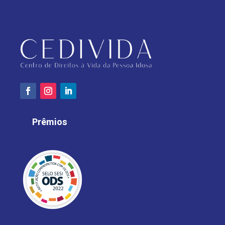
Prêmios