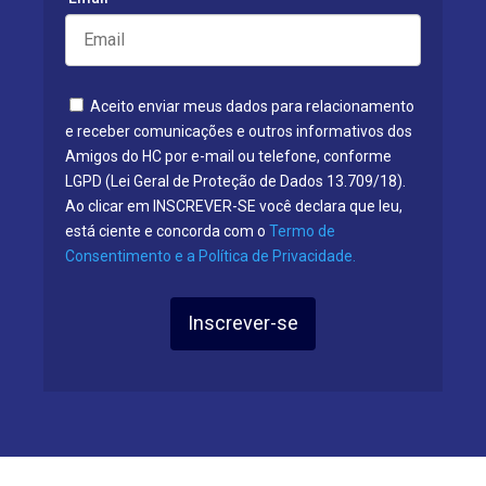
Aceito enviar meus dados para relacionamento
e receber comunicações e outros informativos dos
Amigos do HC por e-mail ou telefone, conforme
LGPD (Lei Geral de Proteção de Dados 13.709/18).
Ao clicar em INSCREVER-SE você declara que leu,
está ciente e concorda com o
Termo de
Consentimento e a Política de Privacidade.
Inscrever-se