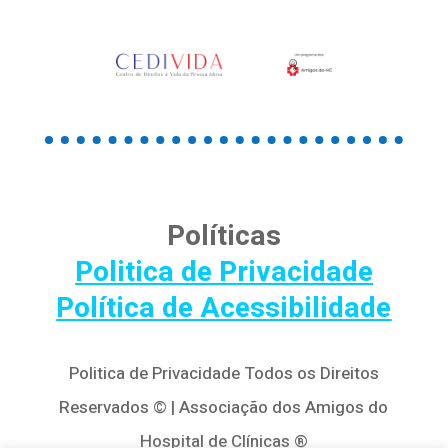
Políticas
Politica de Privacidade
Política de Acessibilidade
Politica de Privacidade Todos os Direitos
Reservados © | Associação dos Amigos do
Hospital de Clínicas ®