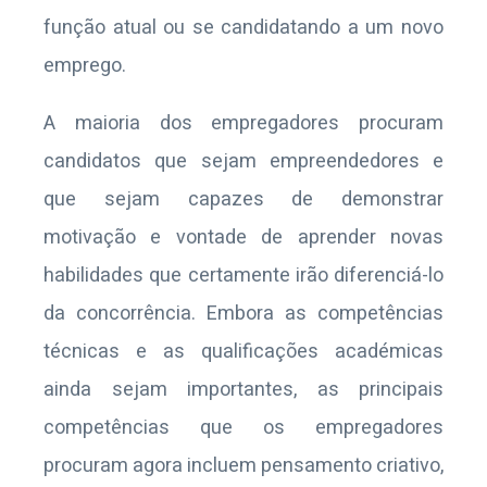
função atual ou se candidatando a um novo
emprego.
A maioria dos empregadores procuram
candidatos que sejam empreendedores e
que sejam capazes de demonstrar
motivação e vontade de aprender novas
habilidades que certamente irão diferenciá-lo
da concorrência. Embora as competências
técnicas e as qualificações académicas
ainda sejam importantes, as principais
competências que os empregadores
procuram agora incluem pensamento criativo,