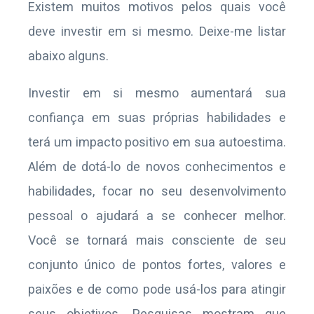
Existem muitos motivos pelos quais você
deve investir em si mesmo. Deixe-me listar
abaixo alguns.
Investir em si mesmo aumentará sua
confiança em suas próprias habilidades e
terá um impacto positivo em sua autoestima.
Além de dotá-lo de novos conhecimentos e
habilidades, focar no seu desenvolvimento
pessoal o ajudará a se conhecer melhor.
Você se tornará mais consciente de seu
conjunto único de pontos fortes, valores e
paixões e de como pode usá-los para atingir