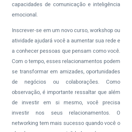
capacidades de comunicação e inteligência
emocional.
Inscrever-se em um novo curso, workshop ou
atividade ajudará você a aumentar sua rede e
a conhecer pessoas que pensam como você.
Com o tempo, esses relacionamentos podem
se transformar em amizades, oportunidades
de negócios ou colaborações. Como
observação, é importante ressaltar que além
de investir em si mesmo, você precisa
investir nos seus relacionamentos. O
networking tem mais sucesso quando você o