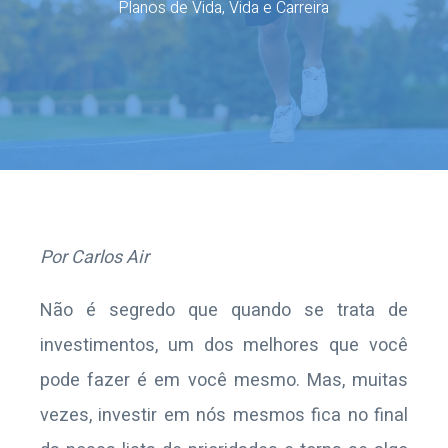
Planos de Vida
,
Vida e Carreira
Por Carlos Air
Não é segredo que quando se trata de
investimentos, um dos melhores que você
pode fazer é em você mesmo. Mas, muitas
vezes, investir em nós mesmos fica no final