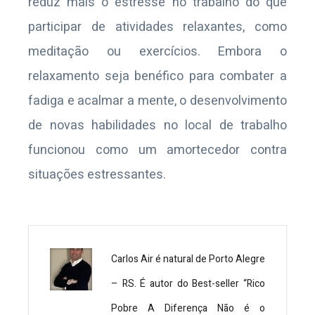
reduz mais o estresse no trabalho do que
participar de atividades relaxantes, como
meditação ou exercícios. Embora o
relaxamento seja benéfico para combater a
fadiga e acalmar a mente, o desenvolvimento
de novas habilidades no local de trabalho
funcionou como um amortecedor contra
situações estressantes.
Carlos Air é natural de Porto Alegre
– RS. É autor do Best-seller “Rico
Pobre A Diferença Não é o