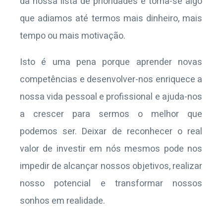
da nossa lista de prioridades e torna-se algo
que adiamos até termos mais dinheiro, mais
tempo ou mais motivação.
Isto é uma pena porque aprender novas
competências e desenvolver-nos enriquece a
nossa vida pessoal e profissional e ajuda-nos
a crescer para sermos o melhor que
podemos ser. Deixar de reconhecer o real
valor de investir em nós mesmos pode nos
impedir de alcançar nossos objetivos, realizar
nosso potencial e transformar nossos
sonhos em realidade.