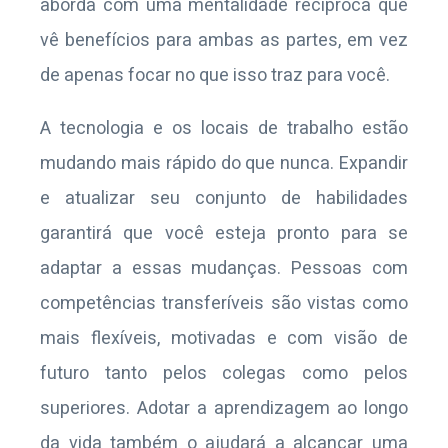
aborda com uma mentalidade recíproca que
vê benefícios para ambas as partes, em vez
de apenas focar no que isso traz para você.
A tecnologia e os locais de trabalho estão
mudando mais rápido do que nunca. Expandir
e atualizar seu conjunto de habilidades
garantirá que você esteja pronto para se
adaptar a essas mudanças. Pessoas com
competências transferíveis são vistas como
mais flexíveis, motivadas e com visão de
futuro tanto pelos colegas como pelos
superiores. Adotar a aprendizagem ao longo
da vida também o ajudará a alcançar uma