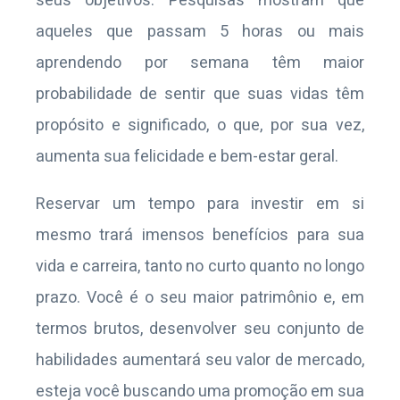
seus objetivos. Pesquisas mostram que
aqueles que passam 5 horas ou mais
aprendendo por semana têm maior
probabilidade de sentir que suas vidas têm
propósito e significado, o que, por sua vez,
aumenta sua felicidade e bem-estar geral.
Reservar um tempo para investir em si
mesmo trará imensos benefícios para sua
vida e carreira, tanto no curto quanto no longo
prazo. Você é o seu maior patrimônio e, em
termos brutos, desenvolver seu conjunto de
habilidades aumentará seu valor de mercado,
esteja você buscando uma promoção em sua