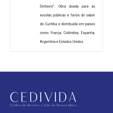
Dinheiro”. Obra doada para as
escolas públicas e faróis do saber
de Curitiba e distribuída em países
como França, Colômbia, Espanha,
Argentina e Estados Unidos.