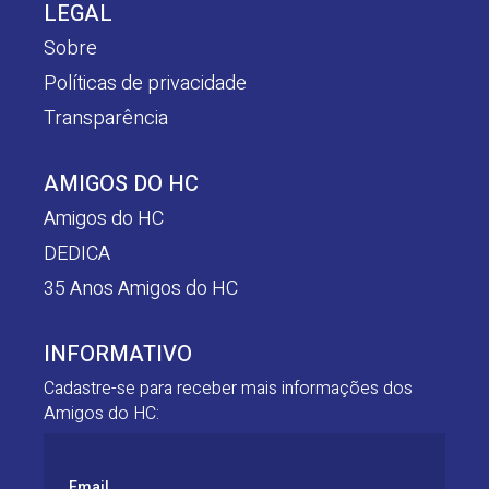
LEGAL
Sobre
Políticas de privacidade
Transparência
AMIGOS DO HC
Amigos do HC
DEDICA
35 Anos Amigos do HC
INFORMATIVO
Cadastre-se para receber mais informações dos
Amigos do HC:
Email