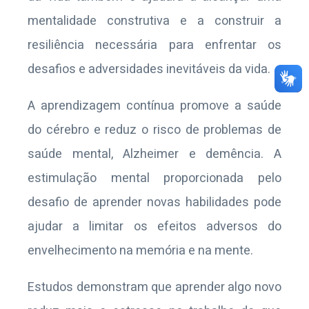
mentalidade construtiva e a construir a
resiliência necessária para enfrentar os
desafios e adversidades inevitáveis ​​da vida.
A aprendizagem contínua promove a saúde
do cérebro e reduz o risco de problemas de
saúde mental, Alzheimer e demência. A
estimulação mental proporcionada pelo
desafio de aprender novas habilidades pode
ajudar a limitar os efeitos adversos do
envelhecimento na memória e na mente.
Estudos demonstram que aprender algo novo