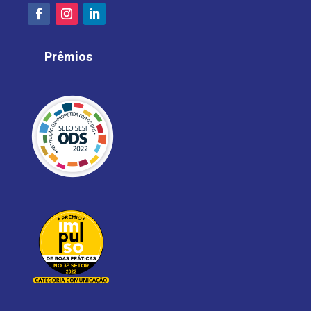
Prêmios