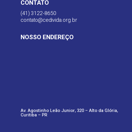
CONTATO
(41) 3122-8650
contato@cedivida.org.br
NOSSO ENDEREÇO
Av. Agostinho Leão Junior, 320 – Alto da Glória,
Curitiba – PR