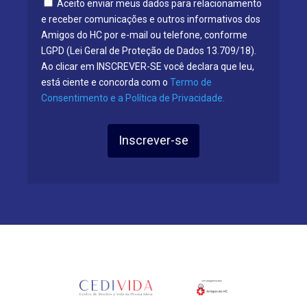
Aceito enviar meus dados para relacionamento
e receber comunicações e outros informativos dos
Amigos do HC por e-mail ou telefone, conforme
LGPD (Lei Geral de Proteção de Dados 13.709/18).
Ao clicar em INSCREVER-SE você declara que leu,
está ciente e concorda com o
Termo de
Consentimento e a Política de Privacidade.
Inscrever-se