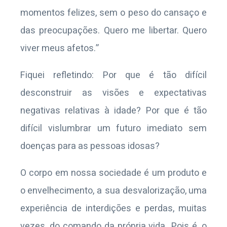
momentos felizes, sem o peso do cansaço e
das preocupações. Quero me libertar. Quero
viver meus afetos.”
Fiquei refletindo: Por que é tão difícil
desconstruir as visões e expectativas
negativas relativas à idade? Por que é tão
difícil vislumbrar um futuro imediato sem
doenças para as pessoas idosas?
O corpo em nossa sociedade é um produto e
o envelhecimento, a sua desvalorização, uma
experiência de interdições e perdas, muitas
vezes, do comando da própria vida. Pois é, o