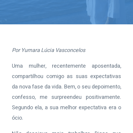
Por
Yumara
Lúcia Vasconcelos
Uma mulher, recentemente aposentada,
compartilhou comigo as suas expectativas
da nova fase da vida. Bem, o seu depoimento,
confesso, me surpreendeu positivamente.
Segundo ela, a sua melhor expectativa era o
ócio.