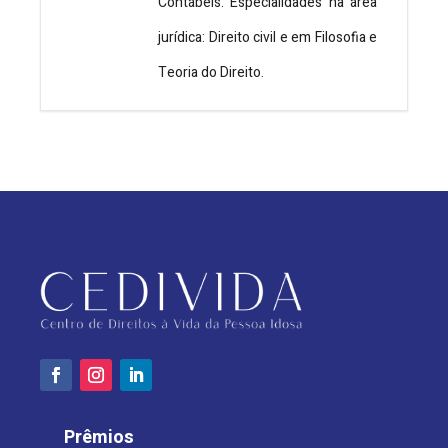
Contábeis. Especialidades na área
jurídica: Direito civil e em Filosofia e
Teoria do Direito.
Prêmios