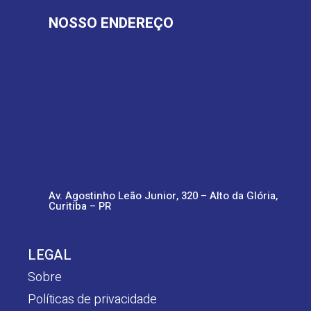
NOSSO ENDEREÇO
Av. Agostinho Leão Junior, 320 – Alto da Glória,
Curitiba – PR
LEGAL
Sobre
Políticas de privacidade