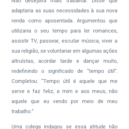
Não desejava mais trabalhar. Disse que
adaptaria as suas necessidades à sua nova
renda como aposentada. Argumentou que
utilizaria o seu tempo para ler romances,
assistir TV, passear, escutar música, viver a
sua religião, se voluntariar em algumas ações
altruístas, acordar tarde e dançar muito,
redefinindo o significado de “tempo útil”.
Completou: “Tempo útil é aquele que me
serve e faz feliz, a mim e aos meus, não
aquele que eu vendo por meio de meu
trabalho.”
Uma colega indagou se essa atitude não