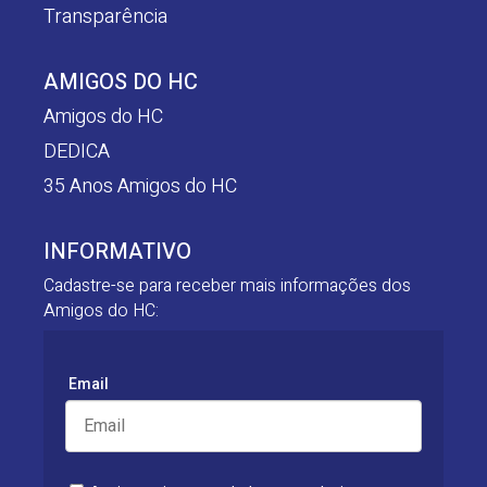
Transparência
AMIGOS DO HC
Amigos do HC
DEDICA
35 Anos Amigos do HC
INFORMATIVO
Cadastre-se para receber mais informações dos
Amigos do HC:
Email