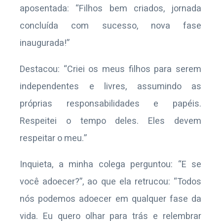
aposentada: “Filhos bem criados, jornada
concluída com sucesso, nova fase
inaugurada!”
Destacou: “Criei os meus filhos para serem
independentes e livres, assumindo as
próprias responsabilidades e papéis.
Respeitei o tempo deles. Eles devem
respeitar o meu.”
Inquieta, a minha colega perguntou: “E se
você adoecer?”, ao que ela retrucou: “Todos
nós podemos adoecer em qualquer fase da
vida. Eu quero olhar para trás e relembrar