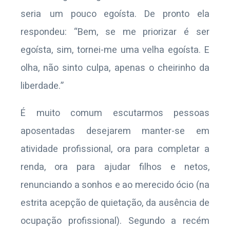
seria um pouco egoísta. De pronto ela
respondeu: “Bem, se me priorizar é ser
egoísta, sim, tornei-me uma velha egoísta. E
olha, não sinto culpa, apenas o cheirinho da
liberdade.”
É muito comum escutarmos pessoas
aposentadas desejarem manter-se em
atividade profissional, ora para completar a
renda, ora para ajudar filhos e netos,
renunciando a sonhos e ao merecido ócio (na
estrita acepção de quietação, da ausência de
ocupação profissional). Segundo a recém