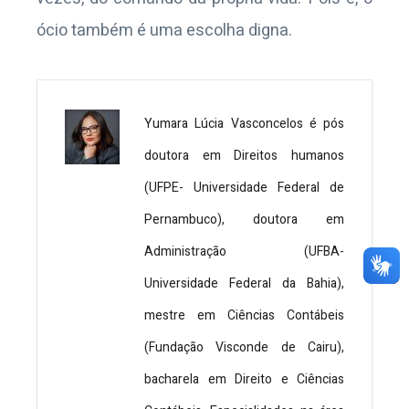
ócio também é uma escolha digna.
Yumara Lúcia Vasconcelos é pós
doutora em Direitos humanos
(UFPE- Universidade Federal de
Pernambuco), doutora em
Administração (UFBA-
Universidade Federal da Bahia),
mestre em Ciências Contábeis
(Fundação Visconde de Cairu),
bacharela em Direito e Ciências