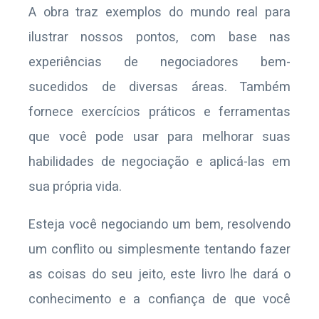
A obra traz exemplos do mundo real para
ilustrar nossos pontos, com base nas
experiências de negociadores bem-
sucedidos de diversas áreas. Também
fornece exercícios práticos e ferramentas
que você pode usar para melhorar suas
habilidades de negociação e aplicá-las em
sua própria vida.
Esteja você negociando um bem, resolvendo
um conflito ou simplesmente tentando fazer
as coisas do seu jeito, este livro lhe dará o
conhecimento e a confiança de que você