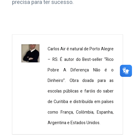
precisa para ter sucesso.
Carlos Air é natural de Porto Alegre
– RS. É autor do Best-seller “Rico
Pobre A Diferença Não é o
Dinheiro”. Obra doada para as
escolas públicas e faróis do saber
de Curitiba e distribuída em países
como França, Colômbia, Espanha,
Argentina e Estados Unidos.