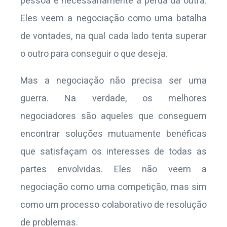
pessoa é necessariamente a perda da outra.
Eles veem a negociação como uma batalha
de vontades, na qual cada lado tenta superar
o outro para conseguir o que deseja.
Mas a negociação não precisa ser uma
guerra. Na verdade, os melhores
negociadores são aqueles que conseguem
encontrar soluções mutuamente benéficas
que satisfaçam os interesses de todas as
partes envolvidas. Eles não veem a
negociação como uma competição, mas sim
como um processo colaborativo de resolução
de problemas.