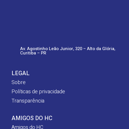
Av. Agostinho Leão Junior, 320 – Alto da Glória,
Curitiba – PR
LEGAL
Sobre
Políticas de privacidade
Transparência
AMIGOS DO HC
Amigos do HC