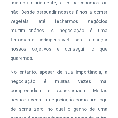
usamos diariamente, quer percebamos ou
não. Desde persuadir nossos filhos a comer
vegetais até fecharmos negócios
multimilionários. A negociação é uma
ferramenta indispensável para alcançar
nossos objetivos e conseguir o que
queremos.
No entanto, apesar de sua importância, a
negociação é muitas vezes mal
compreendida e subestimada. Muitas
pessoas veem a negociação como um jogo
de soma zero, no qual o ganho de uma