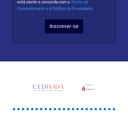
está ciente e concorda com o
Termo de
Consentimento e a Política de Privacidade.
Inscrever-se