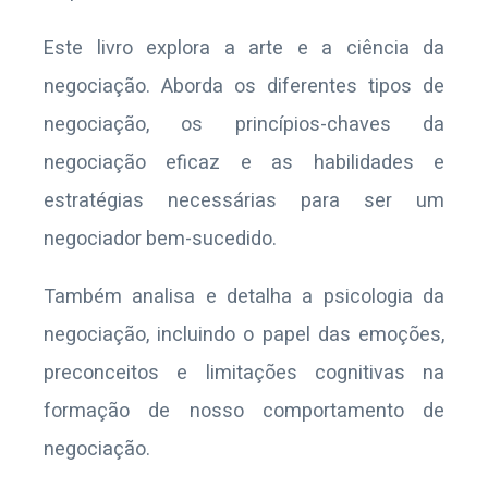
Este livro explora a arte e a ciência da
negociação. Aborda os diferentes tipos de
negociação, os princípios-chaves da
negociação eficaz e as habilidades e
estratégias necessárias para ser um
negociador bem-sucedido.
Também analisa e detalha a psicologia da
negociação, incluindo o papel das emoções,
preconceitos e limitações cognitivas na
formação de nosso comportamento de
negociação.