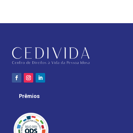
Prêmios