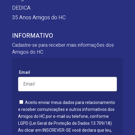
DEDICA
35 Anos Amigos do HC
INFORMATIVO
Cadastre-se para receber mais informações dos
Amigos do HC:
Email
Aceito enviar meus dados para relacionamento
e receber comunicações e outros informativos dos
Amigos do HC por e-mail ou telefone, conforme
LGPD (Lei Geral de Proteção de Dados 13.709/18).
Ao clicar em INSCREVER-SE você declara que leu,