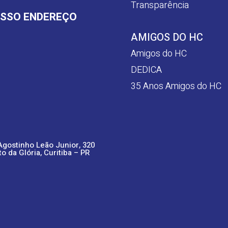
Transparência
SSO ENDEREÇO
AMIGOS DO HC
Amigos do HC
DEDICA
35 Anos Amigos do HC
Agostinho Leão Junior, 320
to da Glória, Curitiba – PR