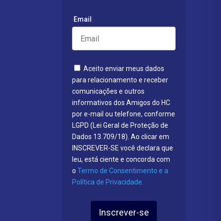
Email
Aceito enviar meus dados
para relacionamento e receber
comunicações e outros
informativos dos Amigos do HC
por e-mail ou telefone, conforme
LGPD (Lei Geral de Proteção de
Dados 13.709/18). Ao clicar em
INSCREVER-SE você declara que
leu, está ciente e concorda com
o
Termo de Consentimento e a
Política de Privacidade.
Inscrever-se