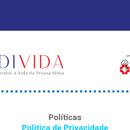
Políticas
Politica de Privacidade