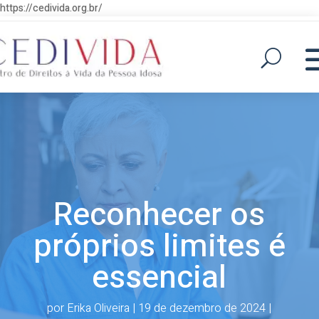
https://cedivida.org.br/
Reconhecer os
próprios limites é
essencial
por
Erika Oliveira
|
19 de dezembro de 2024
|