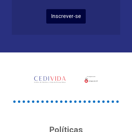
Inscrever-se
Políticas