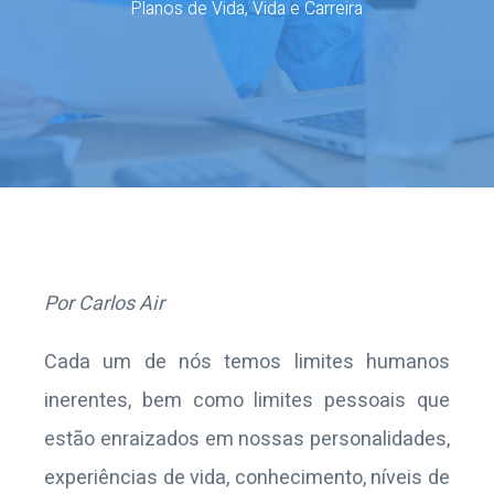
Planos de Vida
,
Vida e Carreira
Por Carlos Air
Cada um de nós temos limites humanos
inerentes, bem como limites pessoais que
estão enraizados em nossas personalidades,
experiências de vida, conhecimento, níveis de