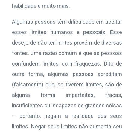
habilidade e muito mais.
Algumas pessoas têm dificuldade em aceitar
esses limites humanos e pessoais. Esse
desejo de não ter limites provém de diversas
fontes. Uma razão comum é que as pessoas
confundem limites com fraquezas. Dito de
outra forma, algumas pessoas acreditam
(falsamente) que, se tiverem limites, são de
alguma forma imperfeitas, fracas,
insuficientes ou incapazes de grandes coisas
– portanto, negam a realidade dos seus
limites. Negar seus limites não aumenta seu