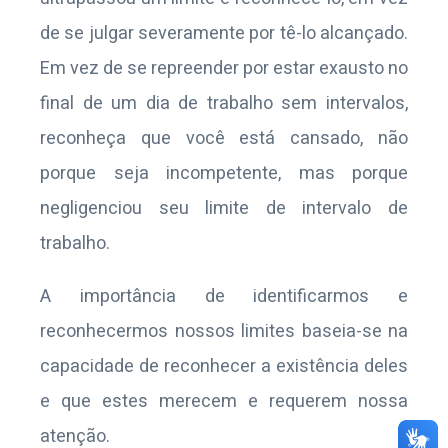
de se julgar severamente por tê-lo alcançado.
Em vez de se repreender por estar exausto no
final de um dia de trabalho sem intervalos,
reconheça que você está cansado, não
porque seja incompetente, mas porque
negligenciou seu limite de intervalo de
trabalho.
A importância de identificarmos e
reconhecermos nossos limites baseia-se na
capacidade de reconhecer a existência deles
e que estes merecem e requerem nossa
atenção.