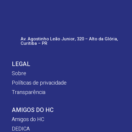
Av. Agostinho Leão Junior, 320 – Alto da Glória,
Curitiba – PR
LEGAL
Sobre
Políticas de privacidade
Transparência
AMIGOS DO HC
Amigos do HC
DEDICA