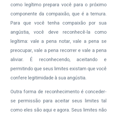
como legítimo prepara você para o próximo
componente da compaixão, que é a ternura.
Para que você tenha compaixão por sua
angústia, você deve reconhecê-la como
legítima: vale a pena notar, vale a pena se
preocupar, vale a pena recorrer e vale a pena
aliviar. É reconhecendo, aceitando e
permitindo que seus limites existam que você
confere legitimidade à sua angústia.
Outra forma de reconhecimento é conceder-
se permissão para aceitar seus limites tal
como eles são aqui e agora. Seus limites não