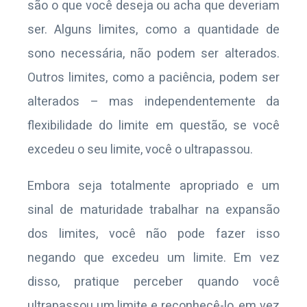
são o que você deseja ou acha que deveriam
ser. Alguns limites, como a quantidade de
sono necessária, não podem ser alterados.
Outros limites, como a paciência, podem ser
alterados – mas independentemente da
flexibilidade do limite em questão, se você
excedeu o seu limite, você o ultrapassou.
Embora seja totalmente apropriado e um
sinal de maturidade trabalhar na expansão
dos limites, você não pode fazer isso
negando que excedeu um limite. Em vez
disso, pratique perceber quando você
ultrapassou um limite e reconhecê-lo, em vez