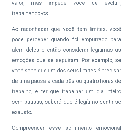
valor, mas impede você de evoluir,
trabalhando-os.
Ao reconhecer que você tem limites, você
pode perceber quando foi empurrado para
além deles e então considerar legítimas as
emoções que se seguiram. Por exemplo, se
você sabe que um dos seus limites é precisar
de uma pausa a cada três ou quatro horas de
trabalho, e ter que trabalhar um dia inteiro
sem pausas, saberá que é legítimo sentir-se
exausto.
Compreender esse sofrimento emocional