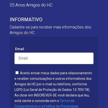
35 Anos Amigos do HC
INFORMATIVO
Cadastre-se para receber mais informações dos
Amigos do HC:
Email
Aceito enviar meus dados para relacionamento
e receber comunicações e outros informativos dos
Amigos do HC por e-mail ou telefone, conforme
LGPD (Lei Geral de Proteção de Dados 13.709/18).
Ao clicar em INSCREVER-SE você declara que leu,
está ciente e concorda com o
Termo de
Consentimento e a Política de Privacidade.