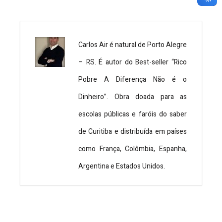
Carlos Air é natural de Porto Alegre
– RS. É autor do Best-seller “Rico
Pobre A Diferença Não é o
Dinheiro”. Obra doada para as
escolas públicas e faróis do saber
de Curitiba e distribuída em países
como França, Colômbia, Espanha,
Argentina e Estados Unidos.