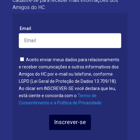
Cadastre-se para receber mais informações dos
Amigos do HC:
Email
Aceito enviar meus dados para relacionamento
e receber comunicações e outros informativos dos
Amigos do HC por e-mail ou telefone, conforme
LGPD (Lei Geral de Proteção de Dados 13.709/18).
Ao clicar em INSCREVER-SE você declara que leu,
está ciente e concorda com o
Termo de
Consentimento e a Política de Privacidade.
Inscrever-se