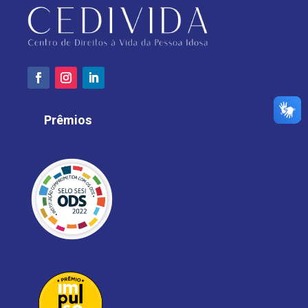
Prêmios