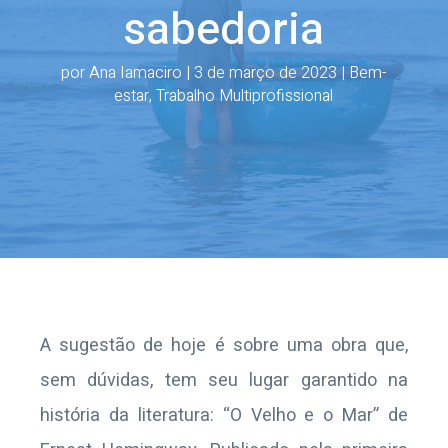
sabedoria
por
Ana Iamaciro
|
3 de março de 2023
|
Bem-
estar
,
Trabalho Multiprofissional
A sugestão de hoje é sobre uma obra que,
sem dúvidas, tem seu lugar garantido na
história da literatura: “O Velho e o Mar” de