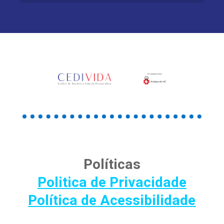
Políticas
Politica de Privacidade
Política de Acessibilidade