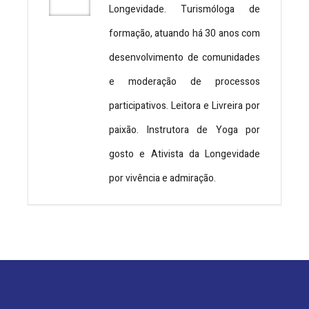
Longevidade. Turismóloga de
formação, atuando há 30 anos com
desenvolvimento de comunidades
e moderação de processos
participativos. Leitora e Livreira por
paixão. Instrutora de Yoga por
gosto e Ativista da Longevidade
por vivência e admiração.