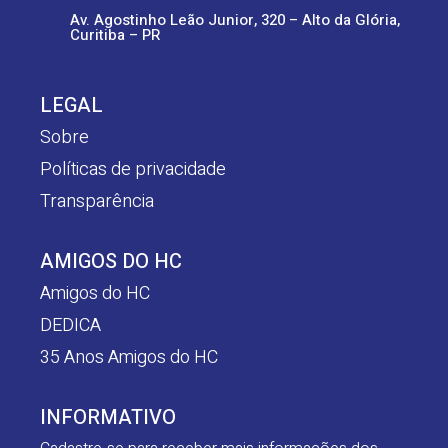
Av. Agostinho Leão Junior, 320 – Alto da Glória,
Curitiba – PR
LEGAL
Sobre
Políticas de privacidade
Transparência
AMIGOS DO HC
Amigos do HC
DEDICA
35 Anos Amigos do HC
INFORMATIVO