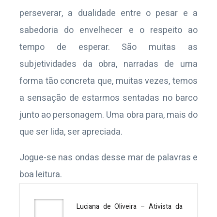
perseverar, a dualidade entre o pesar e a
sabedoria do envelhecer e o respeito ao
tempo de esperar. São muitas as
subjetividades da obra, narradas de uma
forma tão concreta que, muitas vezes, temos
a sensação de estarmos sentadas no barco
junto ao personagem. Uma obra para, mais do
que ser lida, ser apreciada.
Jogue-se nas ondas desse mar de palavras e
boa leitura.
Luciana de Oliveira – Ativista da