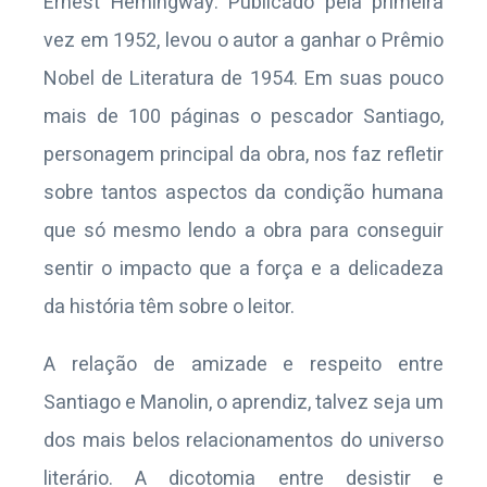
Ernest Hemingway. Publicado pela primeira
vez em 1952, levou o autor a ganhar o Prêmio
Nobel de Literatura de 1954. Em suas pouco
mais de 100 páginas o pescador Santiago,
personagem principal da obra, nos faz refletir
sobre tantos aspectos da condição humana
que só mesmo lendo a obra para conseguir
sentir o impacto que a força e a delicadeza
da história têm sobre o leitor.
A relação de amizade e respeito entre
Santiago e Manolin, o aprendiz, talvez seja um
dos mais belos relacionamentos do universo
literário. A dicotomia entre desistir e