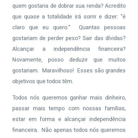
quem gostaria de dobrar sua renda? Acredito
que quase a totalidade irá sorrir e dizer: “é
claro que eu quero.” Quantas pessoas
gostariam de perder peso? Sair das dívidas?
Alcançar a independência financeira?
Novamente, posso deduzir que muitos
gostariam. Maravilhoso! Esses são grandes
objetivos que todos têm.
Todos nós queremos ganhar mais dinheiro,
passar mais tempo com nossas famílias,
estar em forma e alcançar independência
financeira. Não apenas todos nós queremos