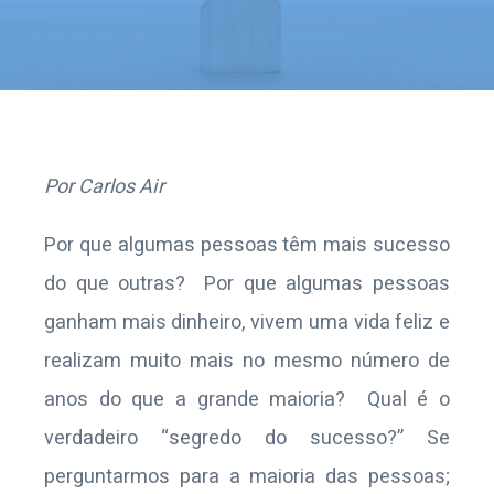
Por Carlos Air
Por que algumas pessoas têm mais sucesso
do que outras? Por que algumas pessoas
ganham mais dinheiro, vivem uma vida feliz e
realizam muito mais no mesmo número de
anos do que a grande maioria? Qual é o
verdadeiro “segredo do sucesso?” Se
perguntarmos para a maioria das pessoas;