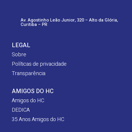
Av. Agostinho Leão Junior, 320 – Alto da Glória,
Curitiba – PR
LEGAL
Sobre
Políticas de privacidade
Transparência
AMIGOS DO HC
Amigos do HC
DEDICA
35 Anos Amigos do HC