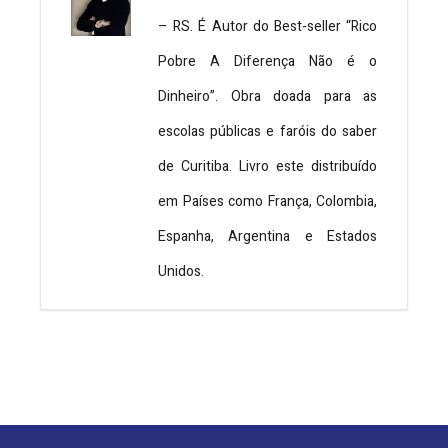
– RS. É Autor do Best-seller “Rico
Pobre A Diferença Não é o
Dinheiro”. Obra doada para as
escolas públicas e faróis do saber
de Curitiba. Livro este distribuído
em Países como França, Colombia,
Espanha, Argentina e Estados
Unidos.