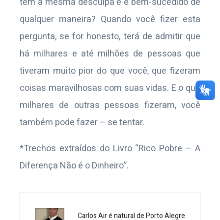
tem a mesma desculpa e é bem-sucedido de
qualquer maneira? Quando você fizer esta
pergunta, se for honesto, terá de admitir que
há milhares e até milhões de pessoas que
tiveram muito pior do que você, que fizeram
coisas maravilhosas com suas vidas. E o que
milhares de outras pessoas fizeram, você
também pode fazer – se tentar.
*Trechos extraídos do Livro “Rico Pobre – A
Diferença Não é o Dinheiro”.
Carlos Air é natural de Porto Alegre