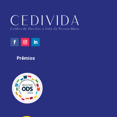
Prêmios