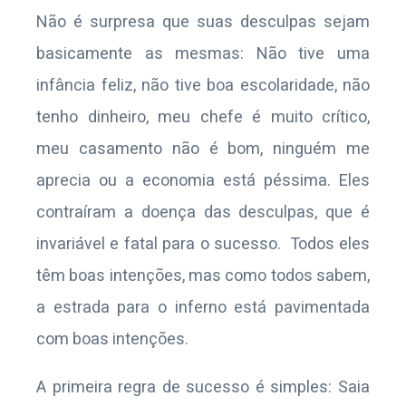
Não é surpresa que suas desculpas sejam
basicamente as mesmas: Não tive uma
infância feliz, não tive boa escolaridade, não
tenho dinheiro, meu chefe é muito crítico,
meu casamento não é bom, ninguém me
aprecia ou a economia está péssima. Eles
contraíram a doença das desculpas, que é
invariável e fatal para o sucesso. Todos eles
têm boas intenções, mas como todos sabem,
a estrada para o inferno está pavimentada
com boas intenções.
A primeira regra de sucesso é simples: Saia