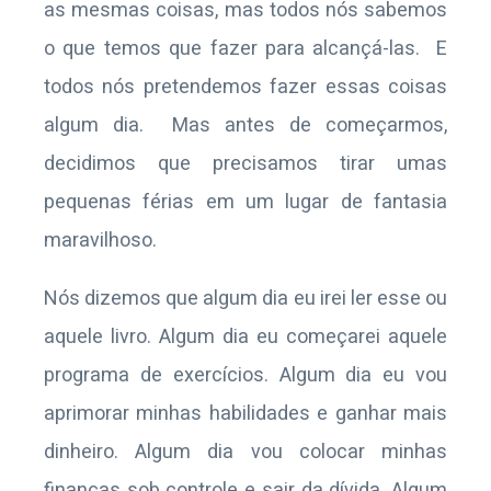
as mesmas coisas, mas todos nós sabemos
o que temos que fazer para alcançá-las. E
todos nós pretendemos fazer essas coisas
algum dia. Mas antes de começarmos,
decidimos que precisamos tirar umas
pequenas férias em um lugar de fantasia
maravilhoso.
Nós dizemos que algum dia eu irei ler esse ou
aquele livro. Algum dia eu começarei aquele
programa de exercícios. Algum dia eu vou
aprimorar minhas habilidades e ganhar mais
dinheiro. Algum dia vou colocar minhas
finanças sob controle e sair da dívida. Algum