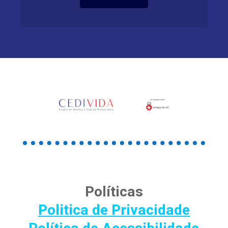
Políticas
Politica de Privacidade