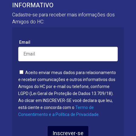
INFORMATIVO
Cadastre-se para receber mais informações dos
Amigos do HC:
Email
Aceito enviar meus dados para relacionamento
e receber comunicações e outros informativos dos
Amigos do HC por e-mail ou telefone, conforme
LGPD (Lei Geral de Proteção de Dados 13.709/18).
Ao clicar em INSCREVER-SE você declara que leu,
está ciente e concorda com o
Termo de
Consentimento e a Política de Privacidade.
Inscrever-se