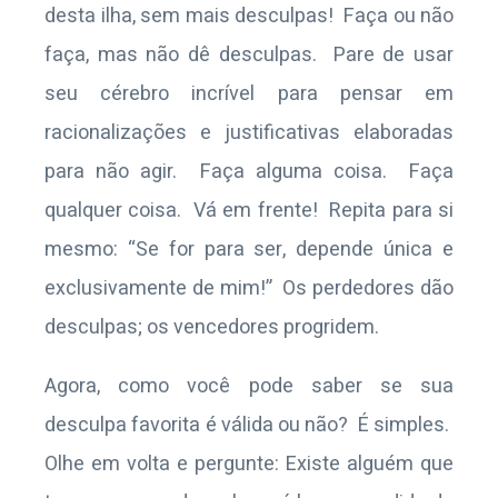
desta ilha, sem mais desculpas! Faça ou não
faça, mas não dê desculpas. Pare de usar
seu cérebro incrível para pensar em
racionalizações e justificativas elaboradas
para não agir. Faça alguma coisa. Faça
qualquer coisa. Vá em frente! Repita para si
mesmo: “Se for para ser, depende única e
exclusivamente de mim!” Os perdedores dão
desculpas; os vencedores progridem.
Agora, como você pode saber se sua
desculpa favorita é válida ou não? É simples.
Olhe em volta e pergunte: Existe alguém que