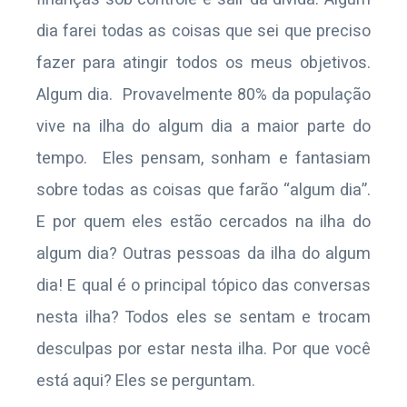
dia farei todas as coisas que sei que preciso
fazer para atingir todos os meus objetivos.
Algum dia. Provavelmente 80% da população
vive na ilha do algum dia a maior parte do
tempo. Eles pensam, sonham e fantasiam
sobre todas as coisas que farão “algum dia”.
E por quem eles estão cercados na ilha do
algum dia? Outras pessoas da ilha do algum
dia! E qual é o principal tópico das conversas
nesta ilha? Todos eles se sentam e trocam
desculpas por estar nesta ilha. Por que você
está aqui? Eles se perguntam.