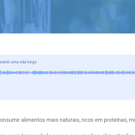
rantir uma vida longa
nsumir alimentos mais naturais, ricos em proteínas, mi