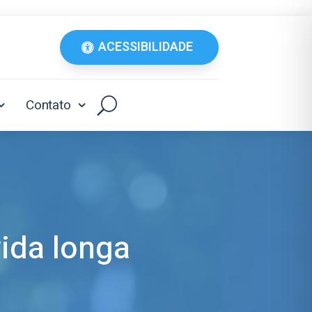
ACESSIBILIDADE
Contato
ida longa