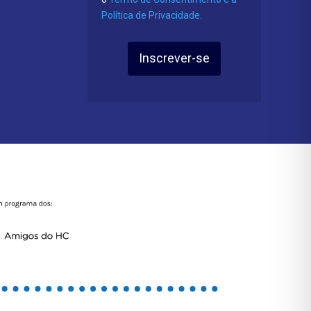
Política de Privacidade.
Inscrever-se