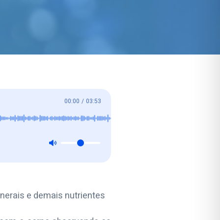
00:00
/
03:53
nerais e demais nutrientes