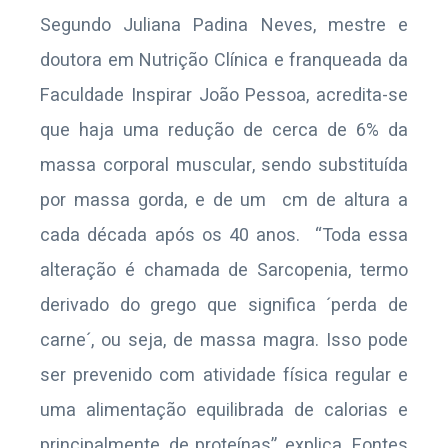
Segundo Juliana Padina Neves, mestre e
doutora em Nutrição Clínica e franqueada da
Faculdade Inspirar João Pessoa, acredita-se
que haja uma redução de cerca de 6% da
massa corporal muscular, sendo substituída
por massa gorda, e de um cm de altura a
cada década após os 40 anos. “Toda essa
alteração é chamada de Sarcopenia, termo
derivado do grego que significa ´perda de
carne´, ou seja, de massa magra. Isso pode
ser prevenido com atividade física regular e
uma alimentação equilibrada de calorias e
principalmente, de proteínas”, explica. Fontes