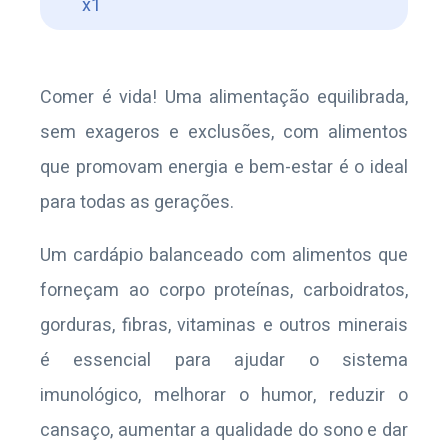
x1
Comer é vida! Uma alimentação equilibrada,
sem exageros e exclusões, com alimentos
que promovam energia e bem-estar é o ideal
para todas as gerações.
Um cardápio balanceado com alimentos que
forneçam ao corpo proteínas, carboidratos,
gorduras, fibras, vitaminas e outros minerais
é essencial para ajudar o sistema
imunológico, melhorar o humor, reduzir o
cansaço, aumentar a qualidade do sono e dar