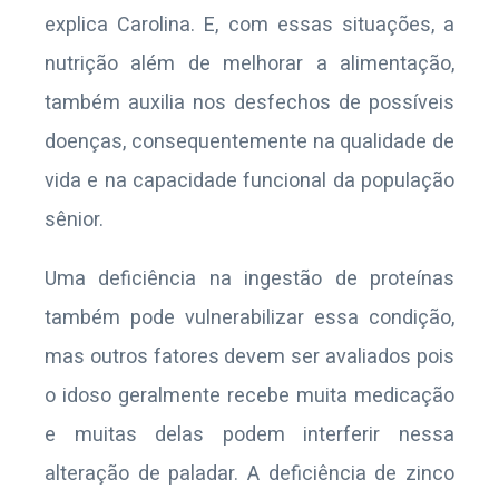
explica Carolina. E, com essas situações, a
nutrição além de melhorar a alimentação,
também auxilia nos desfechos de possíveis
doenças, consequentemente na qualidade de
vida e na capacidade funcional da população
sênior.
Uma deficiência na ingestão de proteínas
também pode vulnerabilizar essa condição,
mas outros fatores devem ser avaliados pois
o idoso geralmente recebe muita medicação
e muitas delas podem interferir nessa
alteração de paladar. A deficiência de zinco