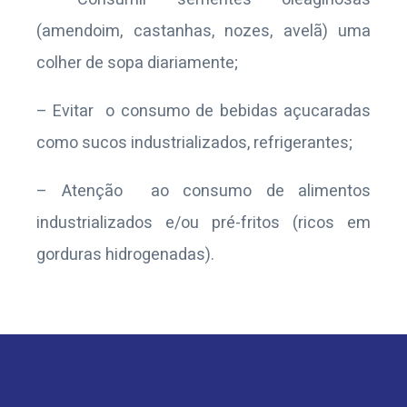
(amendoim, castanhas, nozes, avelã) uma
colher de sopa diariamente;
– Evitar o consumo de bebidas açucaradas
como sucos industrializados, refrigerantes;
– Atenção ao consumo de alimentos
industrializados e/ou pré-fritos (ricos em
gorduras hidrogenadas).