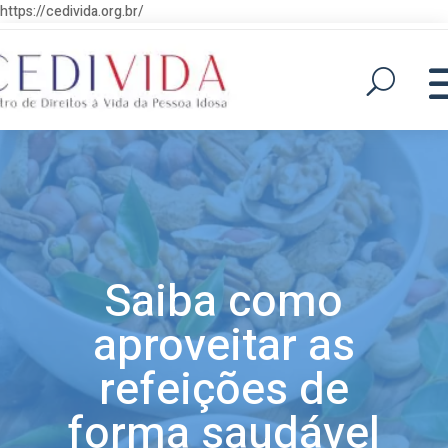
https://cedivida.org.br/
Saiba como
aproveitar as
refeições de
forma saudável