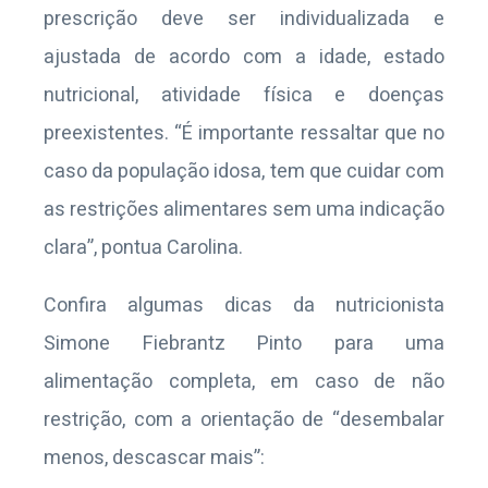
prescrição deve ser individualizada e
ajustada de acordo com a idade, estado
nutricional, atividade física e doenças
preexistentes. “É importante ressaltar que no
caso da população idosa, tem que cuidar com
as restrições alimentares sem uma indicação
clara”, pontua Carolina.
Confira algumas dicas da nutricionista
Simone Fiebrantz Pinto para uma
alimentação completa, em caso de não
restrição, com a orientação de “desembalar
menos, descascar mais”: