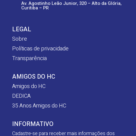
Av. Agostinho Leão Junior, 320 – Alto da Glória,
Curitiba – PR
LEGAL
Sobre
Políticas de privacidade
Transparência
AMIGOS DO HC
Amigos do HC
DEDICA
35 Anos Amigos do HC
INFORMATIVO
Cadastre-se para receber mais informações dos