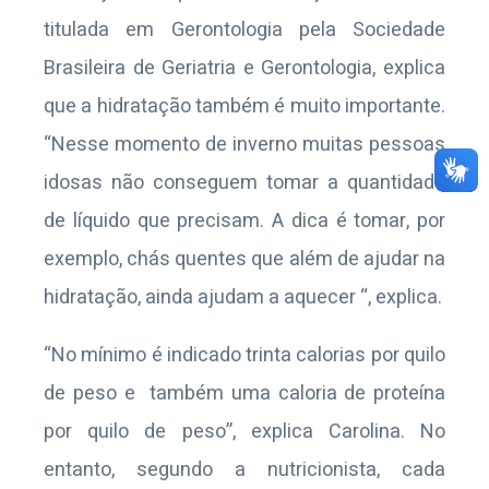
titulada em Gerontologia pela Sociedade
Brasileira de Geriatria e Gerontologia, explica
que a hidratação também é muito importante.
“Nesse momento de inverno muitas pessoas
idosas não conseguem tomar a quantidade
de líquido que precisam. A dica é tomar, por
exemplo, chás quentes que além de ajudar na
hidratação, ainda ajudam a aquecer “, explica.
“No mínimo é indicado trinta calorias por quilo
de peso e também uma caloria de proteína
por quilo de peso”, explica Carolina. No
entanto, segundo a nutricionista, cada