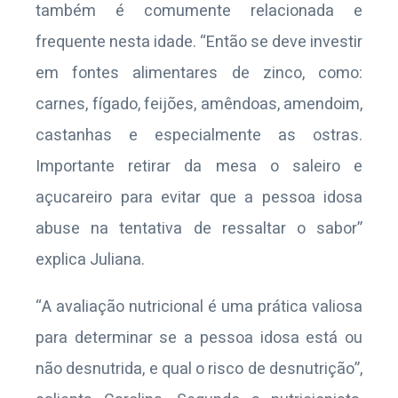
também é comumente relacionada e
frequente nesta idade. “Então se deve investir
em fontes alimentares de zinco, como:
carnes, fígado, feijões, amêndoas, amendoim,
castanhas e especialmente as ostras.
Importante retirar da mesa o saleiro e
açucareiro para evitar que a pessoa idosa
abuse na tentativa de ressaltar o sabor”
explica Juliana.
“A avaliação nutricional é uma prática valiosa
para determinar se a pessoa idosa está ou
não desnutrida, e qual o risco de desnutrição”,