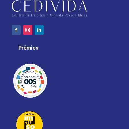
Prêmios