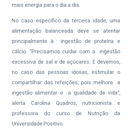
mais energia para o dia a dia.
No caso específico da terceira idade, uma
alimentação balanceada deve se atentar
principalmente à ingestão de proteína e
cálcio. “Precisamos cuidar com a ingestão
excessiva de sal e de açúcares. E devemos,
no caso das pessoas idosas, estimular o
compartilhar das refeições, pois melhora a
ingestão alimentar e a qualidade de vida”,
alerta Carolina Quadros, nutricionista e
professora do curso de Nutrição da
Universidade Positivo.