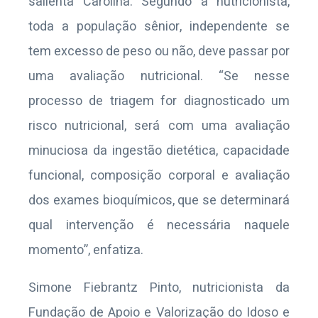
salienta Carolina. Segundo a nutricionista,
toda a população sênior, independente se
tem excesso de peso ou não, deve passar por
uma avaliação nutricional. “Se nesse
processo de triagem for diagnosticado um
risco nutricional, será com uma avaliação
minuciosa da ingestão dietética, capacidade
funcional, composição corporal e avaliação
dos exames bioquímicos, que se determinará
qual intervenção é necessária naquele
momento”, enfatiza.
Simone Fiebrantz Pinto, nutricionista da
Fundação de Apoio e Valorização do Idoso e