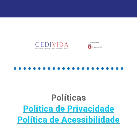
Políticas
Politica de Privacidade
Política de Acessibilidade