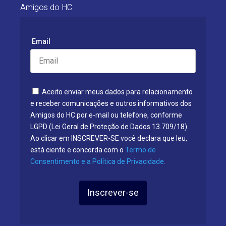
Amigos do HC:
Email
Aceito enviar meus dados para relacionamento
e receber comunicações e outros informativos dos
Amigos do HC por e-mail ou telefone, conforme
LGPD (Lei Geral de Proteção de Dados 13.709/18).
Ao clicar em INSCREVER-SE você declara que leu,
está ciente e concorda com o
Termo de
Consentimento e a Política de Privacidade.
Inscrever-se