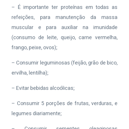
– É importante ter proteínas em todas as
refeições, para manutenção da massa
muscular e para auxiliar na imunidade
(consumo de leite, queijo, carne vermelha,
frango, peixe, ovos);
– Consumir leguminosas (feijão, grão de bico,
ervilha, lentilha);
– Evitar bebidas alcoólicas;
– Consumir 5 porções de frutas, verduras, e
legumes diariamente;
– Consumir sementes oleaginosas