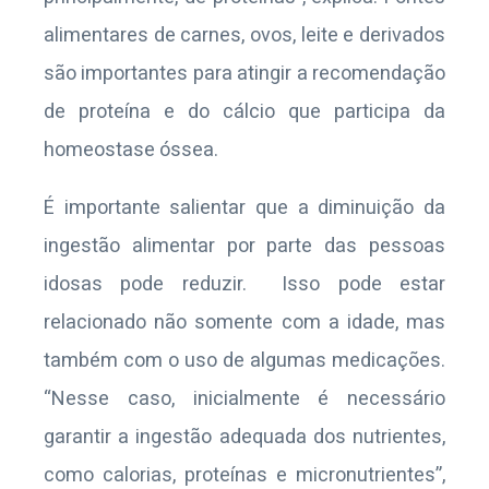
alimentares de carnes, ovos, leite e derivados
são importantes para atingir a recomendação
de proteína e do cálcio que participa da
homeostase óssea.
É importante salientar que a diminuição da
ingestão alimentar por parte das pessoas
idosas pode reduzir. Isso pode estar
relacionado não somente com a idade, mas
também com o uso de algumas medicações.
“Nesse caso, inicialmente é necessário
garantir a ingestão adequada dos nutrientes,
como calorias, proteínas e micronutrientes”,