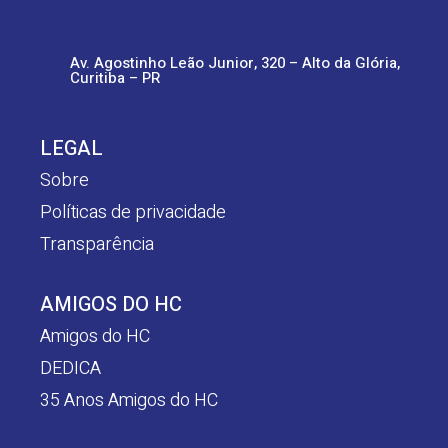
Av. Agostinho Leão Junior, 320 – Alto da Glória,
Curitiba – PR
LEGAL
Sobre
Políticas de privacidade
Transparência
AMIGOS DO HC
Amigos do HC
DEDICA
35 Anos Amigos do HC