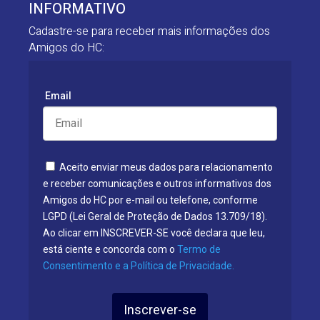
INFORMATIVO
Cadastre-se para receber mais informações dos
Amigos do HC:
Email
Aceito enviar meus dados para relacionamento
e receber comunicações e outros informativos dos
Amigos do HC por e-mail ou telefone, conforme
LGPD (Lei Geral de Proteção de Dados 13.709/18).
Ao clicar em INSCREVER-SE você declara que leu,
está ciente e concorda com o
Termo de
Consentimento e a Política de Privacidade.
Inscrever-se