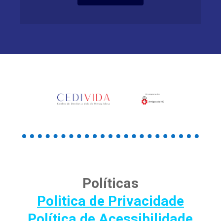
Políticas
Politica de Privacidade
Política de Acessibilidade