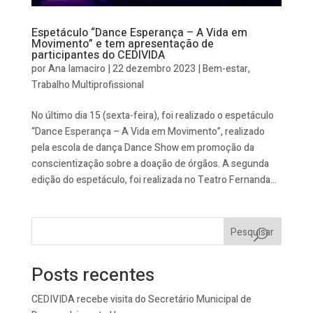
Espetáculo “Dance Esperança – A Vida em
Movimento” e tem apresentação de
participantes do CEDIVIDA
por
Ana Iamaciro
|
22 dezembro 2023
|
Bem-estar
,
Trabalho Multiprofissional
No último dia 15 (sexta-feira), foi realizado o espetáculo
“Dance Esperança – A Vida em Movimento”, realizado
pela escola de dança Dance Show em promoção da
conscientização sobre a doação de órgãos. A segunda
edição do espetáculo, foi realizada no Teatro Fernanda...
Pesquisar
Posts recentes
CEDIVIDA recebe visita do Secretário Municipal de