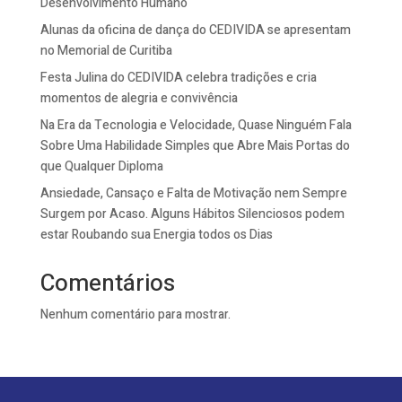
Desenvolvimento Humano
Alunas da oficina de dança do CEDIVIDA se apresentam
no Memorial de Curitiba
Festa Julina do CEDIVIDA celebra tradições e cria
momentos de alegria e convivência
Na Era da Tecnologia e Velocidade, Quase Ninguém Fala
Sobre Uma Habilidade Simples que Abre Mais Portas do
que Qualquer Diploma
Ansiedade, Cansaço e Falta de Motivação nem Sempre
Surgem por Acaso. Alguns Hábitos Silenciosos podem
estar Roubando sua Energia todos os Dias
Comentários
Nenhum comentário para mostrar.