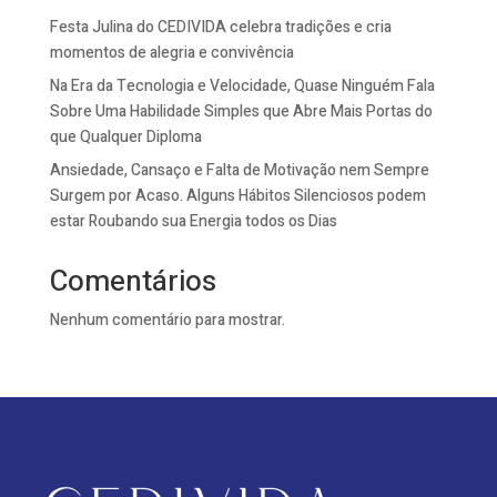
Festa Julina do CEDIVIDA celebra tradições e cria
momentos de alegria e convivência
Na Era da Tecnologia e Velocidade, Quase Ninguém Fala
Sobre Uma Habilidade Simples que Abre Mais Portas do
que Qualquer Diploma
Ansiedade, Cansaço e Falta de Motivação nem Sempre
Surgem por Acaso. Alguns Hábitos Silenciosos podem
estar Roubando sua Energia todos os Dias
Comentários
Nenhum comentário para mostrar.