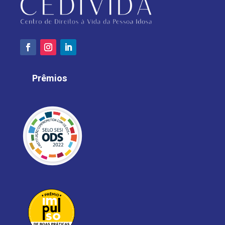
Prêmios