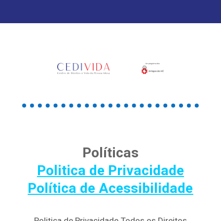
Políticas
Politica de Privacidade
Política de Acessibilidade
Politica de Privacidade Todos os Direitos