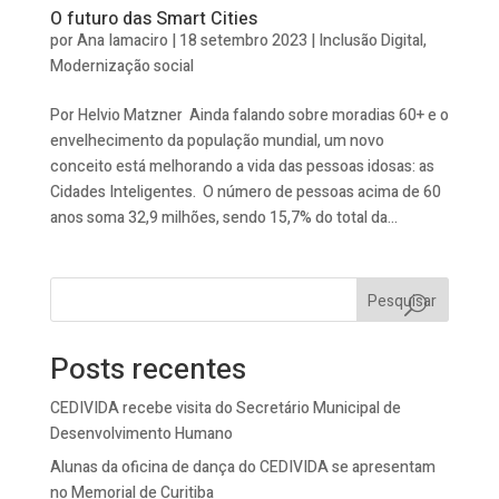
O futuro das Smart Cities
por
Ana Iamaciro
|
18 setembro 2023
|
Inclusão Digital
,
Modernização social
Por Helvio Matzner Ainda falando sobre moradias 60+ e o
envelhecimento da população mundial, um novo
conceito está melhorando a vida das pessoas idosas: as
Cidades Inteligentes. O número de pessoas acima de 60
anos soma 32,9 milhões, sendo 15,7% do total da...
Pesquisar
Posts recentes
CEDIVIDA recebe visita do Secretário Municipal de
Desenvolvimento Humano
Alunas da oficina de dança do CEDIVIDA se apresentam
no Memorial de Curitiba