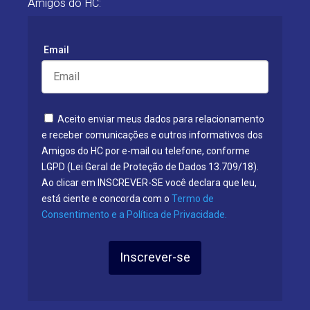
Amigos do HC:
Email
Aceito enviar meus dados para relacionamento
e receber comunicações e outros informativos dos
Amigos do HC por e-mail ou telefone, conforme
LGPD (Lei Geral de Proteção de Dados 13.709/18).
Ao clicar em INSCREVER-SE você declara que leu,
está ciente e concorda com o
Termo de
Consentimento e a Política de Privacidade.
Inscrever-se