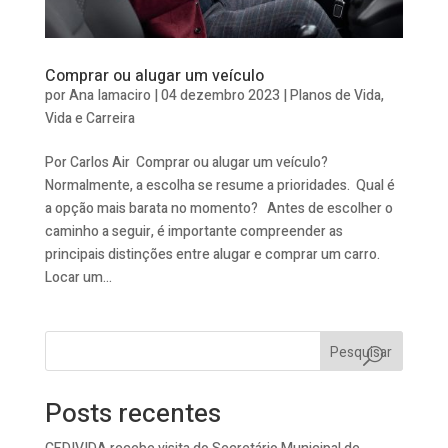
Comprar ou alugar um veículo
por
Ana Iamaciro
|
04 dezembro 2023
|
Planos de Vida
,
Vida e Carreira
Por Carlos Air Comprar ou alugar um veículo?
Normalmente, a escolha se resume a prioridades. Qual é
a opção mais barata no momento? Antes de escolher o
caminho a seguir, é importante compreender as
principais distinções entre alugar e comprar um carro.
Locar um...
Pesquisar
Posts recentes