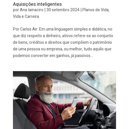
Aquisições inteligentes
por
Ana Iamaciro
|
30 setembro 2024
|
Planos de Vida
,
Vida e Carreira
Por Carlos Air Em uma linguagem simples e didática, no
que diz respeito a dinheiro, ativos refere-se ao conjunto
de bens, créditos e direitos que compõem o patrimônio
de uma pessoa ou empresa, ou melhor, tudo aquilo que
podemos converter em ganhos, já passivos...