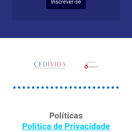
Inscrever-se
Políticas
Politica de Privacidade