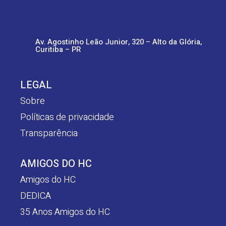
Av. Agostinho Leão Junior, 320 – Alto da Glória,
Curitiba – PR
LEGAL
Sobre
Políticas de privacidade
Transparência
AMIGOS DO HC
Amigos do HC
DEDICA
35 Anos Amigos do HC