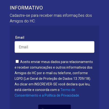
INFORMATIVO
Cadastre-se para receber mais informações dos
Amigos do HC:
Email
Aceito enviar meus dados para relacionamento
e receber comunicações e outros informativos dos
Amigos do HC por e-mail ou telefone, conforme
LGPD (Lei Geral de Proteção de Dados 13.709/18).
Ao clicar em INSCREVER-SE você declara que leu,
está ciente e concorda com o
Termo de
Consentimento e a Política de Privacidade.