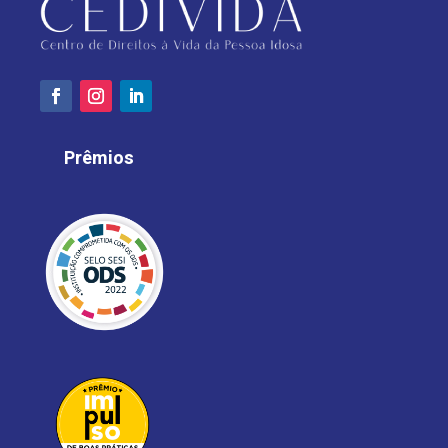
Prêmios