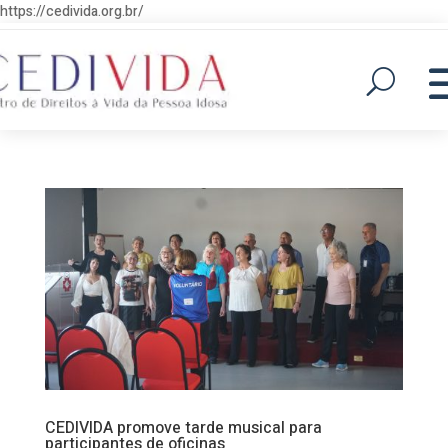
https://cedivida.org.br/
CEDIVIDA promove tarde musical para
participantes de oficinas