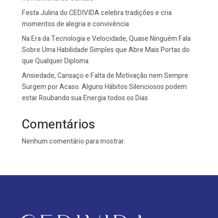
Festa Julina do CEDIVIDA celebra tradições e cria
momentos de alegria e convivência
Na Era da Tecnologia e Velocidade, Quase Ninguém Fala
Sobre Uma Habilidade Simples que Abre Mais Portas do
que Qualquer Diploma
Ansiedade, Cansaço e Falta de Motivação nem Sempre
Surgem por Acaso. Alguns Hábitos Silenciosos podem
estar Roubando sua Energia todos os Dias
Comentários
Nenhum comentário para mostrar.