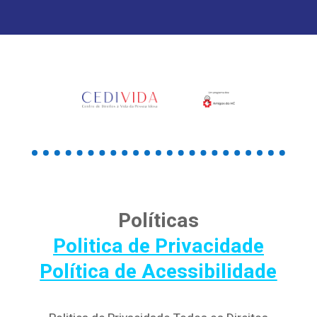
Políticas
Politica de Privacidade
Política de Acessibilidade