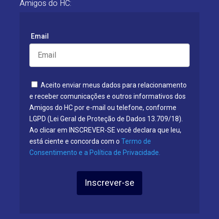
Amigos do HC:
Email
Aceito enviar meus dados para relacionamento
e receber comunicações e outros informativos dos
Amigos do HC por e-mail ou telefone, conforme
LGPD (Lei Geral de Proteção de Dados 13.709/18).
Ao clicar em INSCREVER-SE você declara que leu,
está ciente e concorda com o
Termo de
Consentimento e a Política de Privacidade.
Inscrever-se