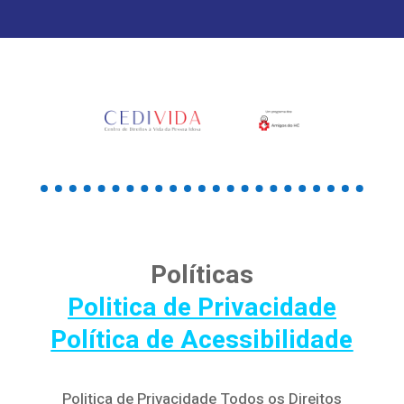
Políticas
Politica de Privacidade
Política de Acessibilidade
Politica de Privacidade Todos os Direitos