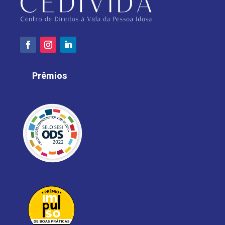
Prêmios