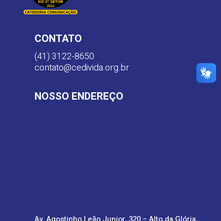
CONTATO
(41) 3122-8650
contato@cedivida.org.br
NOSSO ENDEREÇO
Av. Agostinho Leão Junior, 320 – Alto da Glória,