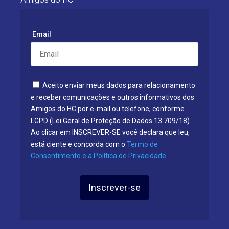
Email
Aceito enviar meus dados para relacionamento
e receber comunicações e outros informativos dos
Amigos do HC por e-mail ou telefone, conforme
LGPD (Lei Geral de Proteção de Dados 13.709/18).
Ao clicar em INSCREVER-SE você declara que leu,
está ciente e concorda com o
Termo de
Consentimento e a Política de Privacidade.
Inscrever-se