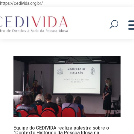
https://cedivida.org.br/
Equipe do CEDIVIDA realiza palestra sobre o
“Contexto Histórico da Pessoa Idosa na