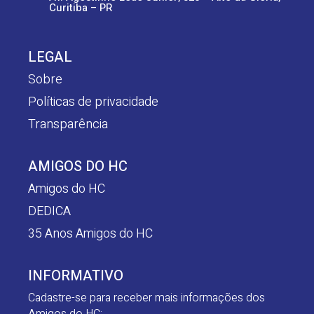
Curitiba – PR
LEGAL
Sobre
Políticas de privacidade
Transparência
AMIGOS DO HC
Amigos do HC
DEDICA
35 Anos Amigos do HC
INFORMATIVO
Cadastre-se para receber mais informações dos
Amigos do HC: