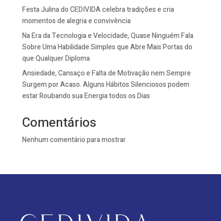
Festa Julina do CEDIVIDA celebra tradições e cria
momentos de alegria e convivência
Na Era da Tecnologia e Velocidade, Quase Ninguém Fala
Sobre Uma Habilidade Simples que Abre Mais Portas do
que Qualquer Diploma
Ansiedade, Cansaço e Falta de Motivação nem Sempre
Surgem por Acaso. Alguns Hábitos Silenciosos podem
estar Roubando sua Energia todos os Dias
Comentários
Nenhum comentário para mostrar.