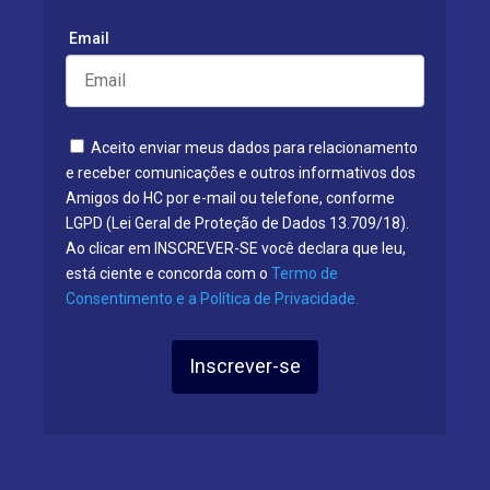
Email
Aceito enviar meus dados para relacionamento
e receber comunicações e outros informativos dos
Amigos do HC por e-mail ou telefone, conforme
LGPD (Lei Geral de Proteção de Dados 13.709/18).
Ao clicar em INSCREVER-SE você declara que leu,
está ciente e concorda com o
Termo de
Consentimento e a Política de Privacidade.
Inscrever-se