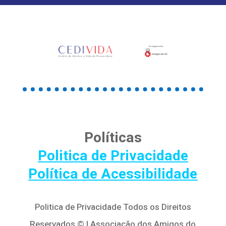
Políticas
Politica de Privacidade
Política de Acessibilidade
Politica de Privacidade Todos os Direitos
Reservados © | Associação dos Amigos do