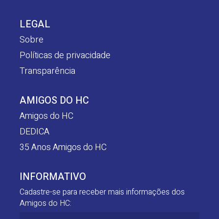
LEGAL
Sobre
Políticas de privacidade
Transparência
AMIGOS DO HC
Amigos do HC
DEDICA
35 Anos Amigos do HC
INFORMATIVO
Cadastre-se para receber mais informações dos
Amigos do HC: