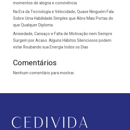
momentos de alegria e convivência
Na Era da Tecnologia e Velocidade, Quase Ninguém Fala
Sobre Uma Habilidade Simples que Abre Mais Portas do
que Qualquer Diploma
Ansiedade, Cansaço e Falta de Motivação nem Sempre
Surgem por Acaso. Alguns Hábitos Silenciosos podem
estar Roubando sua Energia todos os Dias
Comentários
Nenhum comentário para mostrar.