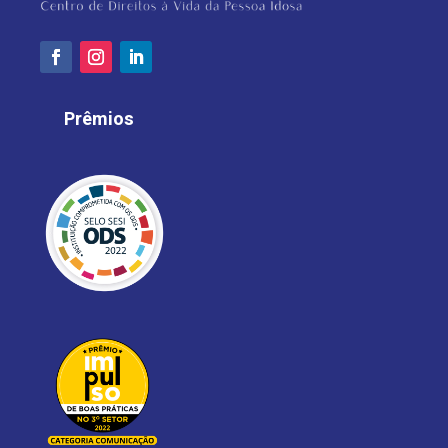
Prêmios