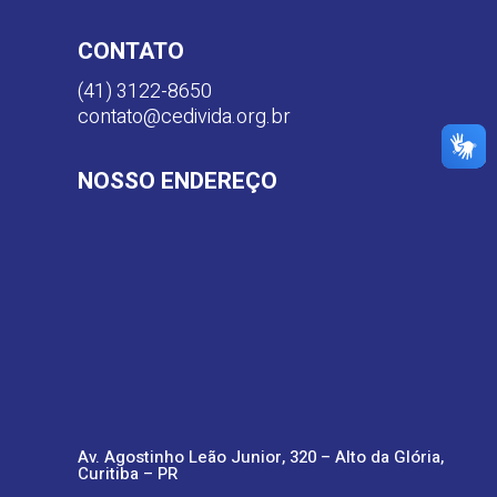
CONTATO
(41) 3122-8650
contato@cedivida.org.br
NOSSO ENDEREÇO
Av. Agostinho Leão Junior, 320 – Alto da Glória,
Curitiba – PR