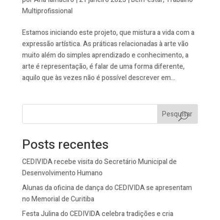
Multiprofissional
Estamos iniciando este projeto, que mistura a vida com a
expressão artística. As práticas relacionadas à arte vão
muito além do simples aprendizado e conhecimento, a
arte é representação, é falar de uma forma diferente,
aquilo que às vezes não é possível descrever em...
Pesquisar
Posts recentes
CEDIVIDA recebe visita do Secretário Municipal de
Desenvolvimento Humano
Alunas da oficina de dança do CEDIVIDA se apresentam
no Memorial de Curitiba
Festa Julina do CEDIVIDA celebra tradições e cria