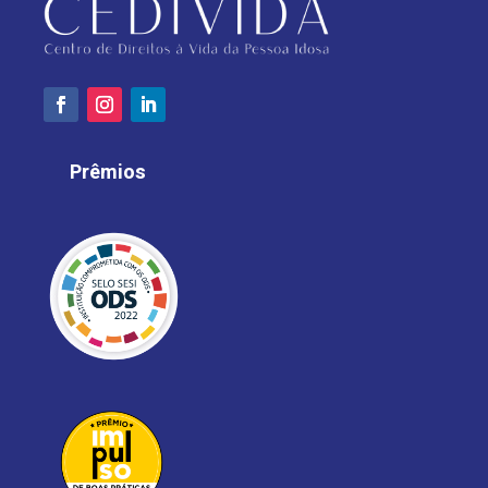
Prêmios