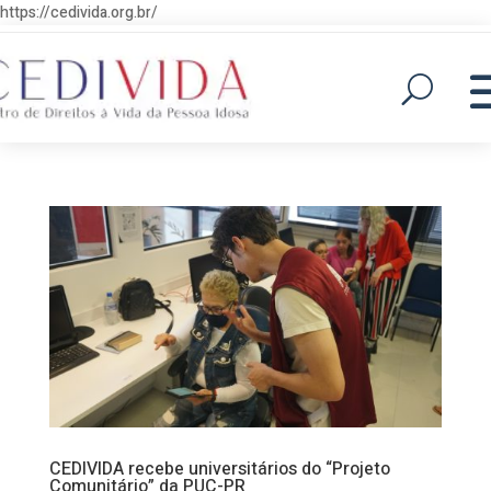
https://cedivida.org.br/
CEDIVIDA recebe universitários do “Projeto
Comunitário” da PUC-PR