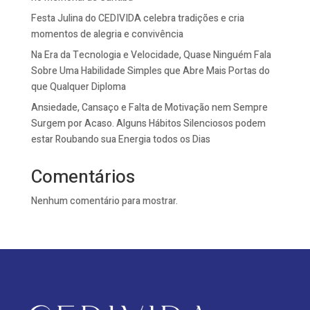
Festa Julina do CEDIVIDA celebra tradições e cria
momentos de alegria e convivência
Na Era da Tecnologia e Velocidade, Quase Ninguém Fala
Sobre Uma Habilidade Simples que Abre Mais Portas do
que Qualquer Diploma
Ansiedade, Cansaço e Falta de Motivação nem Sempre
Surgem por Acaso. Alguns Hábitos Silenciosos podem
estar Roubando sua Energia todos os Dias
Comentários
Nenhum comentário para mostrar.