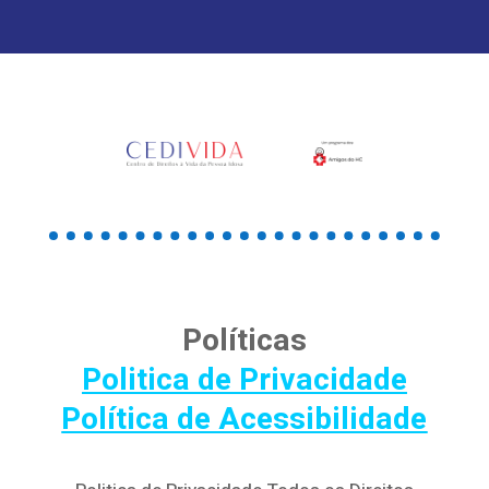
Políticas
Politica de Privacidade
Política de Acessibilidade