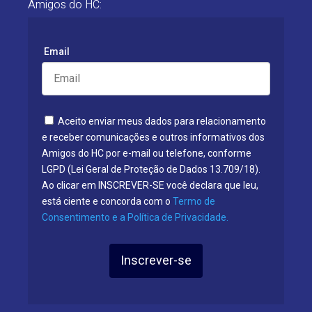
Amigos do HC:
Email
Aceito enviar meus dados para relacionamento
e receber comunicações e outros informativos dos
Amigos do HC por e-mail ou telefone, conforme
LGPD (Lei Geral de Proteção de Dados 13.709/18).
Ao clicar em INSCREVER-SE você declara que leu,
está ciente e concorda com o
Termo de
Consentimento e a Política de Privacidade.
Inscrever-se