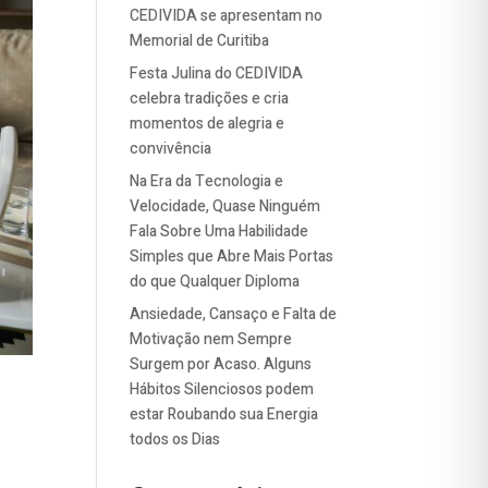
CEDIVIDA se apresentam no
Memorial de Curitiba
Festa Julina do CEDIVIDA
celebra tradições e cria
momentos de alegria e
convivência
Na Era da Tecnologia e
Velocidade, Quase Ninguém
Fala Sobre Uma Habilidade
Simples que Abre Mais Portas
do que Qualquer Diploma
Ansiedade, Cansaço e Falta de
Motivação nem Sempre
Surgem por Acaso. Alguns
Hábitos Silenciosos podem
estar Roubando sua Energia
todos os Dias