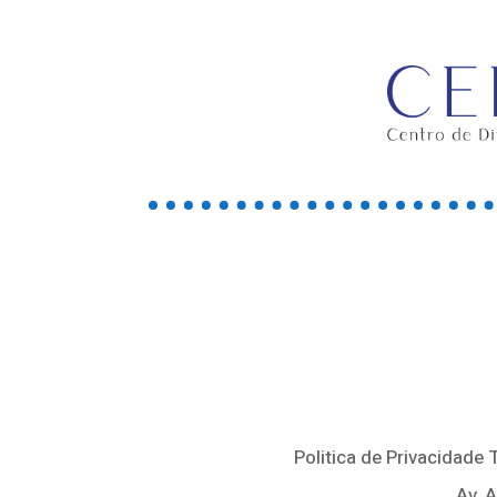
Politica de Privacidade
Av. 