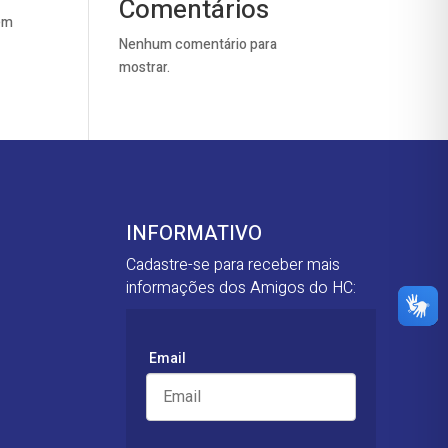
Comentários
bem
Nenhum comentário para
mostrar.
INFORMATIVO
Cadastre-se para receber mais
informações dos Amigos do HC:
Email