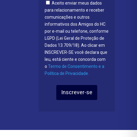
Aceito enviar meus dados
para relacionamento e receber
comunicações e outros
informativos dos Amigos do HC
por e-mail ou telefone, conforme
LGPD (Lei Geral de Proteção de
Dados 13.709/18). Ao clicar em
INSCREVER-SE você declara que
leu, está ciente e concorda com
o
Termo de Consentimento e a
Política de Privacidade.
Inscrever-se