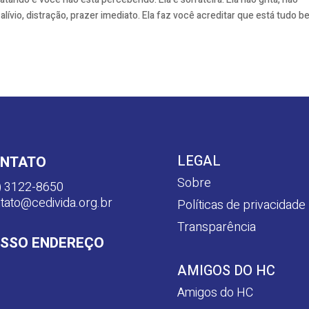
alívio, distração, prazer imediato. Ela faz você acreditar que está tudo 
LEGAL
NTATO
Sobre
) 3122-8650
tato@cedivida.org.br
Políticas de privacidade
Transparência
SSO ENDEREÇO
AMIGOS DO HC
Amigos do HC