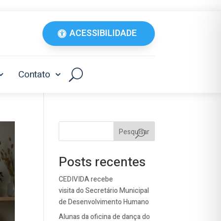
ACESSIBILIDADE
Contato
Pesquisar
Posts recentes
CEDIVIDA recebe
visita do Secretário Municipal
de Desenvolvimento Humano
Alunas da oficina de dança do