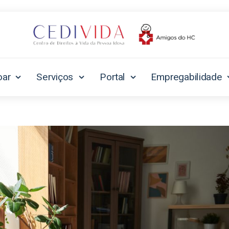
oar
Serviços
Portal
Empregabilidade