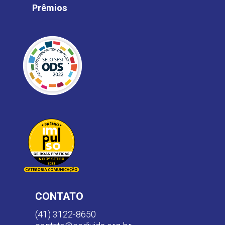
Prêmios
CONTATO
(41) 3122-8650