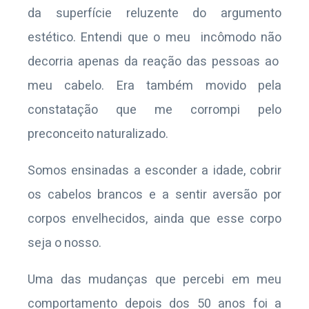
da superfície reluzente do argumento
estético. Entendi que o meu incômodo não
decorria apenas da reação das pessoas ao
meu cabelo. Era também movido pela
constatação que me corrompi pelo
preconceito naturalizado.
Somos ensinadas a esconder a idade, cobrir
os cabelos brancos e a sentir aversão por
corpos envelhecidos, ainda que esse corpo
seja o nosso.
Uma das mudanças que percebi em meu
comportamento depois dos 50 anos foi a