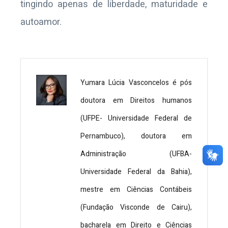
tingindo apenas de liberdade, maturidade e
autoamor.
Yumara Lúcia Vasconcelos é pós
doutora em Direitos humanos
(UFPE- Universidade Federal de
Pernambuco), doutora em
Administração (UFBA-
Universidade Federal da Bahia),
mestre em Ciências Contábeis
(Fundação Visconde de Cairu),
bacharela em Direito e Ciências