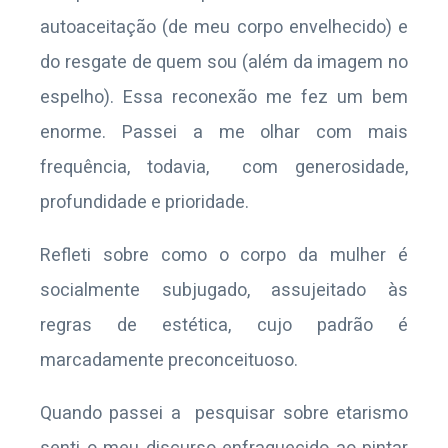
autoaceitação (de meu corpo envelhecido) e
do resgate de quem sou (além da imagem no
espelho). Essa reconexão me fez um bem
enorme. Passei a me olhar com mais
frequência, todavia, com generosidade,
profundidade e prioridade.
Refleti sobre como o corpo da mulher é
socialmente subjugado, assujeitado às
regras de estética, cujo padrão é
marcadamente preconceituoso.
Quando passei a pesquisar sobre etarismo