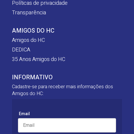
Políticas de privacidade
Transparência
AMIGOS DO HC
Amigos do HC
DEDICA
35 Anos Amigos do HC
INFORMATIVO
Cadastre-se para receber mais informações dos
Amigos do HC:
Email