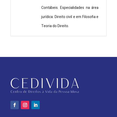
Contábeis. Especialidades na área
jurídica: Direito civil e em Filosofia e
Teoria do Direito.