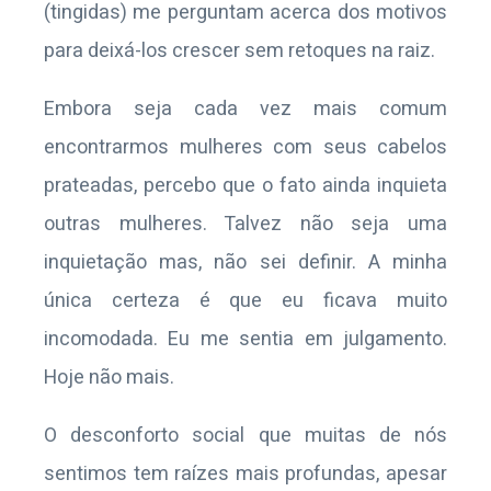
(tingidas) me perguntam acerca dos motivos
para deixá-los crescer sem retoques na raiz.
Embora seja cada vez mais comum
encontrarmos mulheres com seus cabelos
prateadas, percebo que o fato ainda inquieta
outras mulheres. Talvez não seja uma
inquietação mas, não sei definir. A minha
única certeza é que eu ficava muito
incomodada. Eu me sentia em julgamento.
Hoje não mais.
O desconforto social que muitas de nós
sentimos tem raízes mais profundas, apesar