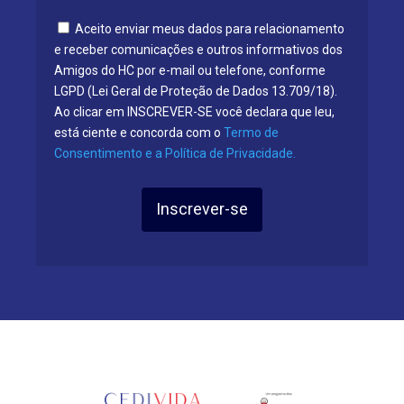
Aceito enviar meus dados para relacionamento
e receber comunicações e outros informativos dos
Amigos do HC por e-mail ou telefone, conforme
LGPD (Lei Geral de Proteção de Dados 13.709/18).
Ao clicar em INSCREVER-SE você declara que leu,
está ciente e concorda com o
Termo de
Consentimento e a Política de Privacidade.
Inscrever-se