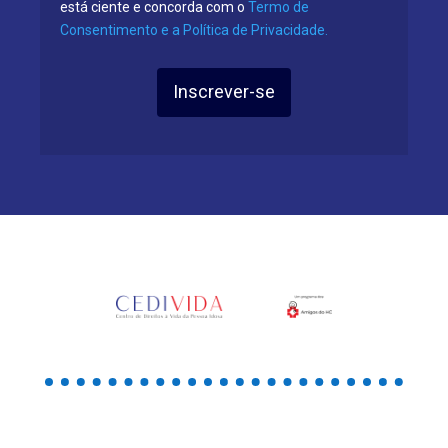
está ciente e concorda com o
Termo de
Consentimento e a Política de Privacidade.
Inscrever-se