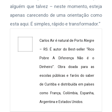
alguém que talvez – neste momento, esteja
apenas carecendo de uma orientação como
esta aqui. É simples, rápido e transformador.”
Carlos Air é natural de Porto Alegre
– RS. É autor do Best-seller “Rico
Pobre A Diferença Não é o
Dinheiro”. Obra doada para as
escolas públicas e faróis do saber
de Curitiba e distribuída em países
como França, Colômbia, Espanha,
Argentina e Estados Unidos.