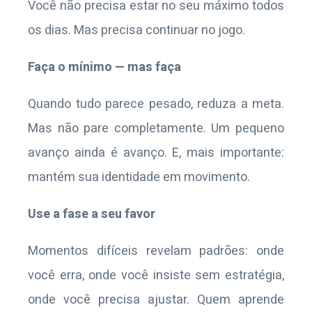
Você não precisa estar no seu máximo todos
os dias. Mas precisa continuar no jogo.
Faça o mínimo — mas faça
Quando tudo parece pesado, reduza a meta.
Mas não pare completamente. Um pequeno
avanço ainda é avanço. E, mais importante:
mantém sua identidade em movimento.
Use a fase a seu favor
Momentos difíceis revelam padrões: onde
você erra, onde você insiste sem estratégia,
onde você precisa ajustar. Quem aprende