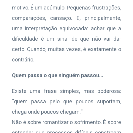
motivo. É um acúmulo. Pequenas frustrações,
comparações, cansaço. E, principalmente,
uma interpretação equivocada: achar que a
dificuldade é um sinal de que não vai dar
certo. Quando, muitas vezes, é exatamente o
contrário.
Quem passa o que ninguém passou…
Existe uma frase simples, mas poderosa:
“quem passa pelo que poucos suportam,
chega onde poucos chegam.”
Não é sobre romantizar o sofrimento. É sobre
entender que processos difíceis constroem