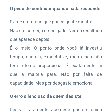
O peso de continuar quando nada responde
Existe uma fase que pouca gente mostra.
Não é o começo empolgado. Nem o resultado
que aparece depois.
É o meio. O ponto onde você já investiu
tempo, energia, expectative, mas ainda não
tem retorno proporcional. É exatamente aí
que a maioria para. Não por falta de
capacidade. Mas por desgaste emocional.
O erro silencioso de quem desiste
Desistir raramente acontece por um único