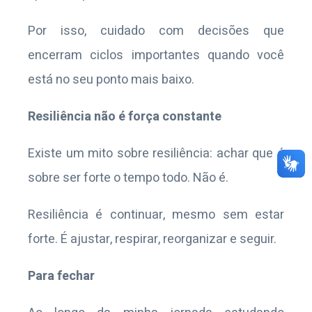
Por isso, cuidado com decisões que
encerram ciclos importantes quando você
está no seu ponto mais baixo.
Resiliência não é força constante
Existe um mito sobre resiliência: achar que é
sobre ser forte o tempo todo. Não é.
Resiliência é continuar, mesmo sem estar
forte. É ajustar, respirar, reorganizar e seguir.
Para fechar