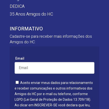
DEDICA
35 Anos Amigos do HC
INFORMATIVO
Cadastre-se para receber mais informações dos
Amigos do HC:
Email
Aceito enviar meus dados para relacionamento
e receber comunicações e outros informativos dos
Amigos do HC por e-mail ou telefone, conforme
LGPD (Lei Geral de Proteção de Dados 13.709/18).
Ao clicar em INSCREVER-SE você declara que leu,