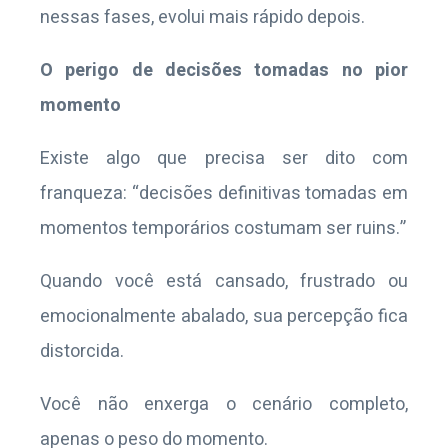
nessas fases, evolui mais rápido depois.
O perigo de decisões tomadas no pior
momento
Existe algo que precisa ser dito com
franqueza: “decisões definitivas tomadas em
momentos temporários costumam ser ruins.”
Quando você está cansado, frustrado ou
emocionalmente abalado, sua percepção fica
distorcida.
Você não enxerga o cenário completo,
apenas o peso do momento.