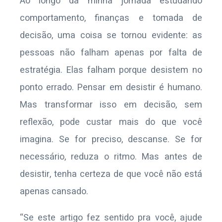
Ao longo da minha jornada estudando
comportamento, finanças e tomada de
decisão, uma coisa se tornou evidente: as
pessoas não falham apenas por falta de
estratégia. Elas falham porque desistem no
ponto errado. Pensar em desistir é humano.
Mas transformar isso em decisão, sem
reflexão, pode custar mais do que você
imagina. Se for preciso, descanse. Se for
necessário, reduza o ritmo. Mas antes de
desistir, tenha certeza de que você não está
apenas cansado.
“Se este artigo fez sentido pra você, ajude