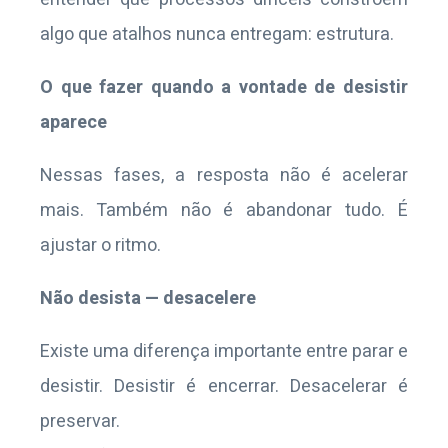
algo que atalhos nunca entregam: estrutura.
O que fazer quando a vontade de desistir
aparece
Nessas fases, a resposta não é acelerar
mais. Também não é abandonar tudo. É
ajustar o ritmo.
Não desista — desacelere
Existe uma diferença importante entre parar e
desistir. Desistir é encerrar. Desacelerar é
preservar.