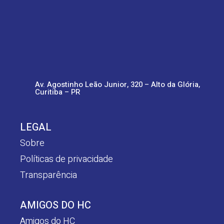
Av. Agostinho Leão Junior, 320 – Alto da Glória,
Curitiba – PR
LEGAL
Sobre
Políticas de privacidade
Transparência
AMIGOS DO HC
Amigos do HC