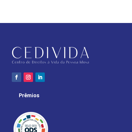
Prêmios