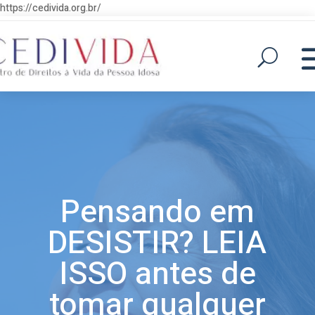
https://cedivida.org.br/
Pensando em
DESISTIR? LEIA
ISSO antes de
tomar qualquer