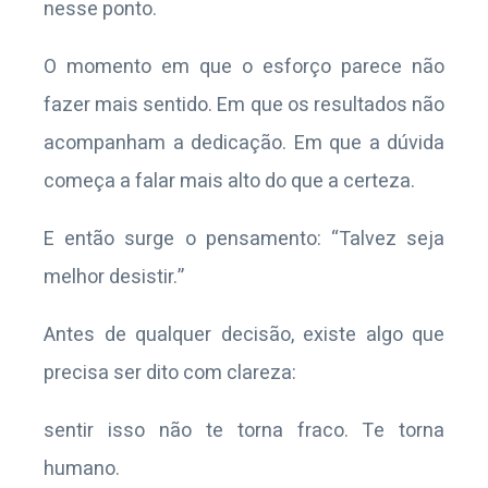
nesse ponto.
O momento em que o esforço parece não
fazer mais sentido. Em que os resultados não
acompanham a dedicação. Em que a dúvida
começa a falar mais alto do que a certeza.
E então surge o pensamento: “Talvez seja
melhor desistir.”
Antes de qualquer decisão, existe algo que
precisa ser dito com clareza:
sentir isso não te torna fraco. Te torna
humano.