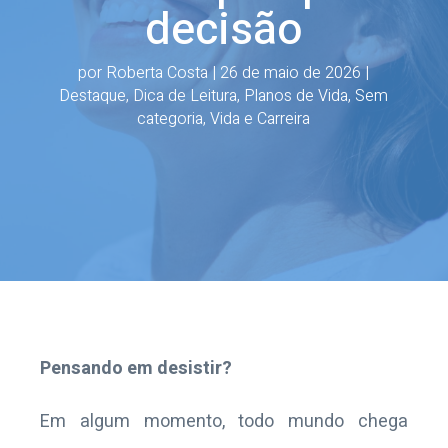
decisão
por
Roberta Costa
|
26 de maio de 2026
|
Destaque
,
Dica de Leitura
,
Planos de Vida
,
Sem
categoria
,
Vida e Carreira
Pensando em desistir?
Em algum momento, todo mundo chega