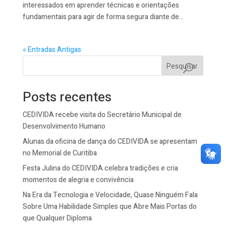
interessados em aprender técnicas e orientações
fundamentais para agir de forma segura diante de...
« Entradas Antigas
Pesquisar
Posts recentes
CEDIVIDA recebe visita do Secretário Municipal de
Desenvolvimento Humano
Alunas da oficina de dança do CEDIVIDA se apresentam
no Memorial de Curitiba
Festa Julina do CEDIVIDA celebra tradições e cria
momentos de alegria e convivência
Na Era da Tecnologia e Velocidade, Quase Ninguém Fala
Sobre Uma Habilidade Simples que Abre Mais Portas do
que Qualquer Diploma