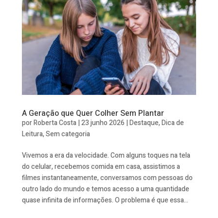
A Geração que Quer Colher Sem Plantar
por
Roberta Costa
|
23 junho 2026
|
Destaque
,
Dica de
Leitura
,
Sem categoria
Vivemos a era da velocidade. Com alguns toques na tela
do celular, recebemos comida em casa, assistimos a
filmes instantaneamente, conversamos com pessoas do
outro lado do mundo e temos acesso a uma quantidade
quase infinita de informações. O problema é que essa...