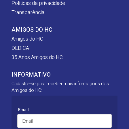
Políticas de privacidade
Transparência
AMIGOS DO HC
Amigos do HC
DEDICA
35 Anos Amigos do HC
INFORMATIVO
Cadastre-se para receber mais informações dos
Amigos do HC:
Email