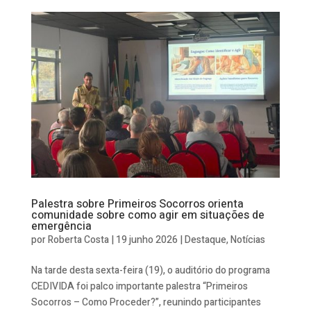
Palestra sobre Primeiros Socorros orienta
comunidade sobre como agir em situações de
emergência
por
Roberta Costa
|
19 junho 2026
|
Destaque
,
Notícias
Na tarde desta sexta-feira (19), o auditório do programa
CEDIVIDA foi palco importante palestra “Primeiros
Socorros – Como Proceder?”, reunindo participantes