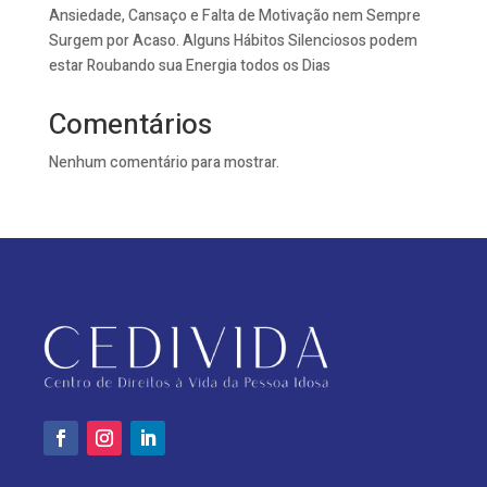
Ansiedade, Cansaço e Falta de Motivação nem Sempre
Surgem por Acaso. Alguns Hábitos Silenciosos podem
estar Roubando sua Energia todos os Dias
Comentários
Nenhum comentário para mostrar.