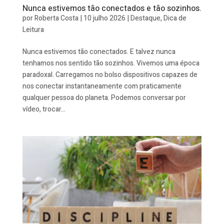
Nunca estivemos tão conectados e tão sozinhos.
por
Roberta Costa
|
10 julho 2026
|
Destaque
,
Dica de
Leitura
Nunca estivemos tão conectados. E talvez nunca
tenhamos nos sentido tão sozinhos. Vivemos uma época
paradoxal. Carregamos no bolso dispositivos capazes de
nos conectar instantaneamente com praticamente
qualquer pessoa do planeta. Podemos conversar por
vídeo, trocar...