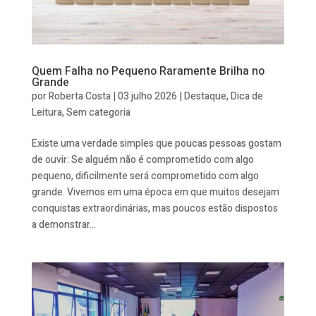
Quem Falha no Pequeno Raramente Brilha no
Grande
por
Roberta Costa
|
03 julho 2026
|
Destaque
,
Dica de
Leitura
,
Sem categoria
Existe uma verdade simples que poucas pessoas gostam
de ouvir: Se alguém não é comprometido com algo
pequeno, dificilmente será comprometido com algo
grande. Vivemos em uma época em que muitos desejam
conquistas extraordinárias, mas poucos estão dispostos
a demonstrar...