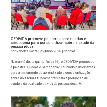
CEDIVIDA promove palestra sobre quedas e
sarcopenia para conscientizar sobre a saúde da
pessoa idosa
por
Roberta Costa
|
26 junho 2026
|
Notícias
Na manhã desta quinta-feira (26), o CEDIVIDA promoveu
a palestra “Quedas e Sarcopenia”, reunindo participantes
para um momento de aprendizado e conscientização
sobre dois temas fundamentais para a promoção da
saúde e da qualidade de vida da pessoa idosa. A...