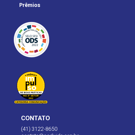
Prêmios
CONTATO
(41) 3122-8650