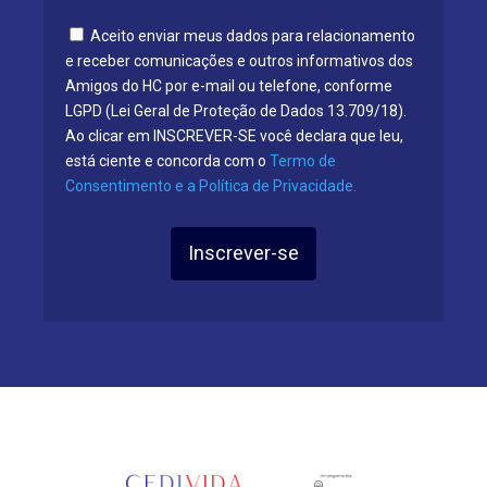
Aceito enviar meus dados para relacionamento
e receber comunicações e outros informativos dos
Amigos do HC por e-mail ou telefone, conforme
LGPD (Lei Geral de Proteção de Dados 13.709/18).
Ao clicar em INSCREVER-SE você declara que leu,
está ciente e concorda com o
Termo de
Consentimento e a Política de Privacidade.
Inscrever-se