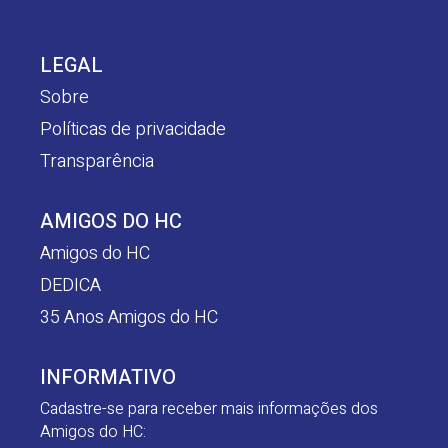
LEGAL
Sobre
Políticas de privacidade
Transparência
AMIGOS DO HC
Amigos do HC
DEDICA
35 Anos Amigos do HC
INFORMATIVO
Cadastre-se para receber mais informações dos
Amigos do HC: