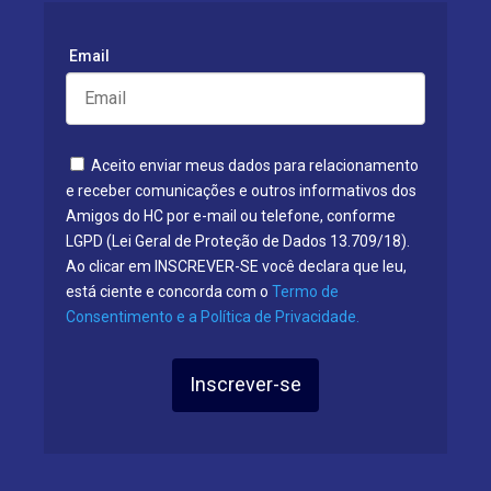
Email
Aceito enviar meus dados para relacionamento
e receber comunicações e outros informativos dos
Amigos do HC por e-mail ou telefone, conforme
LGPD (Lei Geral de Proteção de Dados 13.709/18).
Ao clicar em INSCREVER-SE você declara que leu,
está ciente e concorda com o
Termo de
Consentimento e a Política de Privacidade.
Inscrever-se