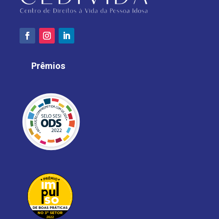
Prêmios