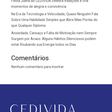
Festa Julina do CEDIVIDA celebra tradições e cria
momentos de alegria e convivência
Na Era da Tecnologia e Velocidade, Quase Ninguém Fala
Sobre Uma Habilidade Simples que Abre Mais Portas do
que Qualquer Diploma
Ansiedade, Cansaço e Falta de Motivação nem Sempre
Surgem por Acaso. Alguns Hábitos Silenciosos podem
estar Roubando sua Energia todos os Dias
Comentários
Nenhum comentário para mostrar.