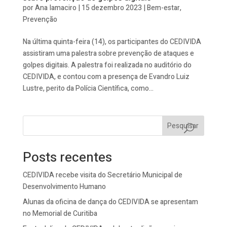
por
Ana Iamaciro
|
15 dezembro 2023
|
Bem-estar
,
Prevenção
Na última quinta-feira (14), os participantes do CEDIVIDA
assistiram uma palestra sobre prevenção de ataques e
golpes digitais. A palestra foi realizada no auditório do
CEDIVIDA, e contou com a presença de Evandro Luiz
Lustre, perito da Polícia Científica, como...
Pesquisar
Posts recentes
CEDIVIDA recebe visita do Secretário Municipal de
Desenvolvimento Humano
Alunas da oficina de dança do CEDIVIDA se apresentam
no Memorial de Curitiba