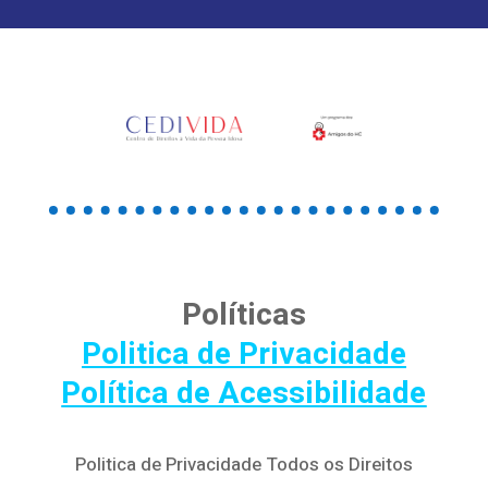
Políticas
Politica de Privacidade
Política de Acessibilidade
Politica de Privacidade Todos os Direitos