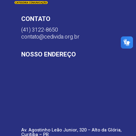
CONTATO
(41) 3122-8650
contato@cedivida.org.br
NOSSO ENDEREÇO
Av. Agostinho Leão Junior, 320 – Alto da Glória,
Curitiba – PR