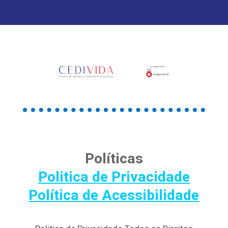
Políticas
Politica de Privacidade
Política de Acessibilidade