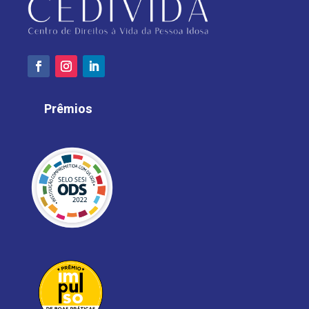
Prêmios