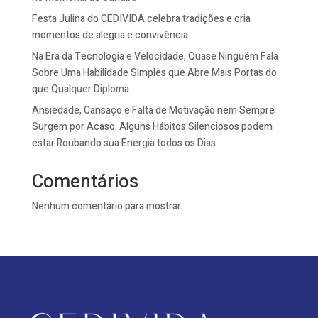
Festa Julina do CEDIVIDA celebra tradições e cria
momentos de alegria e convivência
Na Era da Tecnologia e Velocidade, Quase Ninguém Fala
Sobre Uma Habilidade Simples que Abre Mais Portas do
que Qualquer Diploma
Ansiedade, Cansaço e Falta de Motivação nem Sempre
Surgem por Acaso. Alguns Hábitos Silenciosos podem
estar Roubando sua Energia todos os Dias
Comentários
Nenhum comentário para mostrar.