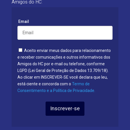
Amigos do HC:
Email
Aceito enviar meus dados para relacionamento
e receber comunicações e outros informativos dos
Amigos do HC por e-mail ou telefone, conforme
LGPD (Lei Geral de Proteção de Dados 13.709/18).
Ao clicar em INSCREVER-SE você declara que leu,
está ciente e concorda com o
Termo de
Consentimento e a Política de Privacidade.
Inscrever-se