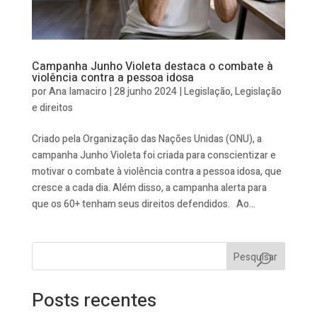
Campanha Junho Violeta destaca o combate à
violência contra a pessoa idosa
por
Ana Iamaciro
|
28 junho 2024
|
Legislação
,
Legislação
e direitos
Criado pela Organização das Nações Unidas (ONU), a
campanha Junho Violeta foi criada para conscientizar e
motivar o combate à violência contra a pessoa idosa, que
cresce a cada dia. Além disso, a campanha alerta para
que os 60+ tenham seus direitos defendidos. Ao...
Pesquisar
Posts recentes