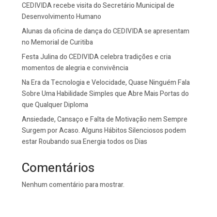
CEDIVIDA recebe visita do Secretário Municipal de
Desenvolvimento Humano
Alunas da oficina de dança do CEDIVIDA se apresentam
no Memorial de Curitiba
Festa Julina do CEDIVIDA celebra tradições e cria
momentos de alegria e convivência
Na Era da Tecnologia e Velocidade, Quase Ninguém Fala
Sobre Uma Habilidade Simples que Abre Mais Portas do
que Qualquer Diploma
Ansiedade, Cansaço e Falta de Motivação nem Sempre
Surgem por Acaso. Alguns Hábitos Silenciosos podem
estar Roubando sua Energia todos os Dias
Comentários
Nenhum comentário para mostrar.