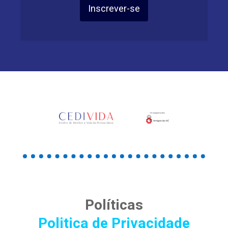
Inscrever-se
Políticas
Politica de Privacidade