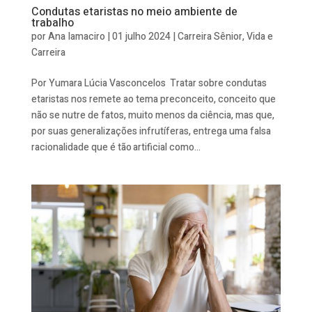
Condutas etaristas no meio ambiente de
trabalho
por
Ana Iamaciro
|
01 julho 2024
|
Carreira Sênior
,
Vida e
Carreira
Por Yumara Lúcia Vasconcelos Tratar sobre condutas
etaristas nos remete ao tema preconceito, conceito que
não se nutre de fatos, muito menos da ciência, mas que,
por suas generalizações infrutíferas, entrega uma falsa
racionalidade que é tão artificial como...