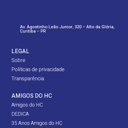
Av. Agostinho Leão Junior, 320 – Alto da Glória,
Curitiba – PR
LEGAL
Sobre
Políticas de privacidade
Transparência
AMIGOS DO HC
Amigos do HC
DEDICA
35 Anos Amigos do HC