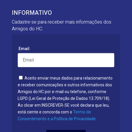
INFORMATIVO
Cadastre-se para receber mais informações dos
Amigos do HC:
Email
Aceito enviar meus dados para relacionamento
e receber comunicações e outros informativos dos
Amigos do HC por e-mail ou telefone, conforme
LGPD (Lei Geral de Proteção de Dados 13.709/18).
Ao clicar em INSCREVER-SE você declara que leu,
está ciente e concorda com o
Termo de
Consentimento e a Política de Privacidade.