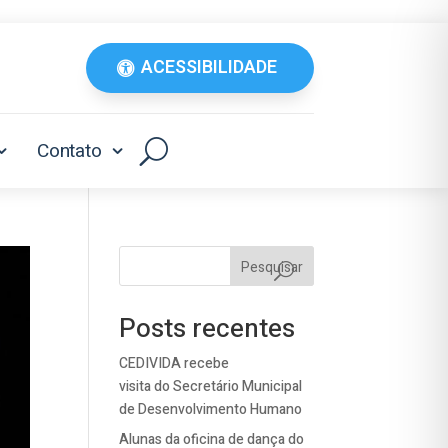
ACESSIBILIDADE
Contato
Pesquisar
Posts recentes
CEDIVIDA recebe
visita do Secretário Municipal
de Desenvolvimento Humano
Alunas da oficina de dança do