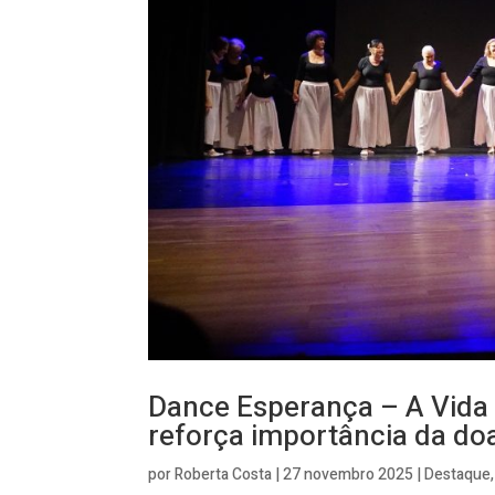
Dance Esperança – A Vida
reforça importância da do
por
Roberta Costa
|
27 novembro 2025
|
Destaque