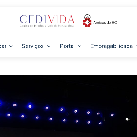
oar
Serviços
Portal
Empregabilidade