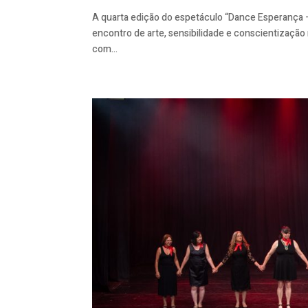
A quarta edição do espetáculo “Dance Esperança
encontro de arte, sensibilidade e conscientizaçã
com...