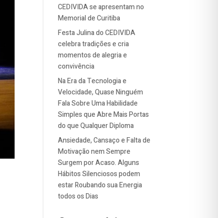
CEDIVIDA se apresentam no
Memorial de Curitiba
Festa Julina do CEDIVIDA
celebra tradições e cria
momentos de alegria e
convivência
Na Era da Tecnologia e
Velocidade, Quase Ninguém
Fala Sobre Uma Habilidade
Simples que Abre Mais Portas
do que Qualquer Diploma
Ansiedade, Cansaço e Falta de
Motivação nem Sempre
Surgem por Acaso. Alguns
Hábitos Silenciosos podem
estar Roubando sua Energia
todos os Dias