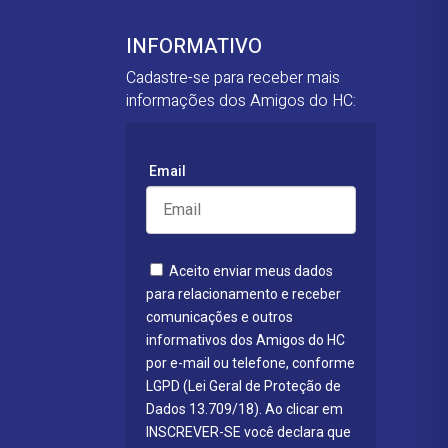
INFORMATIVO
Cadastre-se para receber mais
informações dos Amigos do HC:
Email
Aceito enviar meus dados
para relacionamento e receber
comunicações e outros
informativos dos Amigos do HC
por e-mail ou telefone, conforme
LGPD (Lei Geral de Proteção de
Dados 13.709/18). Ao clicar em
INSCREVER-SE você declara que