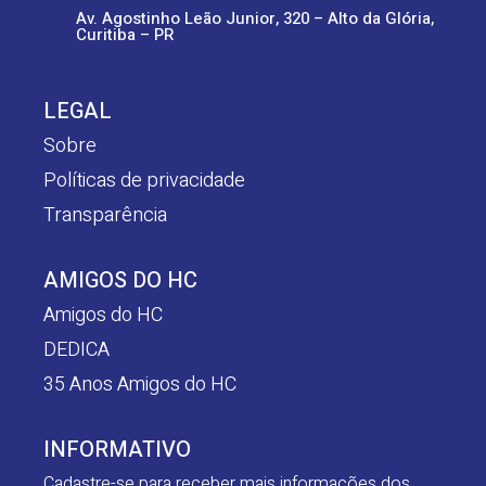
Av. Agostinho Leão Junior, 320 – Alto da Glória,
Curitiba – PR
LEGAL
Sobre
Políticas de privacidade
Transparência
AMIGOS DO HC
Amigos do HC
DEDICA
35 Anos Amigos do HC
INFORMATIVO
Cadastre-se para receber mais informações dos