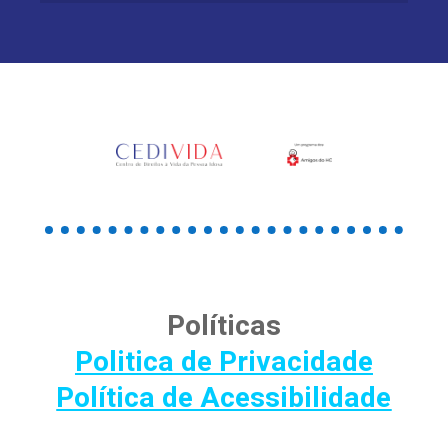
Políticas
Politica de Privacidade
Política de Acessibilidade