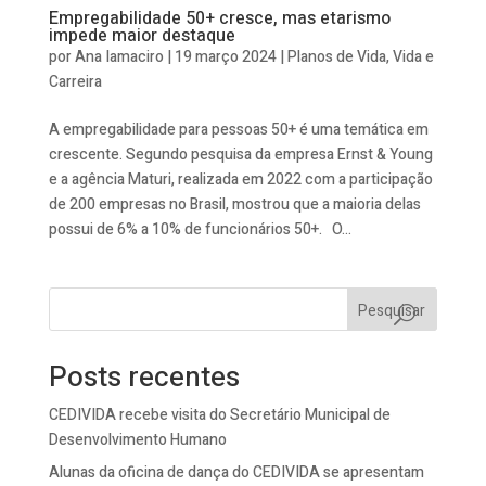
Empregabilidade 50+ cresce, mas etarismo
impede maior destaque
por
Ana Iamaciro
|
19 março 2024
|
Planos de Vida
,
Vida e
Carreira
A empregabilidade para pessoas 50+ é uma temática em
crescente. Segundo pesquisa da empresa Ernst & Young
e a agência Maturi, realizada em 2022 com a participação
de 200 empresas no Brasil, mostrou que a maioria delas
possui de 6% a 10% de funcionários 50+. O...
Pesquisar
Posts recentes
CEDIVIDA recebe visita do Secretário Municipal de
Desenvolvimento Humano
Alunas da oficina de dança do CEDIVIDA se apresentam