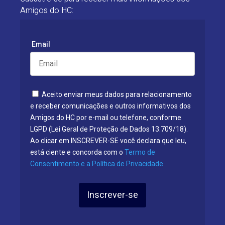
Amigos do HC:
Email
Aceito enviar meus dados para relacionamento
e receber comunicações e outros informativos dos
Amigos do HC por e-mail ou telefone, conforme
LGPD (Lei Geral de Proteção de Dados 13.709/18).
Ao clicar em INSCREVER-SE você declara que leu,
está ciente e concorda com o
Termo de
Consentimento e a Política de Privacidade.
Inscrever-se