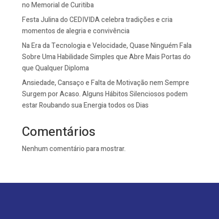
no Memorial de Curitiba
Festa Julina do CEDIVIDA celebra tradições e cria
momentos de alegria e convivência
Na Era da Tecnologia e Velocidade, Quase Ninguém Fala
Sobre Uma Habilidade Simples que Abre Mais Portas do
que Qualquer Diploma
Ansiedade, Cansaço e Falta de Motivação nem Sempre
Surgem por Acaso. Alguns Hábitos Silenciosos podem
estar Roubando sua Energia todos os Dias
Comentários
Nenhum comentário para mostrar.