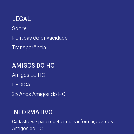
LEGAL
Sobre
Políticas de privacidade
Transparência
AMIGOS DO HC
Amigos do HC
DEDICA
35 Anos Amigos do HC
INFORMATIVO
Cadastre-se para receber mais informações dos
Amigos do HC: