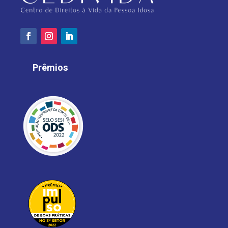
Prêmios