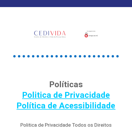
Políticas
Politica de Privacidade
Política de Acessibilidade
Politica de Privacidade Todos os Direitos