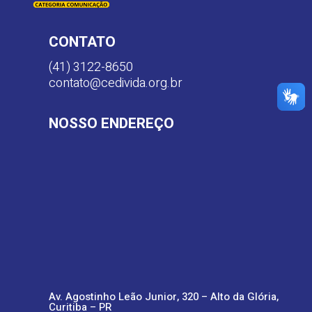
CONTATO
(41) 3122-8650
contato@cedivida.org.br
NOSSO ENDEREÇO
Av. Agostinho Leão Junior, 320 – Alto da Glória,
Curitiba – PR