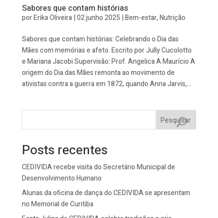
Sabores que contam histórias
por
Erika Oliveira
|
02 junho 2025
|
Bem-estar
,
Nutrição
Sabores que contam histórias: Celebrando o Dia das
Mães com memórias e afeto. Escrito por Jully Cucolotto
e Mariana Jacobi Supervisão: Prof. Angelica A Maurício A
origem do Dia das Mães remonta ao movimento de
ativistas contra a guerra em 1872, quando Anna Jarvis,...
Pesquisar
Posts recentes
CEDIVIDA recebe visita do Secretário Municipal de
Desenvolvimento Humano
Alunas da oficina de dança do CEDIVIDA se apresentam
no Memorial de Curitiba