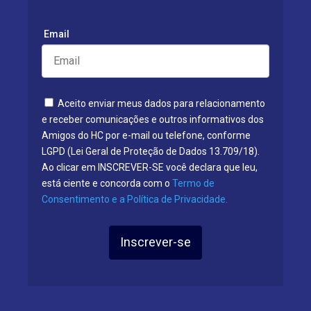
Email
Aceito enviar meus dados para relacionamento
e receber comunicações e outros informativos dos
Amigos do HC por e-mail ou telefone, conforme
LGPD (Lei Geral de Proteção de Dados 13.709/18).
Ao clicar em INSCREVER-SE você declara que leu,
está ciente e concorda com o
Termo de
Consentimento e a Política de Privacidade.
Inscrever-se