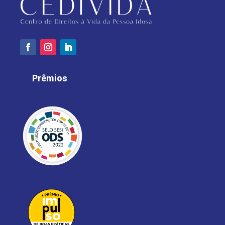
Prêmios