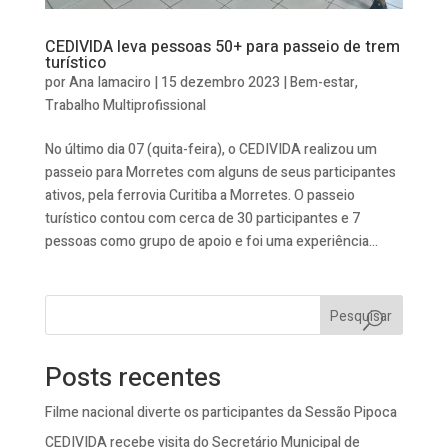
CEDIVIDA leva pessoas 50+ para passeio de trem
turístico
por
Ana Iamaciro
|
15 dezembro 2023
|
Bem-estar
,
Trabalho Multiprofissional
No último dia 07 (quita-feira), o CEDIVIDA realizou um
passeio para Morretes com alguns de seus participantes
ativos, pela ferrovia Curitiba a Morretes. O passeio
turístico contou com cerca de 30 participantes e 7
pessoas como grupo de apoio e foi uma experiência...
Pesquisar
Posts recentes
Filme nacional diverte os participantes da Sessão Pipoca
CEDIVIDA recebe visita do Secretário Municipal de