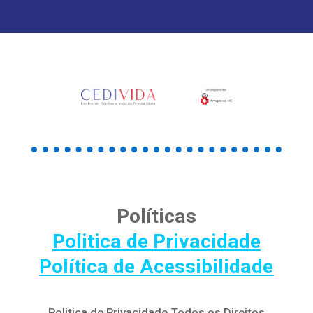
Políticas
Politica de Privacidade
Política de Acessibilidade
Politica de Privacidade Todos os Direitos