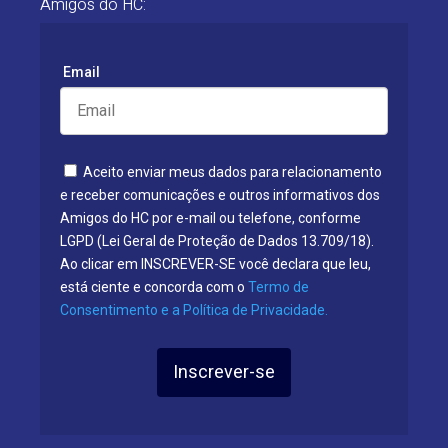
Amigos do HC:
Email
Aceito enviar meus dados para relacionamento
e receber comunicações e outros informativos dos
Amigos do HC por e-mail ou telefone, conforme
LGPD (Lei Geral de Proteção de Dados 13.709/18).
Ao clicar em INSCREVER-SE você declara que leu,
está ciente e concorda com o
Termo de
Consentimento e a Política de Privacidade.
Inscrever-se