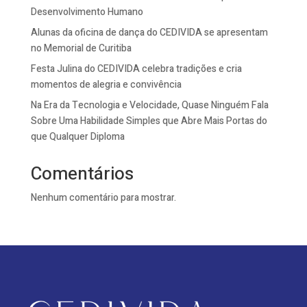
Desenvolvimento Humano
Alunas da oficina de dança do CEDIVIDA se apresentam
no Memorial de Curitiba
Festa Julina do CEDIVIDA celebra tradições e cria
momentos de alegria e convivência
Na Era da Tecnologia e Velocidade, Quase Ninguém Fala
Sobre Uma Habilidade Simples que Abre Mais Portas do
que Qualquer Diploma
Comentários
Nenhum comentário para mostrar.