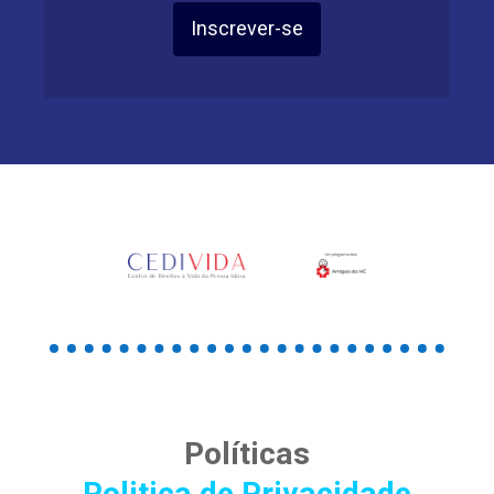
Inscrever-se
Políticas