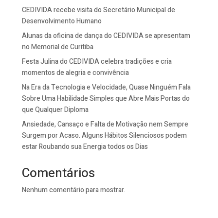
CEDIVIDA recebe visita do Secretário Municipal de
Desenvolvimento Humano
Alunas da oficina de dança do CEDIVIDA se apresentam
no Memorial de Curitiba
Festa Julina do CEDIVIDA celebra tradições e cria
momentos de alegria e convivência
Na Era da Tecnologia e Velocidade, Quase Ninguém Fala
Sobre Uma Habilidade Simples que Abre Mais Portas do
que Qualquer Diploma
Ansiedade, Cansaço e Falta de Motivação nem Sempre
Surgem por Acaso. Alguns Hábitos Silenciosos podem
estar Roubando sua Energia todos os Dias
Comentários
Nenhum comentário para mostrar.