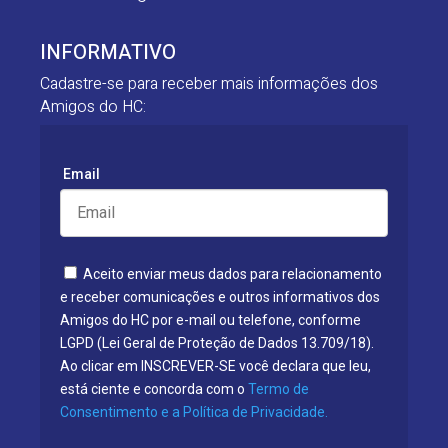
INFORMATIVO
Cadastre-se para receber mais informações dos
Amigos do HC:
Email
Aceito enviar meus dados para relacionamento
e receber comunicações e outros informativos dos
Amigos do HC por e-mail ou telefone, conforme
LGPD (Lei Geral de Proteção de Dados 13.709/18).
Ao clicar em INSCREVER-SE você declara que leu,
está ciente e concorda com o
Termo de
Consentimento e a Política de Privacidade.