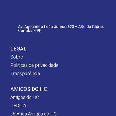
Av. Agostinho Leão Junior, 320 – Alto da Glória,
Curitiba – PR
LEGAL
Sobre
Políticas de privacidade
Transparência
AMIGOS DO HC
Amigos do HC
DEDICA
35 Anos Amigos do HC