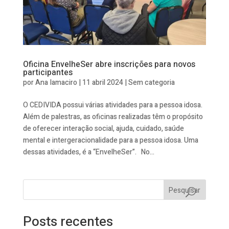
Oficina EnvelheSer abre inscrições para novos
participantes
por
Ana Iamaciro
|
11 abril 2024
|
Sem categoria
O CEDIVIDA possui várias atividades para a pessoa idosa.
Além de palestras, as oficinas realizadas têm o propósito
de oferecer interação social, ajuda, cuidado, saúde
mental e intergeracionalidade para a pessoa idosa. Uma
dessas atividades, é a “EnvelheSer”. No...
Pesquisar
Posts recentes