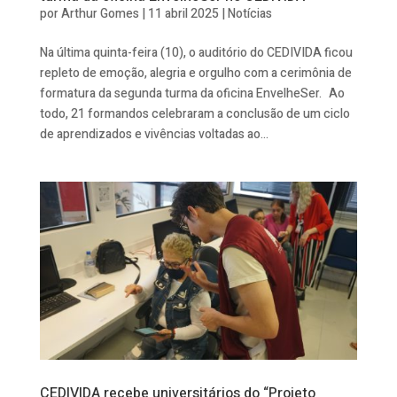
por
Arthur Gomes
|
11 abril 2025
|
Notícias
Na última quinta-feira (10), o auditório do CEDIVIDA ficou
repleto de emoção, alegria e orgulho com a cerimônia de
formatura da segunda turma da oficina EnvelheSer. Ao
todo, 21 formandos celebraram a conclusão de um ciclo
de aprendizados e vivências voltadas ao...
CEDIVIDA recebe universitários do “Projeto