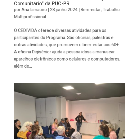
Comunitário” da PUC-PR
por
Ana Iamaciro
|
28 junho 2024
|
Bem-estar
,
Trabalho
Multiprofissional
O CEDIVIDA oferece diversas atividades para os
participantes do Programa. São oficinas, palestras e
outras atividades, que promovem o bem-estar aos 60+.
A oficina Digisênior ajuda a pessoa idosa a manusear
aparelhos eletrônicos como celulares e computadores,
além de...