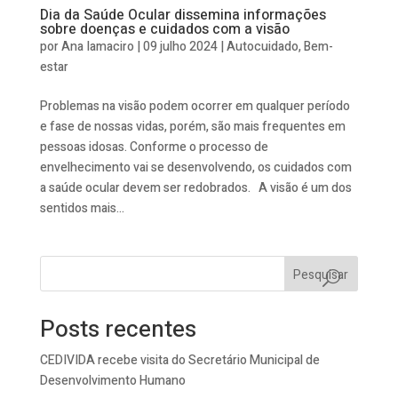
Dia da Saúde Ocular dissemina informações
sobre doenças e cuidados com a visão
por
Ana Iamaciro
|
09 julho 2024
|
Autocuidado
,
Bem-
estar
Problemas na visão podem ocorrer em qualquer período
e fase de nossas vidas, porém, são mais frequentes em
pessoas idosas. Conforme o processo de
envelhecimento vai se desenvolvendo, os cuidados com
a saúde ocular devem ser redobrados. A visão é um dos
sentidos mais...
Pesquisar
Posts recentes
CEDIVIDA recebe visita do Secretário Municipal de
Desenvolvimento Humano