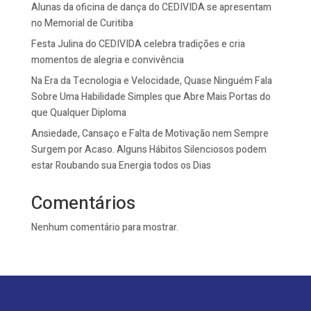
Alunas da oficina de dança do CEDIVIDA se apresentam
no Memorial de Curitiba
Festa Julina do CEDIVIDA celebra tradições e cria
momentos de alegria e convivência
Na Era da Tecnologia e Velocidade, Quase Ninguém Fala
Sobre Uma Habilidade Simples que Abre Mais Portas do
que Qualquer Diploma
Ansiedade, Cansaço e Falta de Motivação nem Sempre
Surgem por Acaso. Alguns Hábitos Silenciosos podem
estar Roubando sua Energia todos os Dias
Comentários
Nenhum comentário para mostrar.