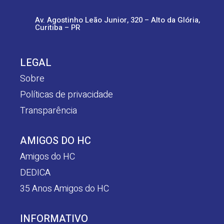
Av. Agostinho Leão Junior, 320 – Alto da Glória,
Curitiba – PR
LEGAL
Sobre
Políticas de privacidade
Transparência
AMIGOS DO HC
Amigos do HC
DEDICA
35 Anos Amigos do HC
INFORMATIVO