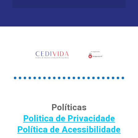
Políticas
Politica de Privacidade
Política de Acessibilidade