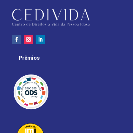
Prêmios