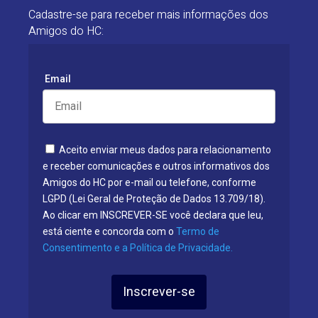
Cadastre-se para receber mais informações dos
Amigos do HC:
Email
Aceito enviar meus dados para relacionamento
e receber comunicações e outros informativos dos
Amigos do HC por e-mail ou telefone, conforme
LGPD (Lei Geral de Proteção de Dados 13.709/18).
Ao clicar em INSCREVER-SE você declara que leu,
está ciente e concorda com o
Termo de
Consentimento e a Política de Privacidade.
Inscrever-se