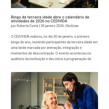
Bingo da terceira idade abre o calendário de
atividades de 2026 no CEDIVIDA
por
Roberta Costa
|
30 janeiro 2026
|
Notícias
O CEDIVIDA realizou, no dia 30 de janeiro, o primeiro
bingo do ano, reunindo participantes da terceira idade em
uma tarde marcada por animação, integração e
momentos de descontração. O evento aconteceu no
auditório da instituição e deu início à programação de...