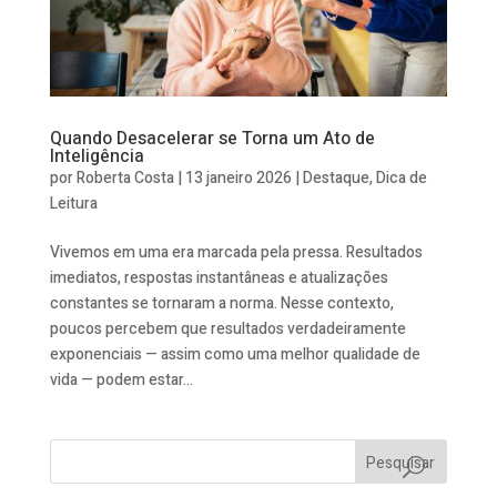
Quando Desacelerar se Torna um Ato de
Inteligência
por
Roberta Costa
|
13 janeiro 2026
|
Destaque
,
Dica de
Leitura
Vivemos em uma era marcada pela pressa. Resultados
imediatos, respostas instantâneas e atualizações
constantes se tornaram a norma. Nesse contexto,
poucos percebem que resultados verdadeiramente
exponenciais — assim como uma melhor qualidade de
vida — podem estar...
Pesquisar