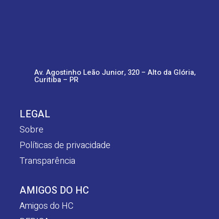
Av. Agostinho Leão Junior, 320 – Alto da Glória,
Curitiba – PR
LEGAL
Sobre
Políticas de privacidade
Transparência
AMIGOS DO HC
Amigos do HC