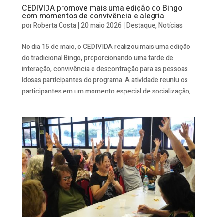
CEDIVIDA promove mais uma edição do Bingo
com momentos de convivência e alegria
por
Roberta Costa
|
20 maio 2026
|
Destaque
,
Notícias
No dia 15 de maio, o CEDIVIDA realizou mais uma edição
do tradicional Bingo, proporcionando uma tarde de
interação, convivência e descontração para as pessoas
idosas participantes do programa. A atividade reuniu os
participantes em um momento especial de socialização,...