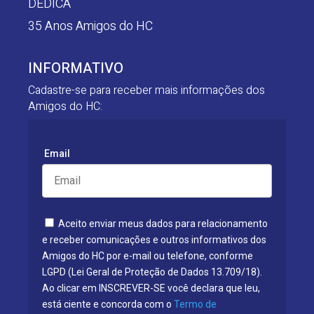
DEDICA
35 Anos Amigos do HC
INFORMATIVO
Cadastre-se para receber mais informações dos
Amigos do HC:
Email
Aceito enviar meus dados para relacionamento
e receber comunicações e outros informativos dos
Amigos do HC por e-mail ou telefone, conforme
LGPD (Lei Geral de Proteção de Dados 13.709/18).
Ao clicar em INSCREVER-SE você declara que leu,
está ciente e concorda com o
Termo de