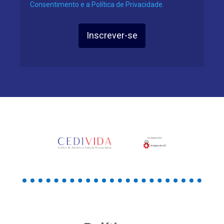
Consentimento e a Política de Privacidade.
Inscrever-se