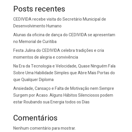
Posts recentes
CEDIVIDA recebe visita do Secretário Municipal de
Desenvolvimento Humano
Alunas da oficina de dança do CEDIVIDA se apresentam
no Memorial de Curitiba
Festa Julina do CEDIVIDA celebra tradições e cria
momentos de alegria e convivência
Na Era da Tecnologia e Velocidade, Quase Ninguém Fala
Sobre Uma Habilidade Simples que Abre Mais Portas do
que Qualquer Diploma
Ansiedade, Cansaço e Falta de Motivação nem Sempre
Surgem por Acaso. Alguns Hábitos Silenciosos podem
estar Roubando sua Energia todos os Dias
Comentários
Nenhum comentário para mostrar.