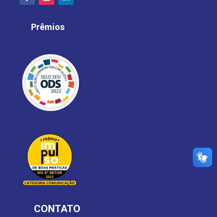
Prêmios
CONTATO