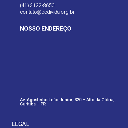
(41) 3122-8650
contato@cedivida.org.br
NOSSO ENDEREÇO
Av. Agostinho Leão Junior, 320 – Alto da Glória,
Curitiba – PR
LEGAL