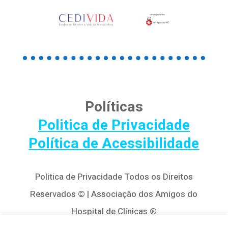
Políticas
Politica de Privacidade
Política de Acessibilidade
Politica de Privacidade Todos os Direitos
Reservados © | Associação dos Amigos do
Hospital de Clínicas ®