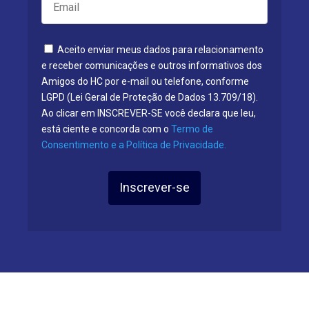
Aceito enviar meus dados para relacionamento
e receber comunicações e outros informativos dos
Amigos do HC por e-mail ou telefone, conforme
LGPD (Lei Geral de Proteção de Dados 13.709/18).
Ao clicar em INSCREVER-SE você declara que leu,
está ciente e concorda com o
Termo de
Consentimento e a Política de Privacidade.
Inscrever-se