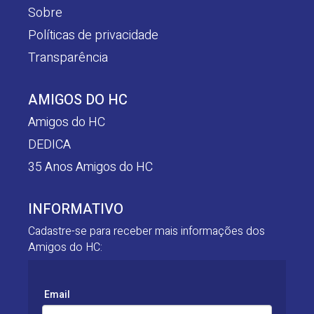
Sobre
Políticas de privacidade
Transparência
AMIGOS DO HC
Amigos do HC
DEDICA
35 Anos Amigos do HC
INFORMATIVO
Cadastre-se para receber mais informações dos
Amigos do HC:
Email