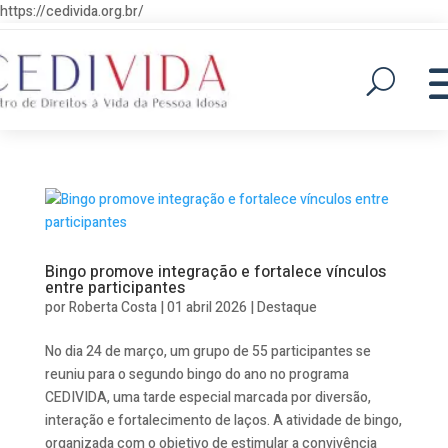
https://cedivida.org.br/
Bingo promove integração e fortalece vínculos
entre participantes
por
Roberta Costa
|
01 abril 2026
|
Destaque
No dia 24 de março, um grupo de 55 participantes se
reuniu para o segundo bingo do ano no programa
CEDIVIDA, uma tarde especial marcada por diversão,
interação e fortalecimento de laços. A atividade de bingo,
organizada com o objetivo de estimular a convivência