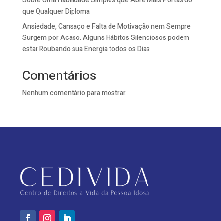
Sobre Uma Habilidade Simples que Abre Mais Portas do
que Qualquer Diploma
Ansiedade, Cansaço e Falta de Motivação nem Sempre
Surgem por Acaso. Alguns Hábitos Silenciosos podem
estar Roubando sua Energia todos os Dias
Comentários
Nenhum comentário para mostrar.