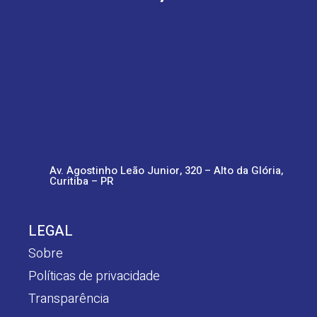
Av. Agostinho Leão Junior, 320 – Alto da Glória,
Curitiba – PR
LEGAL
Sobre
Políticas de privacidade
Transparência