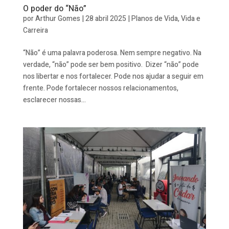
O poder do “Não”
por
Arthur Gomes
|
28 abril 2025
|
Planos de Vida
,
Vida e
Carreira
“Não” é uma palavra poderosa. Nem sempre negativo. Na
verdade, “não” pode ser bem positivo. Dizer “não” pode
nos libertar e nos fortalecer. Pode nos ajudar a seguir em
frente. Pode fortalecer nossos relacionamentos,
esclarecer nossas...