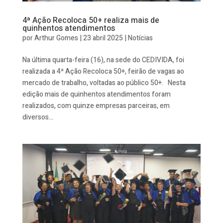
4ª Ação Recoloca 50+ realiza mais de
quinhentos atendimentos
por
Arthur Gomes
|
23 abril 2025
|
Notícias
Na última quarta-feira (16), na sede do CEDIVIDA, foi
realizada a 4ª Ação Recoloca 50+, feirão de vagas ao
mercado de trabalho, voltadas ao público 50+. Nesta
edição mais de quinhentos atendimentos foram
realizados, com quinze empresas parceiras, em
diversos...