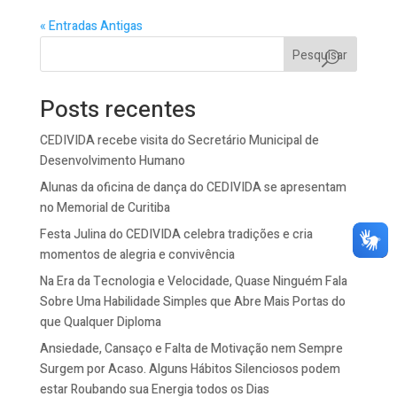
« Entradas Antigas
Pesquisar
Posts recentes
CEDIVIDA recebe visita do Secretário Municipal de
Desenvolvimento Humano
Alunas da oficina de dança do CEDIVIDA se apresentam
no Memorial de Curitiba
Festa Julina do CEDIVIDA celebra tradições e cria
momentos de alegria e convivência
Na Era da Tecnologia e Velocidade, Quase Ninguém Fala
Sobre Uma Habilidade Simples que Abre Mais Portas do
que Qualquer Diploma
Ansiedade, Cansaço e Falta de Motivação nem Sempre
Surgem por Acaso. Alguns Hábitos Silenciosos podem
estar Roubando sua Energia todos os Dias