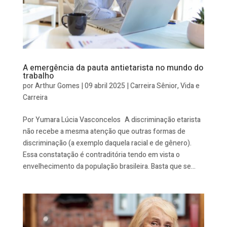
A emergência da pauta antietarista no mundo do
trabalho
por
Arthur Gomes
|
09 abril 2025
|
Carreira Sênior
,
Vida e
Carreira
Por Yumara Lúcia Vasconcelos A discriminação etarista
não recebe a mesma atenção que outras formas de
discriminação (a exemplo daquela racial e de gênero).
Essa constatação é contraditória tendo em vista o
envelhecimento da população brasileira. Basta que se...