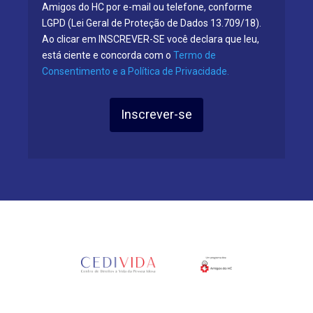
Amigos do HC por e-mail ou telefone, conforme
LGPD (Lei Geral de Proteção de Dados 13.709/18).
Ao clicar em INSCREVER-SE você declara que leu,
está ciente e concorda com o
Termo de
Consentimento e a Política de Privacidade.
Inscrever-se