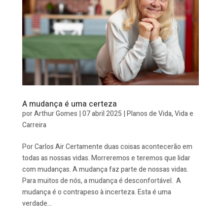
A mudança é uma certeza
por
Arthur Gomes
|
07 abril 2025
|
Planos de Vida
,
Vida e
Carreira
Por Carlos Air Certamente duas coisas acontecerão em
todas as nossas vidas. Morreremos e teremos que lidar
com mudanças. A mudança faz parte de nossas vidas.
Para muitos de nós, a mudança é desconfortável. A
mudança é o contrapeso à incerteza. Esta é uma
verdade...