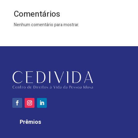
Comentários
Nenhum comentário para mostrar.
Prêmios