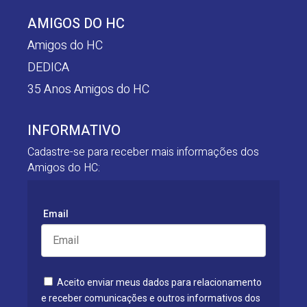
AMIGOS DO HC
Amigos do HC
DEDICA
35 Anos Amigos do HC
INFORMATIVO
Cadastre-se para receber mais informações dos
Amigos do HC:
Email
Aceito enviar meus dados para relacionamento
e receber comunicações e outros informativos dos