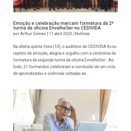
Emoção e celebração marcam formatura da 2ª
turma da oficina EnvelheSer no CEDIVIDA
por
Arthur Gomes
|
11 abril 2025
|
Notícias
Na última quinta-feira (10), o auditório do CEDIVIDA ficou
repleto de emoção, alegria e orgulho com a cerimônia de
formatura da segunda turma da oficina EnvelheSer. Ao
todo, 21 formandos celebraram a conclusão de um ciclo
de aprendizados e vivências voltadas ao...