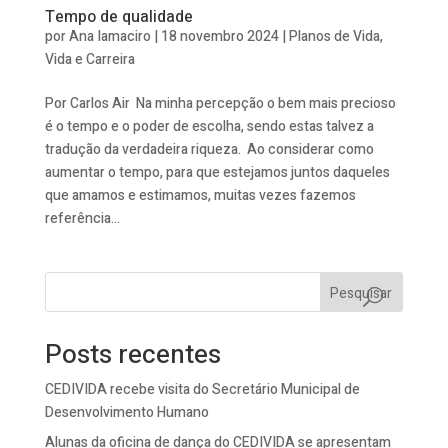
Tempo de qualidade
por
Ana Iamaciro
|
18 novembro 2024
|
Planos de Vida
,
Vida e Carreira
Por Carlos Air Na minha percepção o bem mais precioso
é o tempo e o poder de escolha, sendo estas talvez a
tradução da verdadeira riqueza. Ao considerar como
aumentar o tempo, para que estejamos juntos daqueles
que amamos e estimamos, muitas vezes fazemos
referência...
Pesquisar
Posts recentes
CEDIVIDA recebe visita do Secretário Municipal de
Desenvolvimento Humano
Alunas da oficina de dança do CEDIVIDA se apresentam