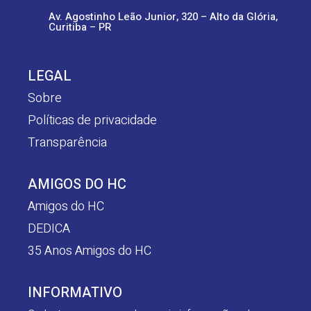
Av. Agostinho Leão Junior, 320 – Alto da Glória,
Curitiba – PR
LEGAL
Sobre
Políticas de privacidade
Transparência
AMIGOS DO HC
Amigos do HC
DEDICA
35 Anos Amigos do HC
INFORMATIVO