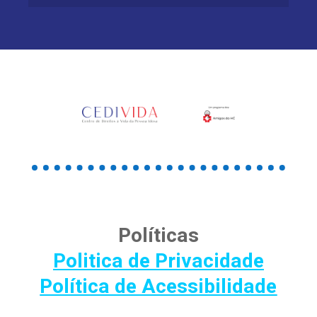
Políticas
Politica de Privacidade
Política de Acessibilidade