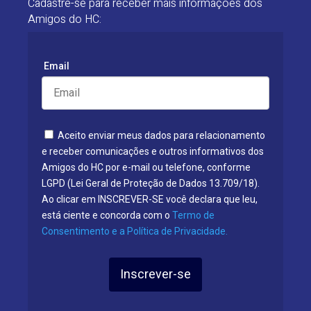
Cadastre-se para receber mais informações dos
Amigos do HC:
Email
Aceito enviar meus dados para relacionamento
e receber comunicações e outros informativos dos
Amigos do HC por e-mail ou telefone, conforme
LGPD (Lei Geral de Proteção de Dados 13.709/18).
Ao clicar em INSCREVER-SE você declara que leu,
está ciente e concorda com o
Termo de
Consentimento e a Política de Privacidade.
Inscrever-se