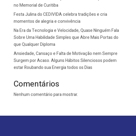
no Memorial de Curitiba
Festa Julina do CEDIVIDA celebra tradições e cria
momentos de alegria e convivência
Na Era da Tecnologia e Velocidade, Quase Ninguém Fala
Sobre Uma Habilidade Simples que Abre Mais Portas do
que Qualquer Diploma
Ansiedade, Cansaço e Falta de Motivação nem Sempre
Surgem por Acaso. Alguns Hábitos Silenciosos podem
estar Roubando sua Energia todos os Dias
Comentários
Nenhum comentário para mostrar.