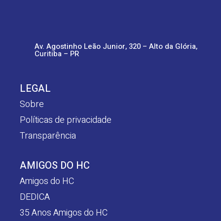
Av. Agostinho Leão Junior, 320 – Alto da Glória,
Curitiba – PR
LEGAL
Sobre
Políticas de privacidade
Transparência
AMIGOS DO HC
Amigos do HC
DEDICA
35 Anos Amigos do HC