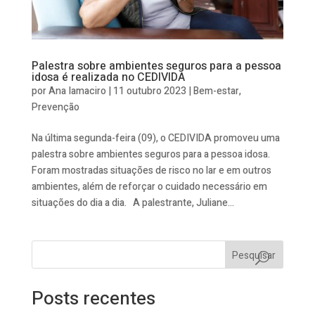
Palestra sobre ambientes seguros para a pessoa
idosa é realizada no CEDIVIDA
por
Ana Iamaciro
|
11 outubro 2023
|
Bem-estar
,
Prevenção
Na última segunda-feira (09), o CEDIVIDA promoveu uma
palestra sobre ambientes seguros para a pessoa idosa.
Foram mostradas situações de risco no lar e em outros
ambientes, além de reforçar o cuidado necessário em
situações do dia a dia. A palestrante, Juliane...
Pesquisar
Posts recentes