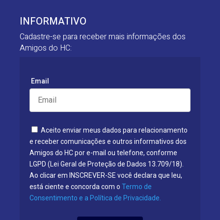
INFORMATIVO
Cadastre-se para receber mais informações dos
Amigos do HC:
Email
Aceito enviar meus dados para relacionamento
e receber comunicações e outros informativos dos
Amigos do HC por e-mail ou telefone, conforme
LGPD (Lei Geral de Proteção de Dados 13.709/18).
Ao clicar em INSCREVER-SE você declara que leu,
está ciente e concorda com o
Termo de
Consentimento e a Política de Privacidade.