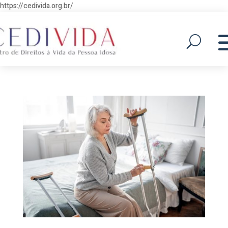
https://cedivida.org.br/