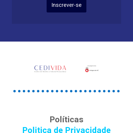
Inscrever-se
Políticas
Politica de Privacidade