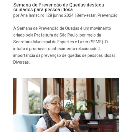
Semana de Prevenção de Quedas destaca
cuidados para pessoa idosa
por
Ana Iamaciro
|
28 junho 2024
|
Bem-estar
,
Prevenção
A Semana de Prevenção de Quedas é um movimento
criado pela Prefeitura de São Paulo, por meio da
Secretaria Municipal de Esportes e Lazer (SEME). O
intuito é promover conhecimento relacionado à
importância da prevenção de quedas de pessoas idosas.
Diversas...