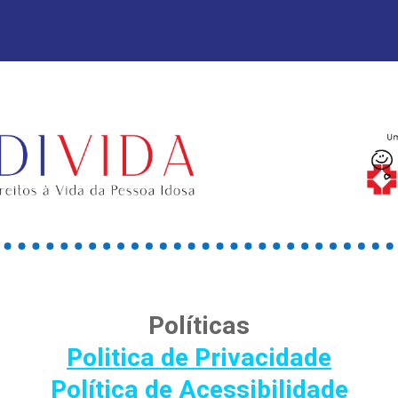
Políticas
Politica de Privacidade
Política de Acessibilidade