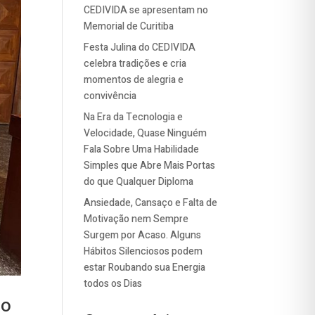
CEDIVIDA se apresentam no
Memorial de Curitiba
Festa Julina do CEDIVIDA
celebra tradições e cria
momentos de alegria e
convivência
Na Era da Tecnologia e
Velocidade, Quase Ninguém
Fala Sobre Uma Habilidade
Simples que Abre Mais Portas
do que Qualquer Diploma
Ansiedade, Cansaço e Falta de
Motivação nem Sempre
Surgem por Acaso. Alguns
Hábitos Silenciosos podem
estar Roubando sua Energia
todos os Dias
ão