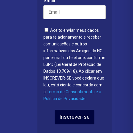
Email
Aceito enviar meus dados
para relacionamento e receber
comunicações e outros
informativos dos Amigos do HC
por e-mail ou telefone, conforme
LGPD (Lei Geral de Proteção de
Dados 13.709/18). Ao clicar em
INSCREVER-SE você declara que
leu, está ciente e concorda com
o
Termo de Consentimento e a
Política de Privacidade.
Inscrever-se