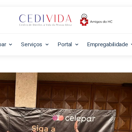
oar
Serviços
Portal
Empregabilidade