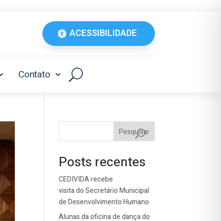
ACESSIBILIDADE
Contato
Pesquisar
Posts recentes
CEDIVIDA recebe
visita do Secretário Municipal
de Desenvolvimento Humano
Alunas da oficina de dança do