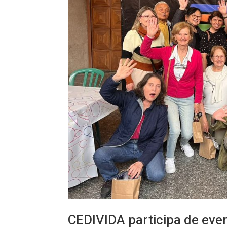
CEDIVIDA participa de eve